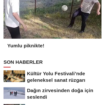
Yumlu piknikte!
SON HABERLER
Kültür Yolu Festivali’nde
geleneksel sanat rüzgarı
Dağın zirvesinden doğa için
seslendi