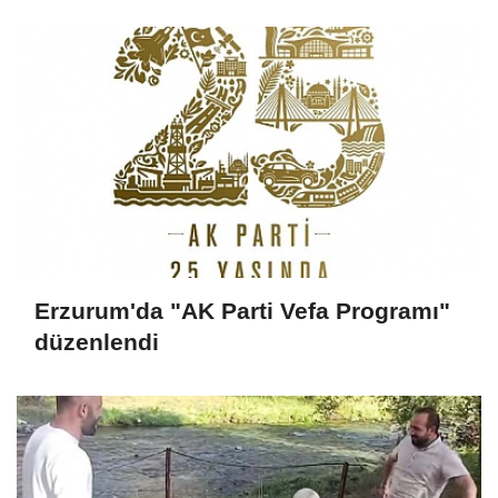
Erzurum'da "AK Parti Vefa Programı"
düzenlendi