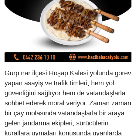
Gürpınar ilçesi Hoşap Kalesi yolunda görev
yapan asayiş ve trafik timleri, hem yol
güvenliğini sağlıyor hem de vatandaşlarla
sohbet ederek moral veriyor. Zaman zaman
bir çay molasında vatandaşlarla bir araya
gelen jandarma ekipleri, sürücülerin
kurallara uymaları konusunda uyarılarda