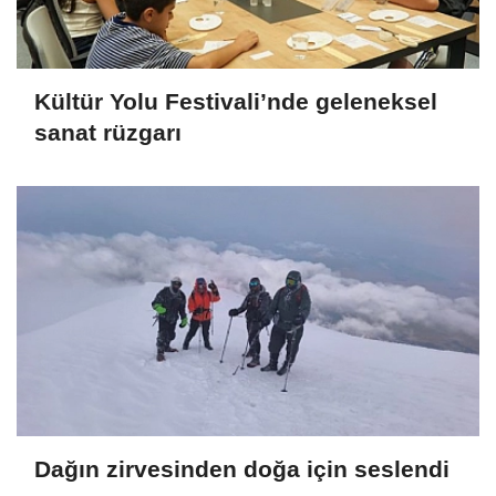
Kültür Yolu Festivali’nde geleneksel
sanat rüzgarı
Dağın zirvesinden doğa için seslendi