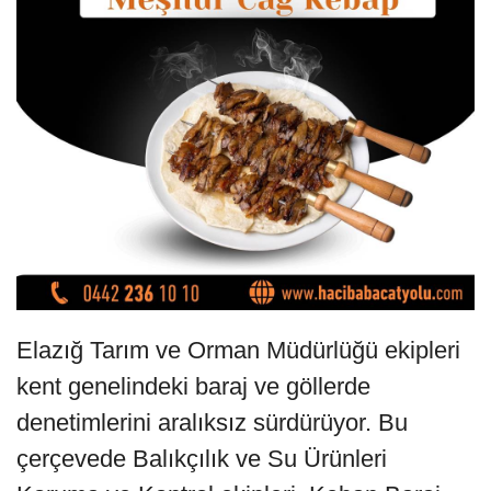
Elazığ Tarım ve Orman Müdürlüğü ekipleri
kent genelindeki baraj ve göllerde
denetimlerini aralıksız sürdürüyor. Bu
çerçevede Balıkçılık ve Su Ürünleri