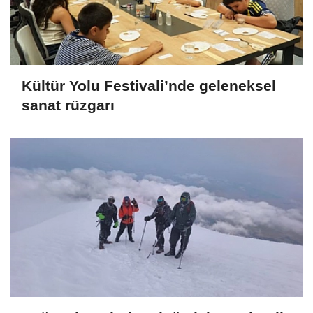
Kültür Yolu Festivali’nde geleneksel
sanat rüzgarı