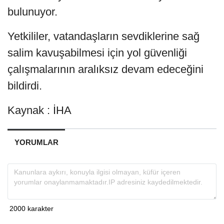
bulunuyor.
Yetkililer, vatandaşların sevdiklerine sağ
salim kavuşabilmesi için yol güvenliği
çalışmalarının aralıksız devam edeceğini
bildirdi.
Kaynak : İHA
YORUMLAR