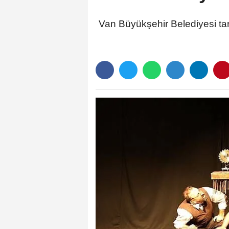
Van Büyükşehir Belediyesi tara