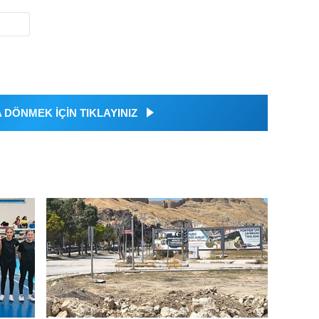
DÖNMEK İÇİN TIKLAYINIZ