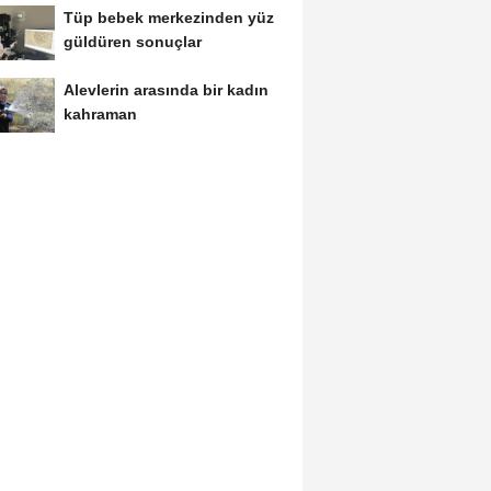
Tüp bebek merkezinden yüz
güldüren sonuçlar
Alevlerin arasında bir kadın
kahraman