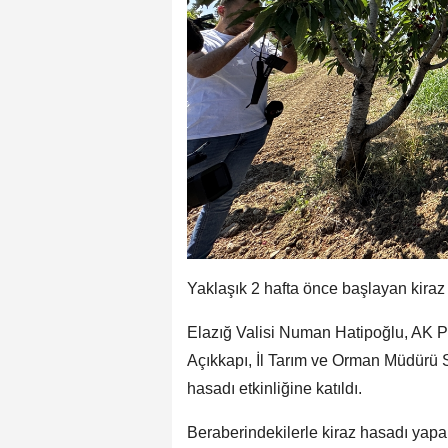
Yaklaşık 2 hafta önce başlayan kiraz
Elazığ Valisi Numan Hatipoğlu, AK Par
Açıkkapı, İl Tarım ve Orman Müdürü
hasadı etkinliğine katıldı.
Beraberindekilerle kiraz hasadı yapa