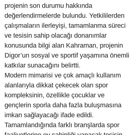
projenin son durumu hakkında
değerlendirmelerde bulundu. Yetkililerden
çalışmaların ilerleyişi, tamamlanma süreci
ve tesisin sahip olacağı donanımlar
konusunda bilgi alan Kahraman, projenin
Digor’un sosyal ve sportif yaşamına önemli
katkılar sunacağını belirtti.
Modern mimarisi ve çok amaçlı kullanım
alanlarıyla dikkat çekecek olan spor
kompleksinin, özellikle çocuklar ve
gençlerin sporla daha fazla buluşmasına
imkan sağlayacağı ifade edildi.
Tamamlandığında farklı branşlarda spor
faaliyetlerine ev sahipliği yapacak tesisin,