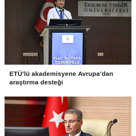
ETÜ’lü akademisyene Avrupa’dan
araştırma desteği