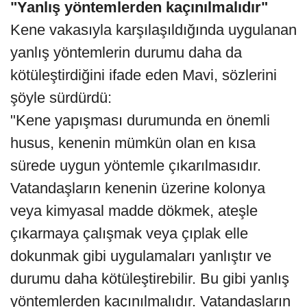
"Yanlış yöntemlerden kaçınılmalıdır"
Kene vakasıyla karşılaşıldığında uygulanan
yanlış yöntemlerin durumu daha da
kötüleştirdiğini ifade eden Mavi, sözlerini
şöyle sürdürdü:
"Kene yapışması durumunda en önemli
husus, kenenin mümkün olan en kısa
sürede uygun yöntemle çıkarılmasıdır.
Vatandaşların kenenin üzerine kolonya
veya kimyasal madde dökmek, ateşle
çıkarmaya çalışmak veya çıplak elle
dokunmak gibi uygulamaları yanlıştır ve
durumu daha kötüleştirebilir. Bu gibi yanlış
yöntemlerden kaçınılmalıdır. Vatandaşların