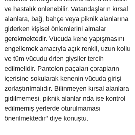
ve hastalık önlenebilir. Vatandaşların kırsal
alanlara, bağ, bahçe veya piknik alanlarına
giderken kişisel önlemlerini almaları
gerekmektedir. Vücuda kene yapışmasını
engellemek amacıyla açık renkli, uzun kollu
ve tüm vücudu örten giysiler tercih
edilmelidir. Pantolon paçaları çorapların
içerisine sokularak kenenin vücuda girişi
zorlaştırılmalıdır. Bilinmeyen kırsal alanlara
gidilmemesi, piknik alanlarında ise kontrol
edilmemiş yerlerde oturulmaması
önerilmektedir" diye konuştu.