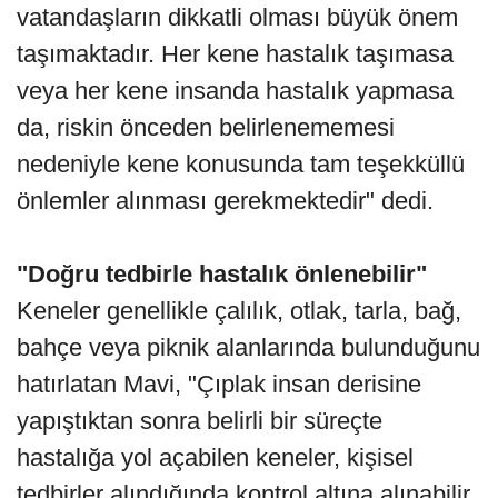
vatandaşların dikkatli olması büyük önem
taşımaktadır. Her kene hastalık taşımasa
veya her kene insanda hastalık yapmasa
da, riskin önceden belirlenememesi
nedeniyle kene konusunda tam teşekküllü
önlemler alınması gerekmektedir" dedi.
"Doğru tedbirle hastalık önlenebilir"
Keneler genellikle çalılık, otlak, tarla, bağ,
bahçe veya piknik alanlarında bulunduğunu
hatırlatan Mavi, "Çıplak insan derisine
yapıştıktan sonra belirli bir süreçte
hastalığa yol açabilen keneler, kişisel
tedbirler alındığında kontrol altına alınabilir