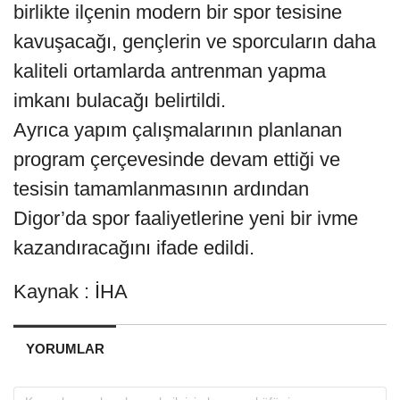
birlikte ilçenin modern bir spor tesisine
kavuşacağı, gençlerin ve sporcuların daha
kaliteli ortamlarda antrenman yapma
imkanı bulacağı belirtildi.
Ayrıca yapım çalışmalarının planlanan
program çerçevesinde devam ettiği ve
tesisin tamamlanmasının ardından
Digor’da spor faaliyetlerine yeni bir ivme
kazandıracağını ifade edildi.
Kaynak : İHA
YORUMLAR