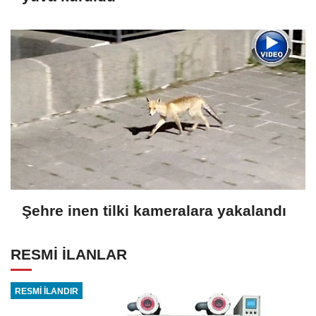
Şehre inen tilki kameralara yakalandı
RESMİ İLANLAR
RESMİ İLANDIR