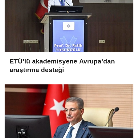
ETÜ’lü akademisyene Avrupa’dan
araştırma desteği