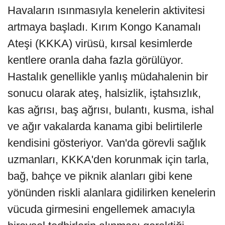
Havaların ısınmasıyla kenelerin aktivitesi
artmaya başladı. Kırım Kongo Kanamalı
Ateşi (KKKA) virüsü, kırsal kesimlerde
kentlere oranla daha fazla görülüyor.
Hastalık genellikle yanlış müdahalenin bir
sonucu olarak ateş, halsizlik, iştahsızlık,
kas ağrısı, baş ağrısı, bulantı, kusma, ishal
ve ağır vakalarda kanama gibi belirtilerle
kendisini gösteriyor. Van'da görevli sağlık
uzmanları, KKKA'den korunmak için tarla,
bağ, bahçe ve piknik alanları gibi kene
yönünden riskli alanlara gidilirken kenelerin
vücuda girmesini engellemek amacıyla