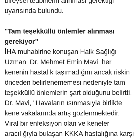
bireysel tedbirlerin alınması gerektiği
uyarısında bulundu.
"Tam teşekküllü önlemler alınması
gerekiyor"
İHA muhabirine konuşan Halk Sağlığı
Uzmanı Dr. Mehmet Emin Mavi, her
kenenin hastalık taşımadığını ancak riskin
önceden belirlenememesi nedeniyle tam
teşekküllü önlemlerin şart olduğunu belirtti.
Dr. Mavi, "Havaların ısınmasıyla birlikte
kene vakalarında artış gözlenmektedir.
Viral bir enfeksiyon olan ve keneler
aracılığıyla bulaşan KKKA hastalığına karşı