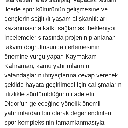
ilçede spor kültürünün gelişmesine ve
gençlerin sağlıklı yaşam alışkanlıkları
kazanmasına katkı sağlaması bekleniyor.
İncelemeler sırasında projenin planlanan
takvim doğrultusunda ilerlemesinin
önemine vurgu yapan Kaymakam
Kahraman, kamu yatırımlarının
vatandaşların ihtiyaçlarına cevap verecek
şekilde hayata geçirilmesi için çalışmaların
titizlikle sürdürüldüğünü ifade etti.
Digor’un geleceğine yönelik önemli
yatırımlardan biri olarak değerlendirilen
spor kompleksinin tamamlanmasıyla