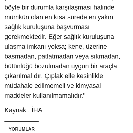
böyle bir durumla karşılaşması halinde
mümkün olan en kısa sürede en yakın
sağlık kuruluşuna başvurması
gerekmektedir. Eğer sağlık kuruluşuna
ulaşma imkanı yoksa; kene, üzerine
basmadan, patlatmadan veya sıkmadan,
bütünlüğü bozulmadan uygun bir araçla
çıkarılmalıdır. Çıplak elle kesinlikle
müdahale edilmemeli ve kimyasal
maddeler kullanılmamalıdır."
Kaynak : İHA
YORUMLAR