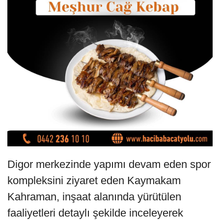
Digor merkezinde yapımı devam eden spor
kompleksini ziyaret eden Kaymakam
Kahraman, inşaat alanında yürütülen
faaliyetleri detaylı şekilde inceleyerek