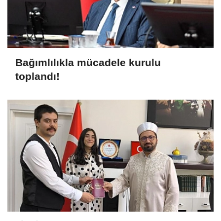
Bağımlılıkla mücadele kurulu
toplandı!