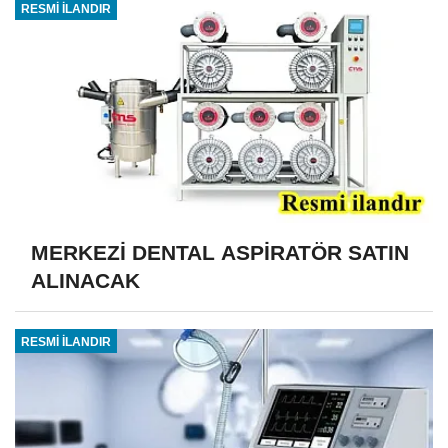
RESMİ İLANDIR
MERKEZİ DENTAL ASPİRATÖR SATIN
ALINACAK
RESMİ İLANDIR