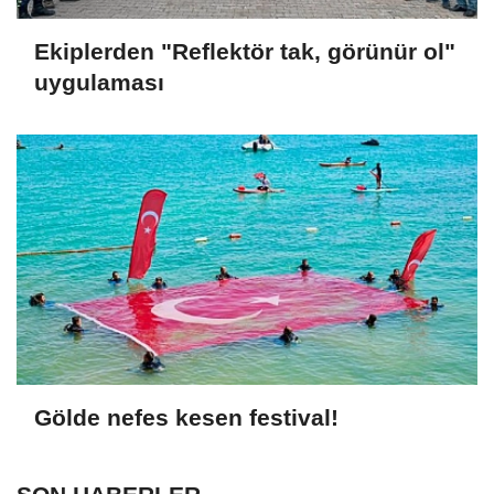
Ekiplerden "Reflektör tak, görünür ol"
uygulaması
Gölde nefes kesen festival!