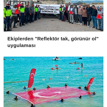
Ekiplerden "Reflektör tak, görünür ol"
uygulaması