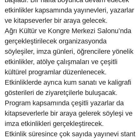
etkinlikler kapsamında yayınevleri, yazarlar
ve kitapseverler bir araya gelecek.
Ağrı Kültür ve Kongre Merkezi Salonu’nda
gerçekleştirilecek organizasyonda
söyleşiler, imza günleri, öğrencilere yönelik
etkinlikler, atölye çalışmaları ve çeşitli
kültürel programlar düzenlenecek.
Etkinliklerde ayrıca kum sanatı ve kaligrafi
gösterileri de ziyaretçilerle buluşacak.
Program kapsamında çeşitli yazarlar da
kitapseverlerle bir araya gelerek söyleşi ve
imza etkinlikleri gerçekleştirecek.
Etkinlik süresince çok sayıda yayınevi stant