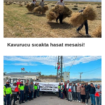
Kavurucu sıcakta hasat mesaisi!