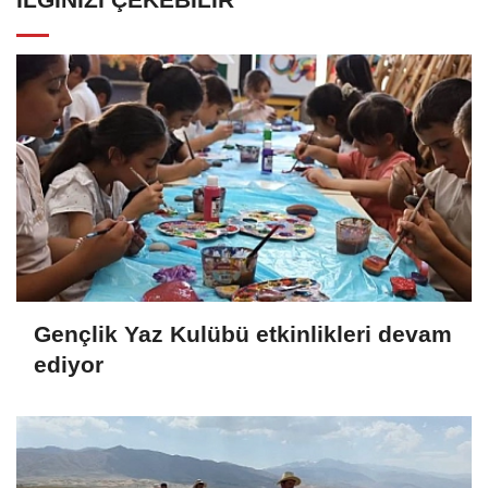
Gençlik Yaz Kulübü etkinlikleri devam
ediyor