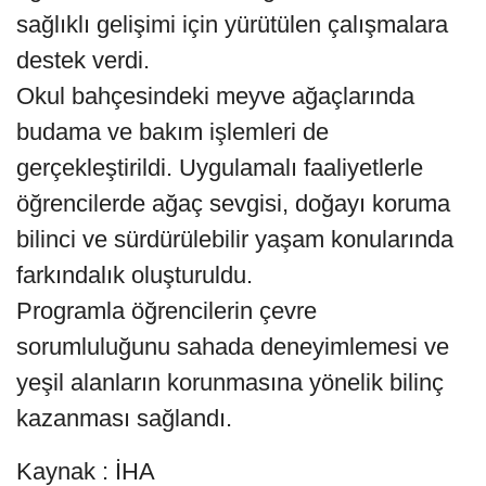
sağlıklı gelişimi için yürütülen çalışmalara
destek verdi.
Okul bahçesindeki meyve ağaçlarında
budama ve bakım işlemleri de
gerçekleştirildi. Uygulamalı faaliyetlerle
öğrencilerde ağaç sevgisi, doğayı koruma
bilinci ve sürdürülebilir yaşam konularında
farkındalık oluşturuldu.
Programla öğrencilerin çevre
sorumluluğunu sahada deneyimlemesi ve
yeşil alanların korunmasına yönelik bilinç
kazanması sağlandı.
Kaynak : İHA