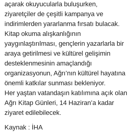
açarak okuyucularla buluşurken,
ziyaretçiler de çeşitli kampanya ve
indirimlerden yararlanma fırsatı bulacak.
Kitap okuma alışkanlığının
yaygınlaştırılması, gençlerin yazarlarla bir
araya getirilmesi ve kültürel gelişimin
desteklenmesinin amaçlandığı
organizasyonun, Ağrı’nın kültürel hayatına
önemli katkılar sunması bekleniyor.
Her yaştan vatandaşın katılımına açık olan
Ağrı Kitap Günleri, 14 Haziran’a kadar
ziyaret edilebilecek.
Kaynak : İHA