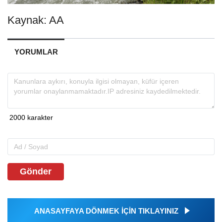
Kaynak: AA
YORUMLAR
Gönder
ANASAYFAYA DÖNMEK İÇİN TIKLAYINIZ