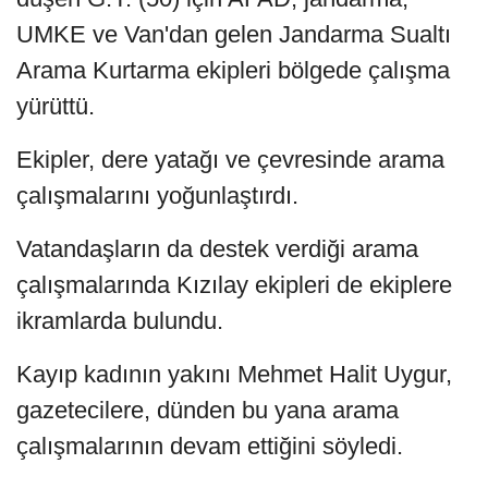
UMKE ve Van'dan gelen Jandarma Sualtı
Arama Kurtarma ekipleri bölgede çalışma
yürüttü.
Ekipler, dere yatağı ve çevresinde arama
çalışmalarını yoğunlaştırdı.
Vatandaşların da destek verdiği arama
çalışmalarında Kızılay ekipleri de ekiplere
ikramlarda bulundu.
Kayıp kadının yakını Mehmet Halit Uygur,
gazetecilere, dünden bu yana arama
çalışmalarının devam ettiğini söyledi.