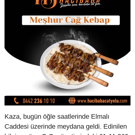
Kaza, bugün öğle saatlerinde Elmalı
Caddesi üzerinde meydana geldi. Edinilen