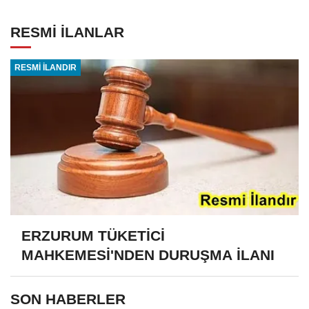
RESMİ İLANLAR
RESMİ İLANDIR
ERZURUM TÜKETİCİ
MAHKEMESİ'NDEN DURUŞMA İLANI
SON HABERLER