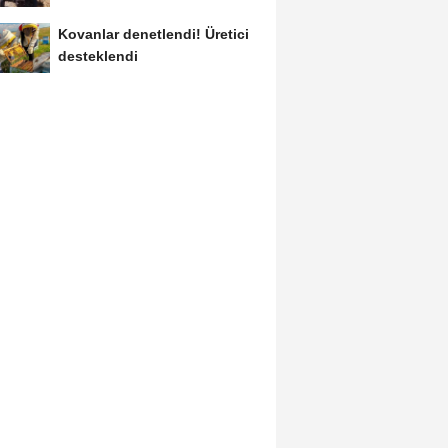
Kovanlar denetlendi! Üretici
desteklendi