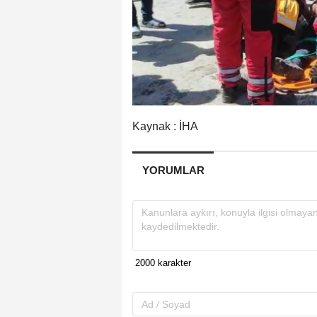
Kaynak : İHA
YORUMLAR