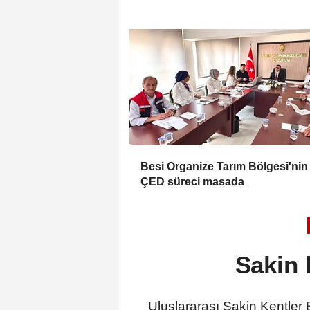
Besi Organize Tarım Bölgesi'nin
ÇED süreci masada
Sakin 
Uluslararası Sakin Kentler 