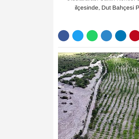
ilçesinde, Dut Bahçesi Pr