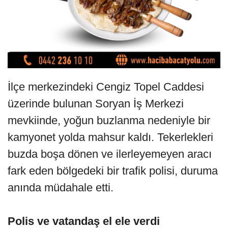
İlçe merkezindeki Cengiz Topel Caddesi
üzerinde bulunan Soryan İş Merkezi
mevkiinde, yoğun buzlanma nedeniyle bir
kamyonet yolda mahsur kaldı. Tekerlekleri
buzda boşa dönen ve ilerleyemeyen aracı
fark eden bölgedeki bir trafik polisi, duruma
anında müdahale etti.
Polis ve vatandaş el ele verdi