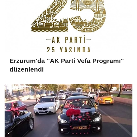
Erzurum'da "AK Parti Vefa Programı"
düzenlendi