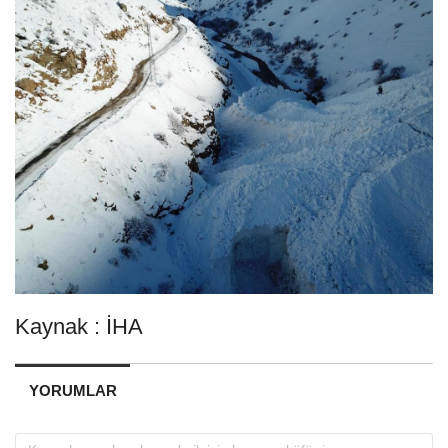
Kaynak : İHA
YORUMLAR