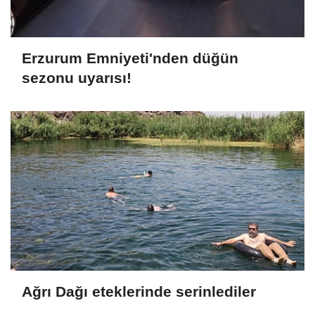
Erzurum Emniyeti'nden düğün
sezonu uyarısı!
Ağrı Dağı eteklerinde serinlediler