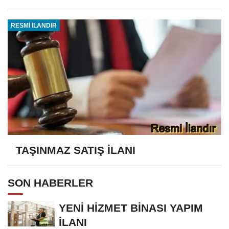
RESMİ İLANDIR
TAŞINMAZ SATIŞ İLANI
SON HABERLER
YENİ HİZMET BİNASI YAPIM
İLANI