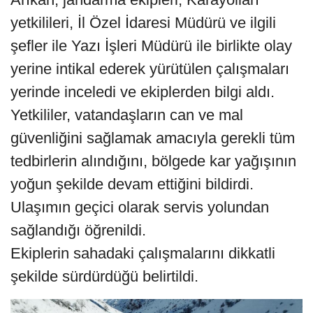
yetkilileri, İl Özel İdaresi Müdürü ve ilgili
şefler ile Yazı İşleri Müdürü ile birlikte olay
yerine intikal ederek yürütülen çalışmaları
yerinde inceledi ve ekiplerden bilgi aldı.
Yetkililer, vatandaşların can ve mal
güvenliğini sağlamak amacıyla gerekli tüm
tedbirlerin alındığını, bölgede kar yağışının
yoğun şekilde devam ettiğini bildirdi.
Ulaşımın geçici olarak servis yolundan
sağlandığı öğrenildi.
Ekiplerin sahadaki çalışmalarını dikkatli
şekilde sürdürdüğü belirtildi.