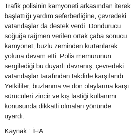
Trafik polisinin kamyoneti arkasından iterek
başlattığı yardım seferberliğine, çevredeki
vatandaşlar da destek verdi. Dondurucu
soğuğa rağmen verilen ortak çaba sonucu
kamyonet, buzlu zeminden kurtarılarak
yoluna devam etti. Polis memurunun
sergilediği bu duyarlı davranış, çevredeki
vatandaşlar tarafından takdirle karşılandı.
Yetkililer, buzlanma ve don olaylarına karşı
sürücüleri zincir ve kış lastiği kullanımı
konusunda dikkatli olmaları yönünde
uyardı.
Kaynak : İHA