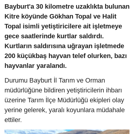
Bayburt'a 30 kilometre uzaklıkta bulunan
Kitre köyünde Gökhan Topal ve Halit
Topal isimli yetiştiricilere ait işletmeye
gece saatlerinde kurtlar saldırdı.
Kurtların saldırısına uğrayan işletmede
200 küçükbaş hayvan telef olurken, bazı
hayvanlar yaralandı.
Durumu Bayburt İl Tarım ve Orman
müdürlüğüne bildiren yetiştiricilerin ihbarı
üzerine Tarım İlçe Müdürlüğü ekipleri olay
yerine gelerek, yaralı koyunlara müdahale
ettiler.