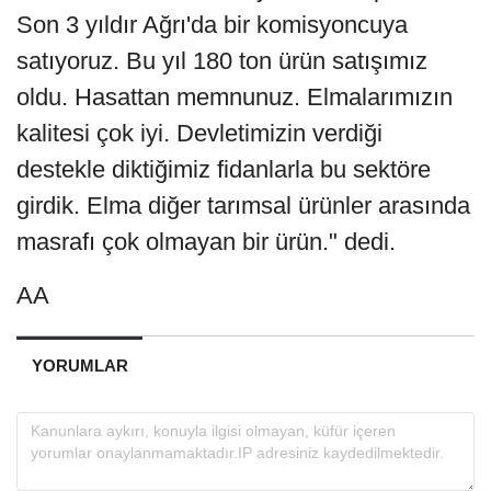
Son 3 yıldır Ağrı'da bir komisyoncuya
satıyoruz. Bu yıl 180 ton ürün satışımız
oldu. Hasattan memnunuz. Elmalarımızın
kalitesi çok iyi. Devletimizin verdiği
destekle diktiğimiz fidanlarla bu sektöre
girdik. Elma diğer tarımsal ürünler arasında
masrafı çok olmayan bir ürün." dedi.
AA
YORUMLAR