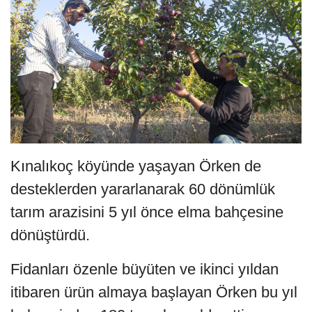
Kınalıkoç köyünde yaşayan Örken de
desteklerden yararlanarak 60 dönümlük
tarım arazisini 5 yıl önce elma bahçesine
dönüştürdü.
Fidanları özenle büyüten ve ikinci yıldan
itibaren ürün almaya başlayan Örken bu yıl