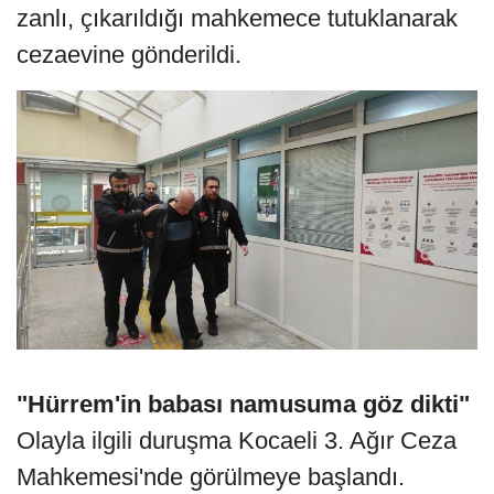
zanlı, çıkarıldığı mahkemece tutuklanarak
cezaevine gönderildi.
"Hürrem'in babası namusuma göz dikti"
Olayla ilgili duruşma Kocaeli 3. Ağır Ceza
Mahkemesi'nde görülmeye başlandı.