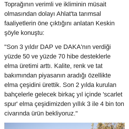
Toprağının verimli ve ikliminin müsait
olmasından dolayı Ahlat'ta tarımsal
faaliyetlerin öne çıktığını anlatan Keskin
şöyle konuştu:
"Son 3 yıldır DAP ve DAKA'nın verdiği
yüzde 50 ve yüzde 70 hibe desteklerle
elma üretimi arttı. Kalite, renk ve tat
bakımından piyasanın aradığı özellikte
elma çeşidini ürettik. Son 2 yılda kurulan
bahçelerle gelecek birkaç yıl içinde 'scarlet
spur' elma çeşidimizden yıllık 3 ile 4 bin ton
civarında ürün bekliyoruz."