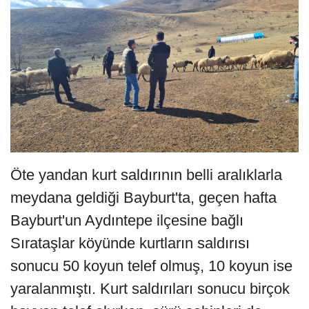
Öte yandan kurt saldırının belli aralıklarla
meydana geldiği Bayburt'ta, geçen hafta
Bayburt'un Aydıntepe ilçesine bağlı
Sırataşlar köyünde kurtların saldırısı
sonucu 50 koyun telef olmuş, 10 koyun ise
yaralanmıştı. Kurt saldırıları sonucu birçok