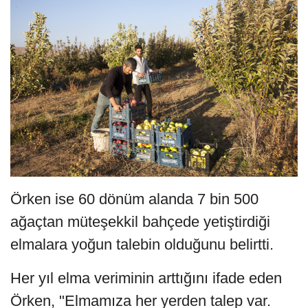
Örken ise 60 dönüm alanda 7 bin 500
ağaçtan müteşekkil bahçede yetiştirdiği
elmalara yoğun talebin olduğunu belirtti.
Her yıl elma veriminin arttığını ifade eden
Örken, "Elmamıza her yerden talep var.