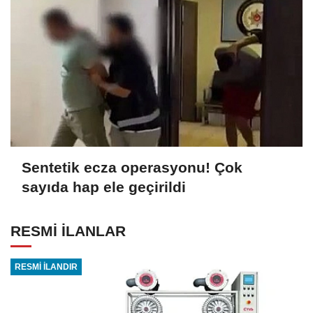
Sentetik ecza operasyonu! Çok
sayıda hap ele geçirildi
RESMİ İLANLAR
RESMİ İLANDIR