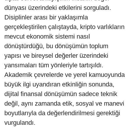
dünyası üzerindeki etkilerini sorguladı.
Disiplinler arası bir yaklaşımla
gerçekleştirilen çalıştayda, kripto varlıkların
mevcut ekonomik sistemi nasıl
dönüştürdüğü, bu dönüşümün toplum
yapısı ve bireysel değerler üzerindeki
yansımaları tüm yönleriyle tartışıldı.
Akademik çevrelerde ve yerel kamuoyunda
büyük ilgi uyandıran etkinliğin sonunda,
dijital finansal dönüşümün sadece teknik
değil, aynı zamanda etik, sosyal ve manevi
boyutlarıyla da değerlendirilmesi gerektiği
vurgulandı.