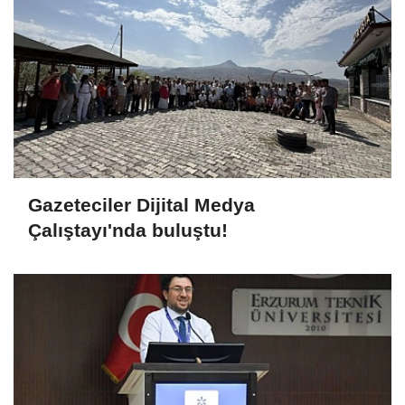
Gazeteciler Dijital Medya
Çalıştayı'nda buluştu!