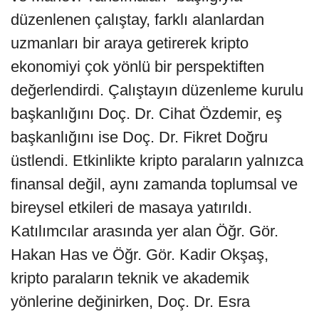
düzenlenen çalıştay, farklı alanlardan
uzmanları bir araya getirerek kripto
ekonomiyi çok yönlü bir perspektiften
değerlendirdi. Çalıştayın düzenleme kurulu
başkanlığını Doç. Dr. Cihat Özdemir, eş
başkanlığını ise Doç. Dr. Fikret Doğru
üstlendi. Etkinlikte kripto paraların yalnızca
finansal değil, aynı zamanda toplumsal ve
bireysel etkileri de masaya yatırıldı.
Katılımcılar arasında yer alan Öğr. Gör.
Hakan Has ve Öğr. Gör. Kadir Okşaş,
kripto paraların teknik ve akademik
yönlerine değinirken, Doç. Dr. Esra