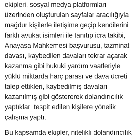
ekipleri, sosyal medya platformları
üzerinden oluşturulan sayfalar aracılığıyla
mağdur kişilerle iletişime geçip kendilerini
farklı avukat isimleri ile tanıtıp icra takibi,
Anayasa Mahkemesi başvurusu, tazminat
davası, kaybedilen davaları tekrar açarak
kazanma gibi hukuki yardım vaatleriyle
yüklü miktarda harç parası ve dava ücreti
talep ettikleri, kaybedilmiş davaları
kazanılmış gibi göstererek dolandırıcılık
yaptıkları tespit edilen kişilere yönelik
çalışma yaptı.
Bu kapsamda ekipler, nitelikli dolandırıcılık