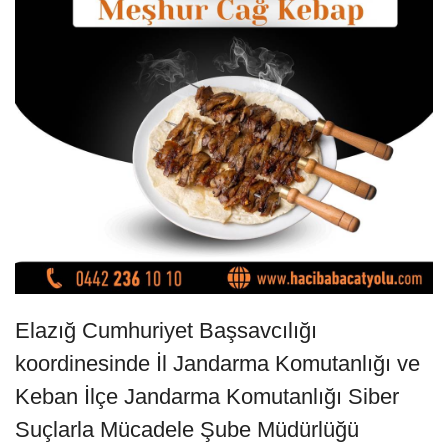
Elazığ Cumhuriyet Başsavcılığı
koordinesinde İl Jandarma Komutanlığı ve
Keban İlçe Jandarma Komutanlığı Siber
Suçlarla Mücadele Şube Müdürlüğü