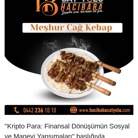
"Kripto Para: Finansal Dönüşümün Sosyal
ve Manevi Yansımaları" başlığıyla