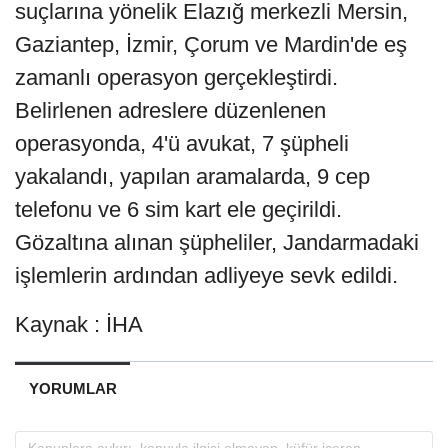
suçlarına yönelik Elazığ merkezli Mersin,
Gaziantep, İzmir, Çorum ve Mardin'de eş
zamanlı operasyon gerçekleştirdi.
Belirlenen adreslere düzenlenen
operasyonda, 4'ü avukat, 7 şüpheli
yakalandı, yapılan aramalarda, 9 cep
telefonu ve 6 sim kart ele geçirildi.
Gözaltına alınan şüpheliler, Jandarmadaki
işlemlerin ardından adliyeye sevk edildi.
Kaynak : İHA
YORUMLAR