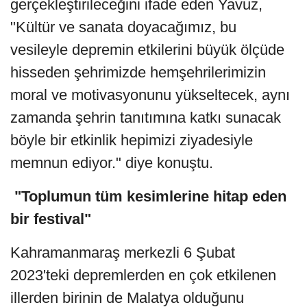
gerçekleştirileceğini ifade eden Yavuz,
"Kültür ve sanata doyacağımız, bu
vesileyle depremin etkilerini büyük ölçüde
hisseden şehrimizde hemşehrilerimizin
moral ve motivasyonunu yükseltecek, aynı
zamanda şehrin tanıtımına katkı sunacak
böyle bir etkinlik hepimizi ziyadesiyle
memnun ediyor." diye konuştu.
"Toplumun tüm kesimlerine hitap eden
bir festival"
Kahramanmaraş merkezli 6 Şubat
2023'teki depremlerden en çok etkilenen
illerden birinin de Malatya olduğunu