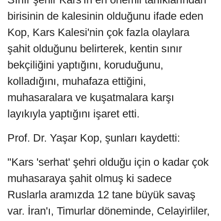
birisinin de kalesinin olduğunu ifade eden
Kop, Kars Kalesi'nin çok fazla olaylara
şahit olduğunu belirterek, kentin sınır
bekçiliğini yaptığını, koruduğunu,
kolladığını, muhafaza ettiğini,
muhasaralara ve kuşatmalara karşı
layıkıyla yaptığını işaret etti.
Prof. Dr. Yaşar Kop, şunları kaydetti:
"Kars 'serhat' şehri olduğu için o kadar çok
muhasaraya şahit olmuş ki sadece
Ruslarla aramızda 12 tane büyük savaş
var. İran'ı, Timurlar döneminde, Celayirliler,