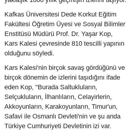
Kafkas Üniversitesi Dede Korkut Eğitim
Fakültesi Öğretim Üyesi ve Sosyal Bilimler
Enstitüsü Müdürü Prof. Dr. Yaşar Kop,
Kars Kalesi çevresinde 810 tescilli yapının
olduğunu söyledi.
Kars Kalesi'nin birçok savaş gördüğünü ve
birçok dönemin de izlerini taşıdığını ifade
eden Kop, "Burada Saltukluların,
Selçukluların, İlhanlıların, Celayirlerin,
Akkoyunların, Karakoyunların, Timur'un,
Safavi ile Osmanlı Devleti'nin ve şu anda
Türkiye Cumhuriyeti Devletinin izi var.