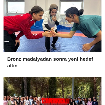
Bronz madalyadan sonra yeni hedef
altın