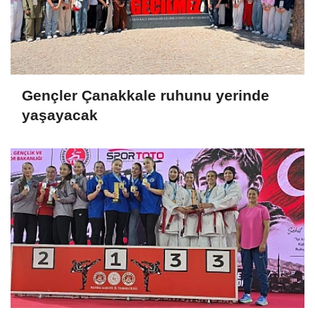
Gençler Çanakkale ruhunu yerinde
yaşayacak