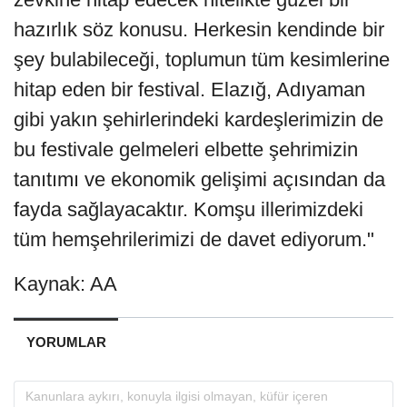
hazırlık söz konusu. Herkesin kendinde bir
şey bulabileceği, toplumun tüm kesimlerine
hitap eden bir festival. Elazığ, Adıyaman
gibi yakın şehirlerindeki kardeşlerimizin de
bu festivale gelmeleri elbette şehrimizin
tanıtımı ve ekonomik gelişimi açısından da
fayda sağlayacaktır. Komşu illerimizdeki
tüm hemşehrilerimizi de davet ediyorum."
Kaynak: AA
YORUMLAR