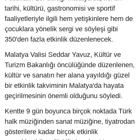
tarihi, kültürü, gastronomisi ve sportif
faaliyetleriyle ilgili hem yetişkinlere hem de
çocuklara yönelik sergi ve söyleşi gibi
350'den fazla etkinlik düzenlenecek.
Malatya Valisi Seddar Yavuz, Kültür ve
Turizm Bakanlığı öncülüğünde düzenlenen,
kültür ve sanatın her alana yayıldığı güzel
bir etkinlik takviminin Malatya'da hayata
geçirilmesinin önemli olduğunu söyledi.
Kentte 9 gün boyunca birçok noktada Türk
halk müziğinden sanat müziğine, tiyatrodan
gösterilere kadar birçok etkinlik