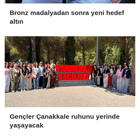
Bronz madalyadan sonra yeni hedef
altın
Gençler Çanakkale ruhunu yerinde
yaşayacak