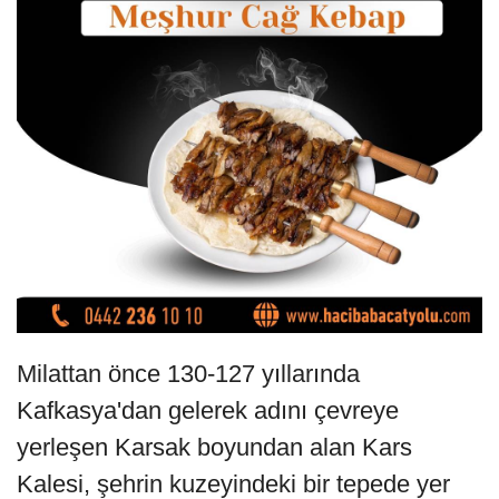
Milattan önce 130-127 yıllarında
Kafkasya'dan gelerek adını çevreye
yerleşen Karsak boyundan alan Kars
Kalesi, şehrin kuzeyindeki bir tepede yer