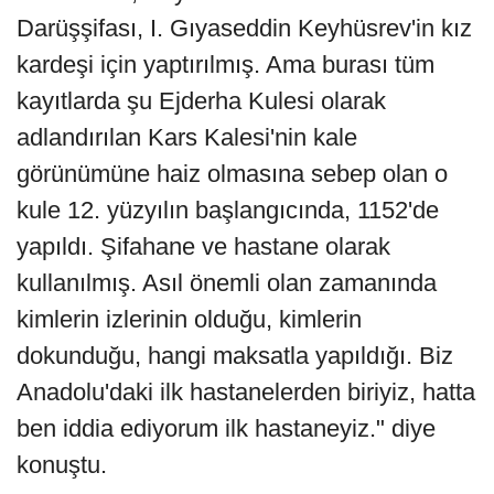
Darüşşifası, I. Gıyaseddin Keyhüsrev'in kız
kardeşi için yaptırılmış. Ama burası tüm
kayıtlarda şu Ejderha Kulesi olarak
adlandırılan Kars Kalesi'nin kale
görünümüne haiz olmasına sebep olan o
kule 12. yüzyılın başlangıcında, 1152'de
yapıldı. Şifahane ve hastane olarak
kullanılmış. Asıl önemli olan zamanında
kimlerin izlerinin olduğu, kimlerin
dokunduğu, hangi maksatla yapıldığı. Biz
Anadolu'daki ilk hastanelerden biriyiz, hatta
ben iddia ediyorum ilk hastaneyiz." diye
konuştu.