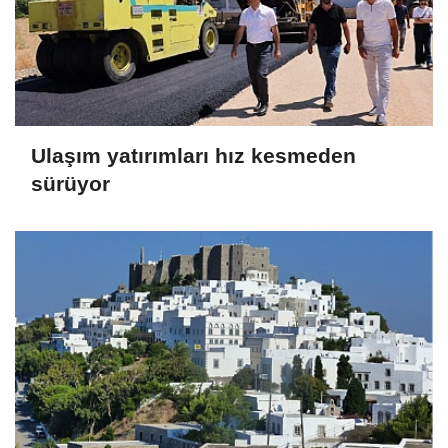
Ulaşım yatırımları hız kesmeden
sürüyor