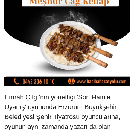
Emrah Çılgı'nın yönettiği 'Son Hamle:
Uyanış' oyununda Erzurum Büyükşehir
Belediyesi Şehir Tiyatrosu oyuncularına,
oyunun aynı zamanda yazarı da olan