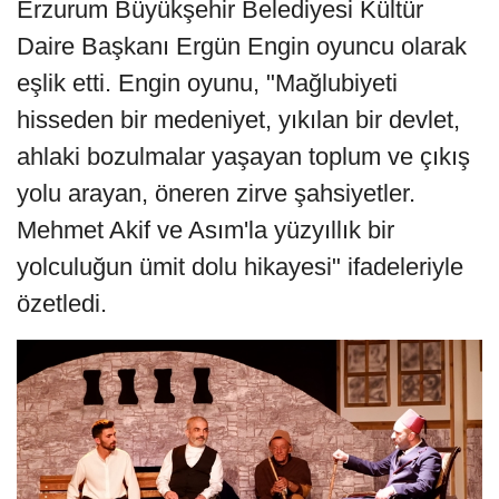
Erzurum Büyükşehir Belediyesi Kültür
Daire Başkanı Ergün Engin oyuncu olarak
eşlik etti. Engin oyunu, "Mağlubiyeti
hisseden bir medeniyet, yıkılan bir devlet,
ahlaki bozulmalar yaşayan toplum ve çıkış
yolu arayan, öneren zirve şahsiyetler.
Mehmet Akif ve Asım'la yüzyıllık bir
yolculuğun ümit dolu hikayesi" ifadeleriyle
özetledi.