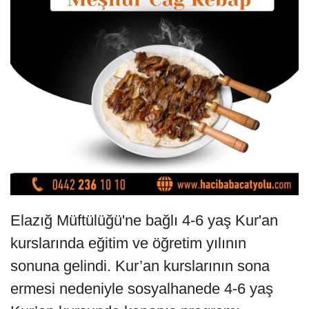
Elazığ Müftülüğü'ne bağlı 4-6 yaş Kur'an
kurslarında eğitim ve öğretim yılının
sonuna gelindi. Kur’an kurslarının sona
ermesi nedeniyle sosyalhanede 4-6 yaş