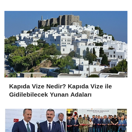
Kapıda Vize Nedir? Kapıda Vize ile
Gidilebilecek Yunan Adaları