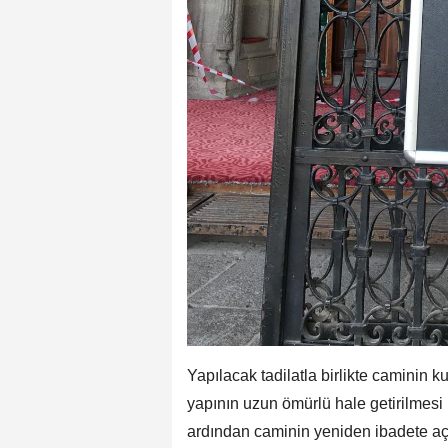
Yapılacak tadilatla birlikte caminin 
yapının uzun ömürlü hale getirilmes
ardından caminin yeniden ibadete aç