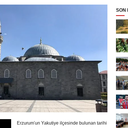
SON
Erzurum'un Yakutiye ilçesinde bulunan tarihi