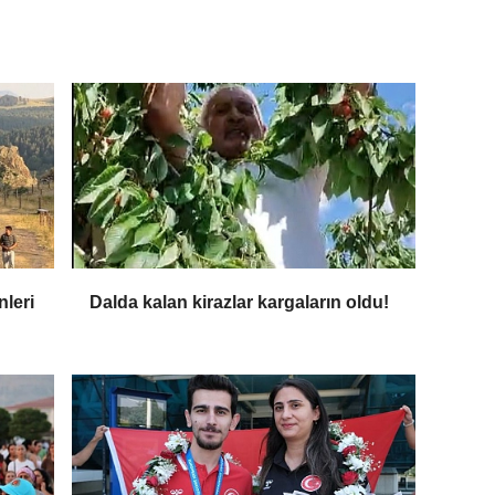
nleri
Dalda kalan kirazlar kargaların oldu!