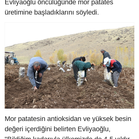
Evliyaoğlu öncülüğünde mor patates
üretimine başladıklarını söyledi.
Mor patatesin antioksidan ve yüksek besin
değeri içerdiğini belirten Evliyaoğlu,