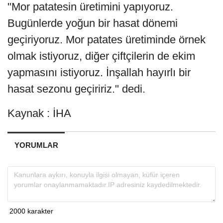
"Mor patatesin üretimini yapıyoruz.
Bugünlerde yoğun bir hasat dönemi
geçiriyoruz. Mor patates üretiminde örnek
olmak istiyoruz, diğer çiftçilerin de ekim
yapmasını istiyoruz. İnşallah hayırlı bir
hasat sezonu geçiririz." dedi.
Kaynak : İHA
YORUMLAR