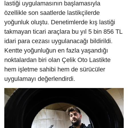
lastiği uygulamasının başlamasıyla
özellikle son saatlerde lastikçilerde
yoğunluk oluştu. Denetimlerde kış lastiği
takmayan ticari araçlara bu yıl 5 bin 856 TL
idari para cezası uygulanacağı bildirildi.
Kentte yoğunluğun en fazla yaşandığı
noktalardan biri olan Çelik Oto Lastikte
hem işletme sahibi hem de sürücüler
uygulamayı değerlendirdi.