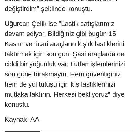
değiştirdim" şeklinde konuştu.
Uğurcan Çelik ise "Lastik satışlarımız
devam ediyor. Bildiğiniz gibi bugün 15
Kasım ve ticari araçların kışlık lastiklerini
taktırmak için son gün. Şasi araçlarda da
ciddi bir yoğunluk var. Lütfen işlemlerinizi
son güne bırakmayın. Hem güvenliğiniz
hem de yol tutuşu için kış lastiklerinizi
mutlaka taktırın. Herkesi bekliyoruz" diye
konuştu.
Kaynak: AA