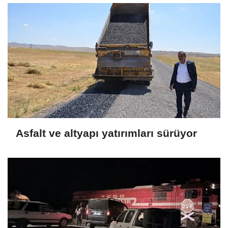
Asfalt ve altyapı yatırımları sürüyor