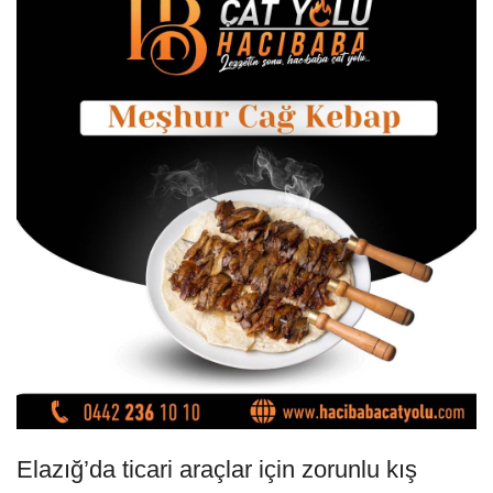
Elazığ’da ticari araçlar için zorunlu kış