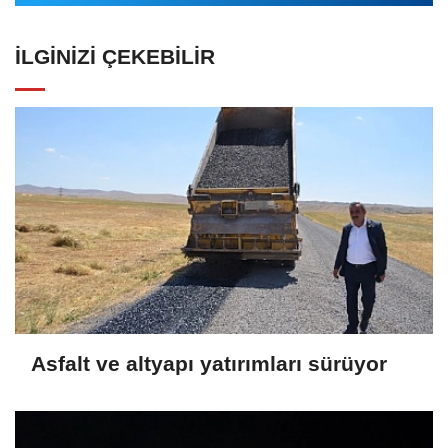
İLGINIZI ÇEKEBILIR
Asfalt ve altyapı yatırımları sürüyor