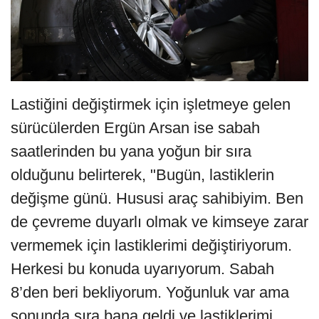
Lastiğini değiştirmek için işletmeye gelen
sürücülerden Ergün Arsan ise sabah
saatlerinden bu yana yoğun bir sıra
olduğunu belirterek, "Bugün, lastiklerin
değişme günü. Hususi araç sahibiyim. Ben
de çevreme duyarlı olmak ve kimseye zarar
vermemek için lastiklerimi değiştiriyorum.
Herkesi bu konuda uyarıyorum. Sabah
8’den beri bekliyorum. Yoğunluk var ama
sonunda sıra bana geldi ve lastiklerimi