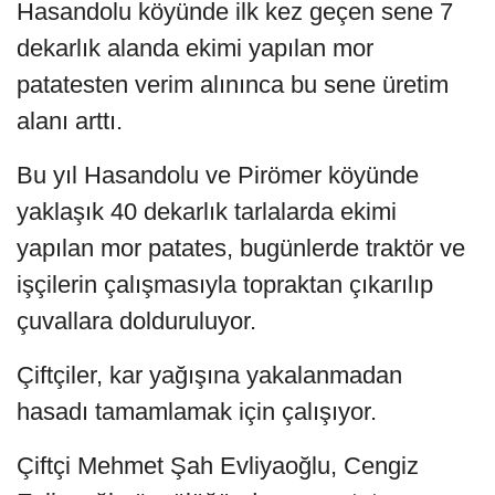
Hasandolu köyünde ilk kez geçen sene 7
dekarlık alanda ekimi yapılan mor
patatesten verim alınınca bu sene üretim
alanı arttı.
Bu yıl Hasandolu ve Pirömer köyünde
yaklaşık 40 dekarlık tarlalarda ekimi
yapılan mor patates, bugünlerde traktör ve
işçilerin çalışmasıyla topraktan çıkarılıp
çuvallara dolduruluyor.
Çiftçiler, kar yağışına yakalanmadan
hasadı tamamlamak için çalışıyor.
Çiftçi Mehmet Şah Evliyaoğlu, Cengiz