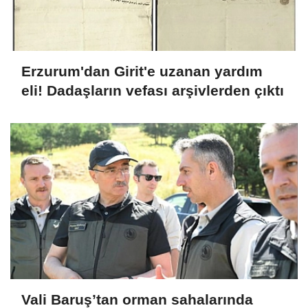
Erzurum'dan Girit'e uzanan yardım
eli! Dadaşların vefası arşivlerden çıktı
Vali Baruş’tan orman sahalarında