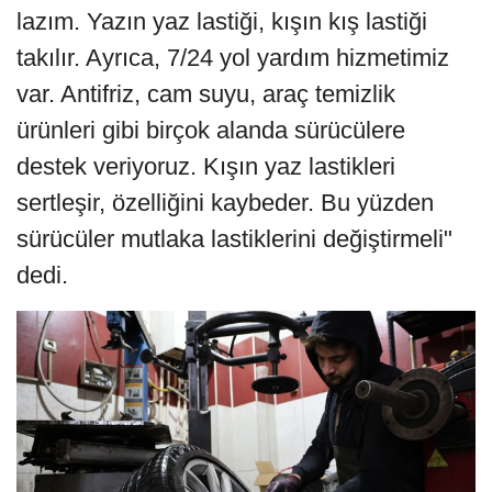
lazım. Yazın yaz lastiği, kışın kış lastiği
takılır. Ayrıca, 7/24 yol yardım hizmetimiz
var. Antifriz, cam suyu, araç temizlik
ürünleri gibi birçok alanda sürücülere
destek veriyoruz. Kışın yaz lastikleri
sertleşir, özelliğini kaybeder. Bu yüzden
sürücüler mutlaka lastiklerini değiştirmeli"
dedi.