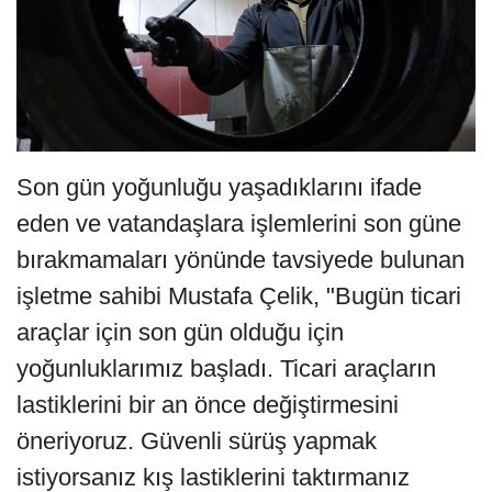
Son gün yoğunluğu yaşadıklarını ifade
eden ve vatandaşlara işlemlerini son güne
bırakmamaları yönünde tavsiyede bulunan
işletme sahibi Mustafa Çelik, "Bugün ticari
araçlar için son gün olduğu için
yoğunluklarımız başladı. Ticari araçların
lastiklerini bir an önce değiştirmesini
öneriyoruz. Güvenli sürüş yapmak
istiyorsanız kış lastiklerini taktırmanız