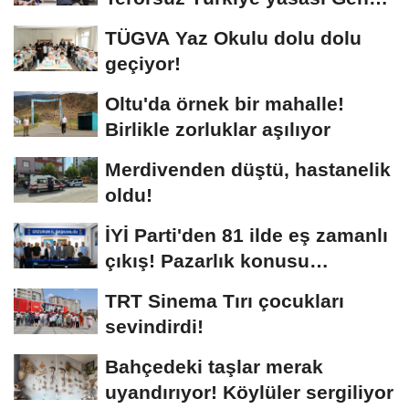
Kurul'da
TÜGVA Yaz Okulu dolu dolu
geçiyor!
Oltu'da örnek bir mahalle!
Birlikle zorluklar aşılıyor
Merdivenden düştü, hastanelik
oldu!
İYİ Parti'den 81 ilde eş zamanlı
çıkış! Pazarlık konusu
yapılamaz
TRT Sinema Tırı çocukları
sevindirdi!
Bahçedeki taşlar merak
uyandırıyor! Köylüler sergiliyor