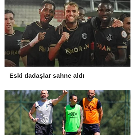
Eski dadaşlar sahne aldı