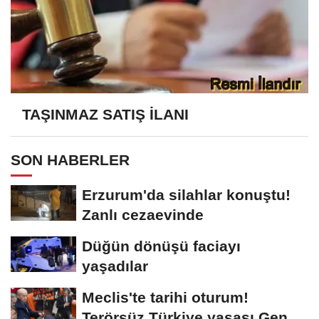
TAŞINMAZ SATIŞ İLANI
SON HABERLER
Erzurum'da silahlar konuştu!
Zanlı cezaevinde
Düğün dönüşü faciayı
yaşadılar
Meclis'te tarihi oturum!
Terörsüz Türkiye yasası Genel