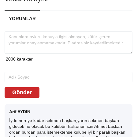
YORUMLAR
Gönder
Arif AYDIN
İyde nereye kadar sekmen başkan,yarın sekmen başkan
gidecek ne olacak bu kulübün hali.onun için Ahmet başkan
ordan burdan para istemektense kulübe iyi bir paralı başkan