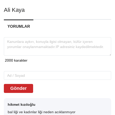
Ali Kaya
YORUMLAR
Gönder
hikmet kızıloğlu
bal liği ve kadınlar liği neden acıklanmıyor