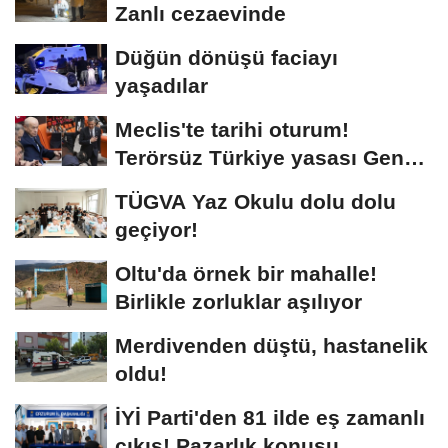
Zanlı cezaevinde
Düğün dönüşü faciayı
yaşadılar
Meclis'te tarihi oturum!
Terörsüz Türkiye yasası Genel
Kurul'da
TÜGVA Yaz Okulu dolu dolu
geçiyor!
Oltu'da örnek bir mahalle!
Birlikle zorluklar aşılıyor
Merdivenden düştü, hastanelik
oldu!
İYİ Parti'den 81 ilde eş zamanlı
çıkış! Pazarlık konusu