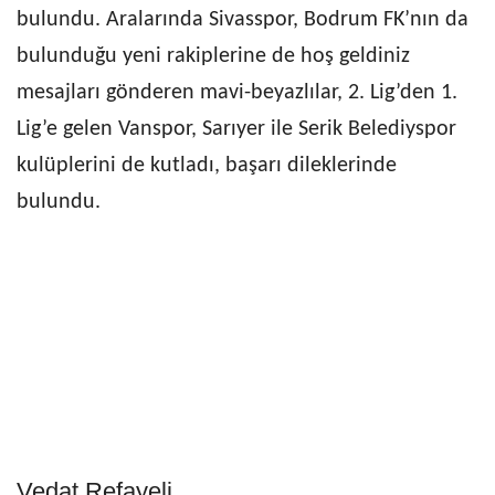
bulundu. Aralarında Sivasspor, Bodrum FK’nın da
bulunduğu yeni rakiplerine de hoş geldiniz
mesajları gönderen mavi-beyazlılar, 2. Lig’den 1.
Lig’e gelen Vanspor, Sarıyer ile Serik Belediyspor
kulüplerini de kutladı, başarı dileklerinde
bulundu.
Vedat Refayeli