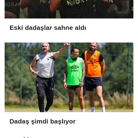
Eski dadaşlar sahne aldı
Dadaş şimdi başlıyor