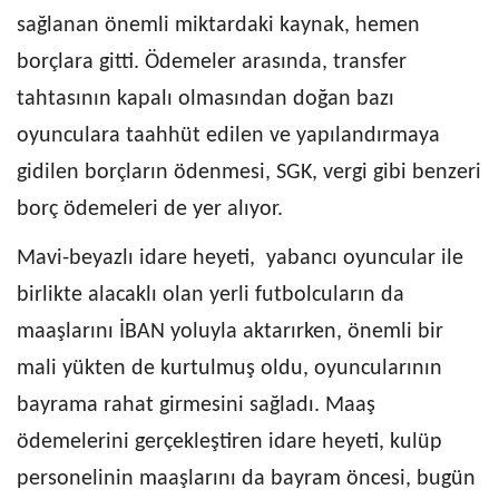
sağlanan önemli miktardaki kaynak, hemen
borçlara gitti. Ödemeler arasında, transfer
tahtasının kapalı olmasından doğan bazı
oyunculara taahhüt edilen ve yapılandırmaya
gidilen borçların ödenmesi, SGK, vergi gibi benzeri
borç ödemeleri de yer alıyor.
Mavi-beyazlı idare heyeti, yabancı oyuncular ile
birlikte alacaklı olan yerli futbolcuların da
maaşlarını İBAN yoluyla aktarırken, önemli bir
mali yükten de kurtulmuş oldu, oyuncularının
bayrama rahat girmesini sağladı. Maaş
ödemelerini gerçekleştiren idare heyeti, kulüp
personelinin maaşlarını da bayram öncesi, bugün