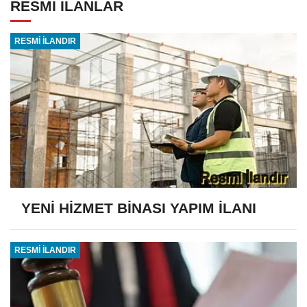
RESMİ İLANLAR
RESMİ İLANDIR
YENİ HİZMET BİNASI YAPIM İLANI
RESMİ İLANDIR