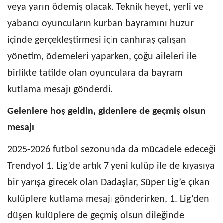
veya yarın ödemiş olacak. Teknik heyet, yerli ve
yabancı oyuncuların kurban bayramını huzur
içinde gerçekleştirmesi için canhıraş çalışan
yönetim, ödemeleri yaparken, çoğu aileleri ile
birlikte tatilde olan oyunculara da bayram
kutlama mesajı gönderdi.
Gelenlere hoş geldin, gidenlere de geçmiş olsun
mesajı
2025-2026 futbol sezonunda da mücadele edeceği
Trendyol 1. Lig’de artık 7 yeni kulüp ile de kıyasıya
bir yarışa girecek olan Dadaşlar, Süper Lig’e çıkan
kulüplere kutlama mesajı gönderirken, 1. Lig’den
düşen kulüplere de geçmiş olsun dileğinde