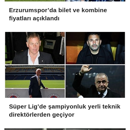
Erzurumspor’da bilet ve kombine
fiyatları açıklandı
Süper Lig’de şampiyonluk yerli teknik
direktörlerden geçiyor