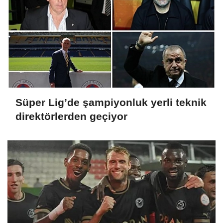
Süper Lig’de şampiyonluk yerli teknik
direktörlerden geçiyor