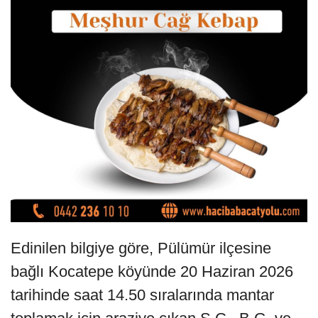
Edinilen bilgiye göre, Pülümür ilçesine
bağlı Kocatepe köyünde 20 Haziran 2026
tarihinde saat 14.50 sıralarında mantar