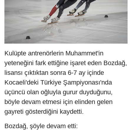
Kulüpte antrenörlerin Muhammet'in
yeteneğini fark ettiğine işaret eden Bozdağ,
lisansı çıktıktan sonra 6-7 ay içinde
Kocaeli'deki Türkiye Şampiyonası'nda
üçüncü olan oğluyla gurur duyduğunu,
böyle devam etmesi için elinden gelen
gayreti gösterdiğini kaydetti.
Bozdağ, şöyle devam etti: