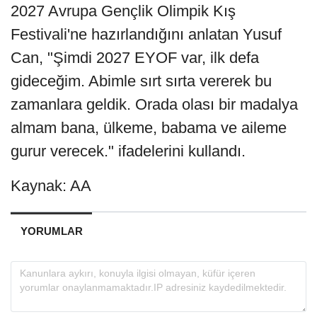
2027 Avrupa Gençlik Olimpik Kış
Festivali'ne hazırlandığını anlatan Yusuf
Can, "Şimdi 2027 EYOF var, ilk defa
gideceğim. Abimle sırt sırta vererek bu
zamanlara geldik. Orada olası bir madalya
almam bana, ülkeme, babama ve aileme
gurur verecek." ifadelerini kullandı.
Kaynak: AA
YORUMLAR