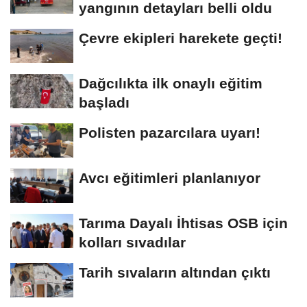
yangının detayları belli oldu
Çevre ekipleri harekete geçti!
Dağcılıkta ilk onaylı eğitim
başladı
Polisten pazarcılara uyarı!
Avcı eğitimleri planlanıyor
Tarıma Dayalı İhtisas OSB için
kolları sıvadılar
Tarih sıvaların altından çıktı