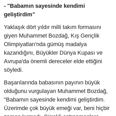
- "Babamın sayesinde kendimi
geliştirdim"
Yaklaşık dört yıldır milli takım formasını
giyen Muhammet Bozdağ, Kış Gençlik
Olimpiyatları'nda gümüş madalya
kazandığını, Büyükler Dünya Kupası ve
Avrupa'da önemli dereceler elde ettiğini
söyledi.
Başarılarında babasının payının büyük
olduğunu vurgulayan Muhammet Bozdağ,
"Babamın sayesinde kendimi geliştirdim.
Üzerimde çok büyük emeği var, beni hiçbir