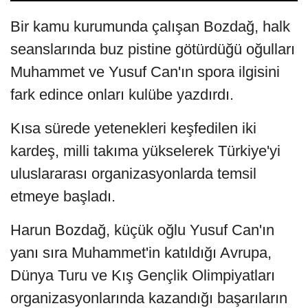
Bir kamu kurumunda çalışan Bozdağ, halk
seanslarında buz pistine götürdüğü oğulları
Muhammet ve Yusuf Can'ın spora ilgisini
fark edince onları kulübe yazdırdı.
Kısa sürede yetenekleri keşfedilen iki
kardeş, milli takıma yükselerek Türkiye'yi
uluslararası organizasyonlarda temsil
etmeye başladı.
Harun Bozdağ, küçük oğlu Yusuf Can'ın
yanı sıra Muhammet'in katıldığı Avrupa,
Dünya Turu ve Kış Gençlik Olimpiyatları
organizasyonlarında kazandığı başarıların