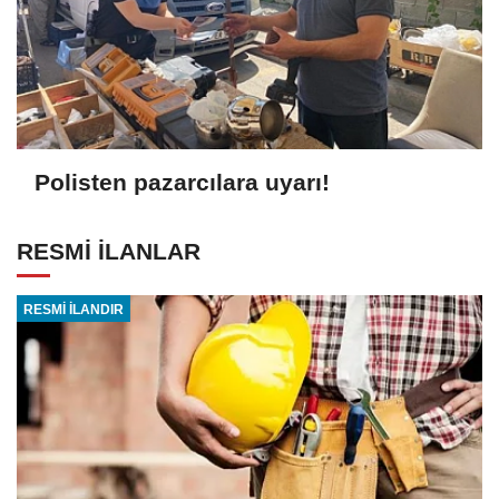
Polisten pazarcılara uyarı!
RESMİ İLANLAR
RESMİ İLANDIR