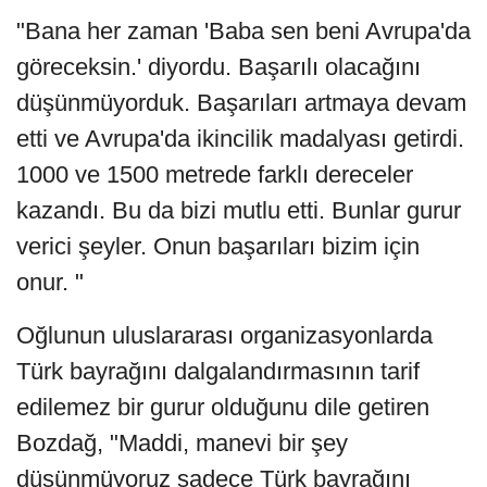
"Bana her zaman 'Baba sen beni Avrupa'da
göreceksin.' diyordu. Başarılı olacağını
düşünmüyorduk. Başarıları artmaya devam
etti ve Avrupa'da ikincilik madalyası getirdi.
1000 ve 1500 metrede farklı dereceler
kazandı. Bu da bizi mutlu etti. Bunlar gurur
verici şeyler. Onun başarıları bizim için
onur. "
Oğlunun uluslararası organizasyonlarda
Türk bayrağını dalgalandırmasının tarif
edilemez bir gurur olduğunu dile getiren
Bozdağ, "Maddi, manevi bir şey
düşünmüyoruz sadece Türk bayrağını