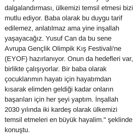
dalgalandırması, ülkemizi temsil etmesi bizi
mutlu ediyor. Baba olarak bu duygu tarif
edilemez, anlatılmaz ama yine inşallah
yaşayacağız. Yusuf Can da bu sene
Avrupa Gençlik Olimpik Kış Festivali'ne
(EYOF) hazırlanıyor. Onun da hedefleri var,
birlikte çalışıyorlar. Bir baba olarak
çocuklarımın hayatı için hayatımdan
kısarak elimden geldiği kadar onların
başarıları için her şeyi yaptım. İnşallah
2030 yılında iki kardeş olarak ülkemizi
temsil etmeleri en büyük hayalim." şeklinde
konuştu.