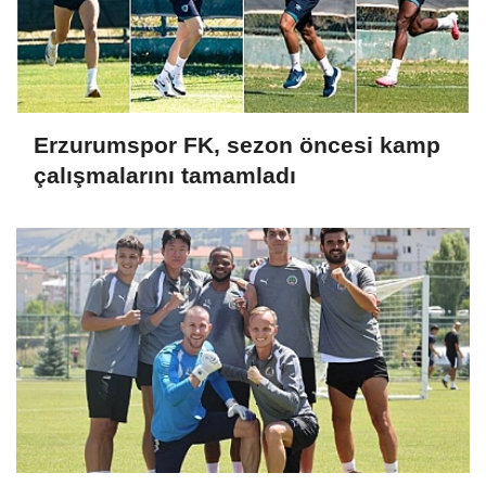
Erzurumspor FK, sezon öncesi kamp
çalışmalarını tamamladı