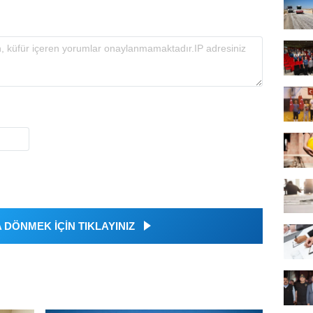
DÖNMEK İÇİN TIKLAYINIZ