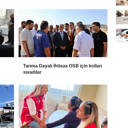
Tarıma Dayalı İhtisas OSB için kolları
sıvadılar