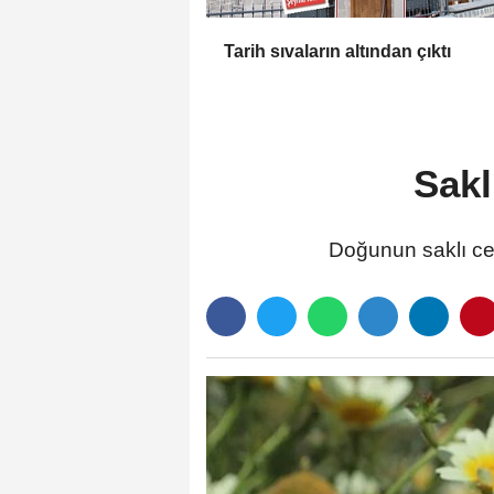
Tarih sıvaların altından çıktı
Sakl
Doğunun saklı cenn