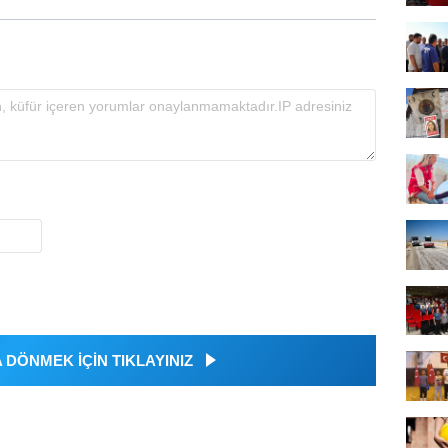
DÖNMEK İÇİN TIKLAYINIZ