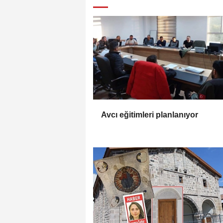
Avcı eğitimleri planlanıyor