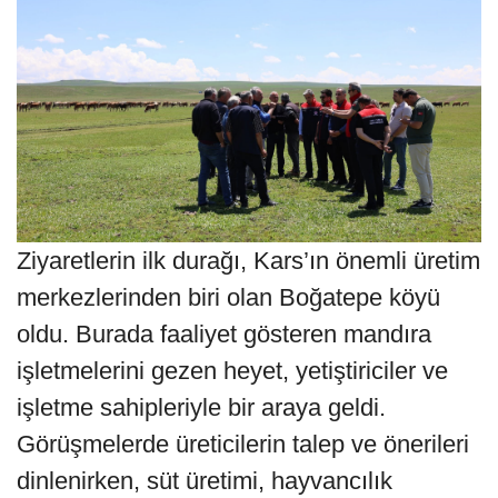
Ziyaretlerin ilk durağı, Kars’ın önemli üretim
merkezlerinden biri olan Boğatepe köyü
oldu. Burada faaliyet gösteren mandıra
işletmelerini gezen heyet, yetiştiriciler ve
işletme sahipleriyle bir araya geldi.
Görüşmelerde üreticilerin talep ve önerileri
dinlenirken, süt üretimi, hayvancılık