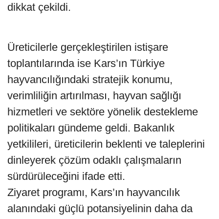
dikkat çekildi.
Üreticilerle gerçekleştirilen istişare
toplantılarında ise Kars’ın Türkiye
hayvancılığındaki stratejik konumu,
verimliliğin artırılması, hayvan sağlığı
hizmetleri ve sektöre yönelik destekleme
politikaları gündeme geldi. Bakanlık
yetkilileri, üreticilerin beklenti ve taleplerini
dinleyerek çözüm odaklı çalışmaların
sürdürüleceğini ifade etti.
Ziyaret programı, Kars’ın hayvancılık
alanındaki güçlü potansiyelinin daha da