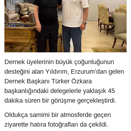
Dernek üyelerinin büyük çoğunluğunun
desteğini alan Yıldırım, Erzurum’dan gelen
Dernek Başkanı Türker Özkara
başkanlığındaki delegelerle yaklaşık 45
dakika süren bir görüşme gerçekleştirdi.
Oldukça samimi bir atmosferde geçen
ziyarette hatıra fotoğrafları da çekildi.