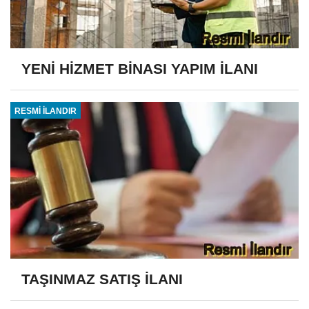
YENİ HİZMET BİNASI YAPIM İLANI
RESMİ İLANDIR
TAŞINMAZ SATIŞ İLANI