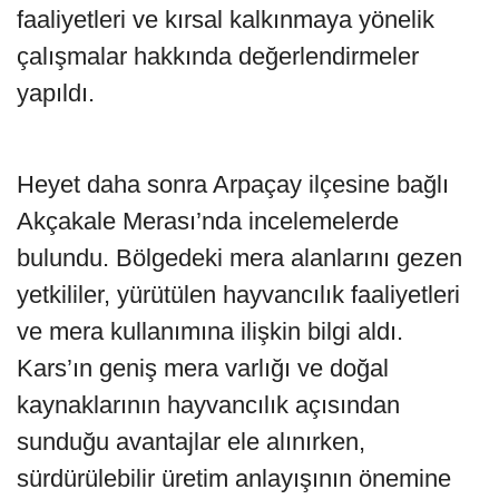
faaliyetleri ve kırsal kalkınmaya yönelik
çalışmalar hakkında değerlendirmeler
yapıldı.
Heyet daha sonra Arpaçay ilçesine bağlı
Akçakale Merası’nda incelemelerde
bulundu. Bölgedeki mera alanlarını gezen
yetkililer, yürütülen hayvancılık faaliyetleri
ve mera kullanımına ilişkin bilgi aldı.
Kars’ın geniş mera varlığı ve doğal
kaynaklarının hayvancılık açısından
sunduğu avantajlar ele alınırken,
sürdürülebilir üretim anlayışının önemine