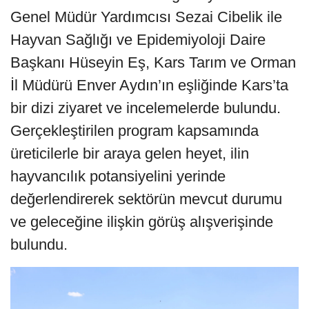
Genel Müdür Yardımcısı Sezai Cibelik ile
Hayvan Sağlığı ve Epidemiyoloji Daire
Başkanı Hüseyin Eş, Kars Tarım ve Orman
İl Müdürü Enver Aydın’ın eşliğinde Kars’ta
bir dizi ziyaret ve incelemelerde bulundu.
Gerçekleştirilen program kapsamında
üreticilerle bir araya gelen heyet, ilin
hayvancılık potansiyelini yerinde
değerlendirerek sektörün mevcut durumu
ve geleceğine ilişkin görüş alışverişinde
bulundu.