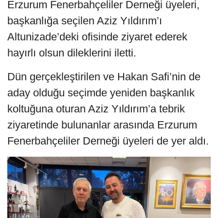
Erzurum Fenerbahçeliler Derneği üyeleri,
başkanlığa seçilen Aziz Yıldırım’ı
Altunizade’deki ofisinde ziyaret ederek
hayırlı olsun dileklerini iletti.
Dün gerçekleştirilen ve Hakan Safi’nin de
aday olduğu seçimde yeniden başkanlık
koltuğuna oturan Aziz Yıldırım’a tebrik
ziyaretinde bulunanlar arasında Erzurum
Fenerbahçeliler Derneği üyeleri de yer aldı.