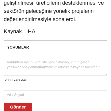
geliştirilmesi, üreticilerin desteklenmesi ve
sektörün geleceğine yönelik projelerin
değerlendirilmesiyle sona erdi.
Kaynak : İHA
YORUMLAR
Gönder