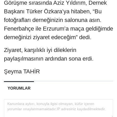
Görüşme sırasında Aziz Yıldırım, Dernek
Başkanı Türker Özkara’ya hitaben, “Bu
fotoğrafları derneğinizin salonuna asın.
Fenerbahçe ile Erzurum’a maça geldiğimde
derneğinizi ziyaret edeceğim” dedi.
Ziyaret, karşılıklı iyi dileklerin
paylaşılmasının ardından sona erdi.
Şeyma TAHİR
YORUMLAR