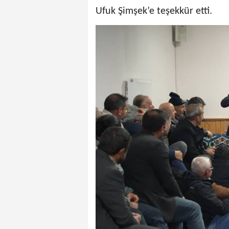
Ufuk Şimşek’e teşekkür etti.