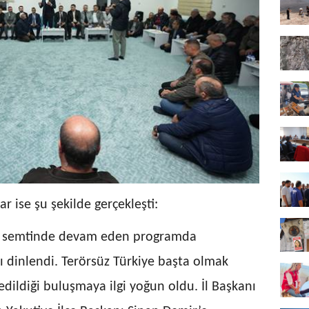
 ise şu şekilde gerçekleşti:
ent semtinde devam eden programda
ı dinlendi. Terörsüz Türkiye başta olmak
edildiği buluşmaya ilgi yoğun oldu. İl Başkanı