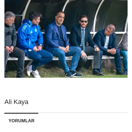
Ali Kaya
YORUMLAR