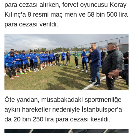
para cezası alırken, forvet oyuncusu Koray
Kılınç’a 8 resmi maç men ve 58 bin 500 lira
para cezası verildi.
Öte yandan, müsabakadaki sportmenliğe
aykırı hareketler nedeniyle İstanbulspor’a
da 20 bin 250 lira para cezası kesildi.