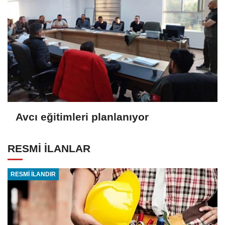
Avcı eğitimleri planlanıyor
RESMİ İLANLAR
RESMİ İLANDIR