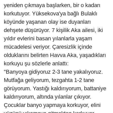
yeniden çıkmaya başlarken, bir o kadarı
korkutuyor. Yüksekova'ya bağlı Bulaklı
köyünde yaşanan olay ise duyanları
dehşete düşürüyor. 7 kişilik Aka ailesi, iki
yıldır evlerini basan yılanlarla yaşam
mücadelesi veriyor. Çaresizlik içinde
olduklarını belirten Havva Aka, yaşadıkları
korkuyu şu sözlerle anlattı:
"Banyoya gidiyoruz 2-3 tane yakalıyoruz.
Mutfağa geliyorum, tezgahta 1-2 tane
görüyorum. Yastığı kaldırıyorum, battaniye
kaldırıyorum, altında yılanlar çıkıyor.
Çocuklar banyo yapmaya korkuyor, elini