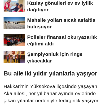
Kızılay gönülleri ev ev iyilik
dağıtıyor
Mahalle yolları sıcak asfaltla
buluşuyor
Polisler finansal okuryazarlık
eğitimi aldı
Şampiyonluk için ringe
çıkacaklar
Bu aile iki yıldır yılanlarla yaşıyor
Hakkari'nin Yüksekova ilçesinde yaşayan
Aka ailesi, her yıl bahar ayında evlerinde
çıkan yılanlar nedeniyle tedirginlik yaşıyor.