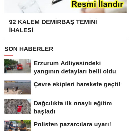
92 KALEM DEMİRBAŞ TEMİNİ
İHALESİ
SON HABERLER
Erzurum Adliyesindeki
yangının detayları belli oldu
Çevre ekipleri harekete geçti!
Dağcılıkta ilk onaylı eğitim
başladı
Polisten pazarcılara uyarı!