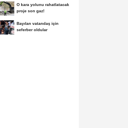
O kara yolunu rahatlatacak
proje son gaz!
Bayılan vatandaş için
seferber oldular