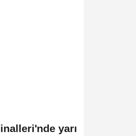
alleri'nde yarı