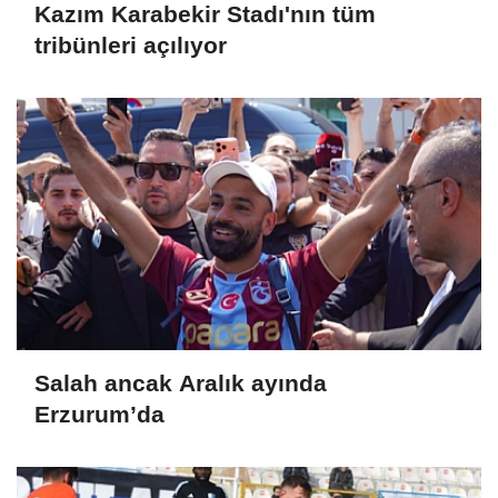
Kazım Karabekir Stadı'nın tüm
tribünleri açılıyor
Salah ancak Aralık ayında
Erzurum’da