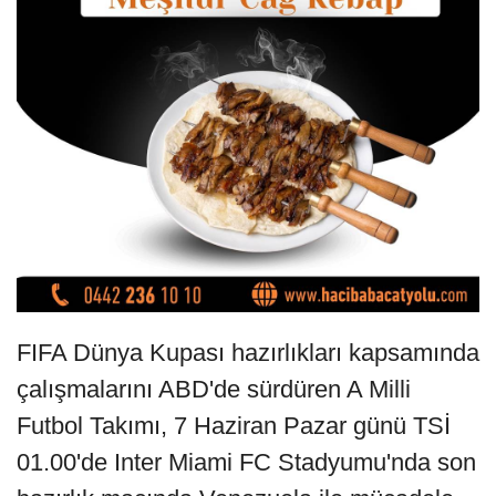
FIFA Dünya Kupası hazırlıkları kapsamında
çalışmalarını ABD'de sürdüren A Milli
Futbol Takımı, 7 Haziran Pazar günü TSİ
01.00'de Inter Miami FC Stadyumu'nda son