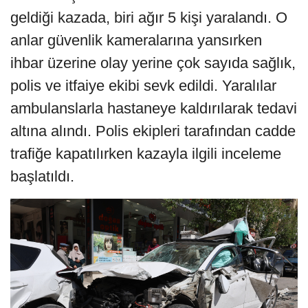
geldiği kazada, biri ağır 5 kişi yaralandı. O
anlar güvenlik kameralarına yansırken
ihbar üzerine olay yerine çok sayıda sağlık,
polis ve itfaiye ekibi sevk edildi. Yaralılar
ambulanslarla hastaneye kaldırılarak tedavi
altına alındı. Polis ekipleri tarafından cadde
trafiğe kapatılırken kazayla ilgili inceleme
başlatıldı.