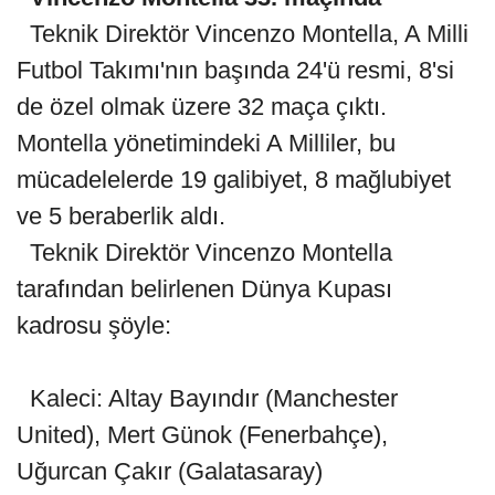
Teknik Direktör Vincenzo Montella, A Milli
Futbol Takımı'nın başında 24'ü resmi, 8'si
de özel olmak üzere 32 maça çıktı.
Montella yönetimindeki A Milliler, bu
mücadelelerde 19 galibiyet, 8 mağlubiyet
ve 5 beraberlik aldı.
Teknik Direktör Vincenzo Montella
tarafından belirlenen Dünya Kupası
kadrosu şöyle:
Kaleci: Altay Bayındır (Manchester
United), Mert Günok (Fenerbahçe),
Uğurcan Çakır (Galatasaray)