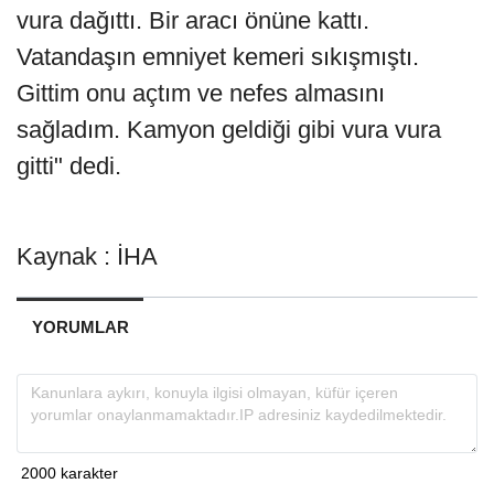
vura dağıttı. Bir aracı önüne kattı.
Vatandaşın emniyet kemeri sıkışmıştı.
Gittim onu açtım ve nefes almasını
sağladım. Kamyon geldiği gibi vura vura
gitti" dedi.
Kaynak : İHA
YORUMLAR