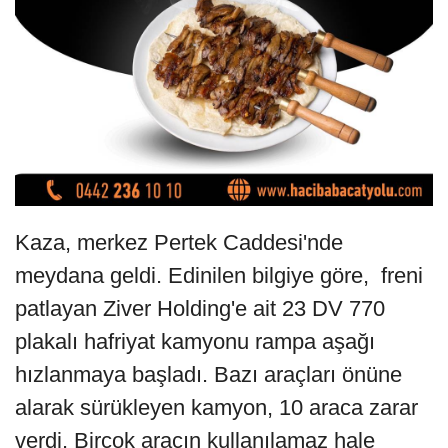
Kaza, merkez Pertek Caddesi'nde
meydana geldi. Edinilen bilgiye göre, freni
patlayan Ziver Holding'e ait 23 DV 770
plakalı hafriyat kamyonu rampa aşağı
hızlanmaya başladı. Bazı araçları önüne
alarak sürükleyen kamyon, 10 araca zarar
verdi. Birçok aracın kullanılamaz hale