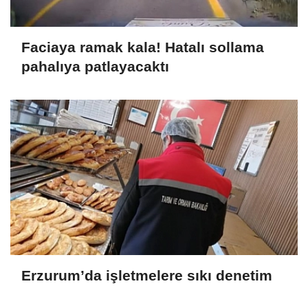
Faciaya ramak kala! Hatalı sollama
pahalıya patlayacaktı
Erzurum’da işletmelere sıkı denetim