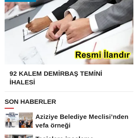
92 KALEM DEMİRBAŞ TEMİNİ
İHALESİ
SON HABERLER
Aziziye Belediye Meclisi’nden
vefa örneği