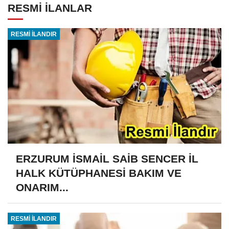
RESMİ İLANLAR
RESMİ İLANDIR
ERZURUM İSMAİL SAİB SENCER İL
HALK KÜTÜPHANESİ BAKIM VE
ONARIM...
RESMİ İLANDIR