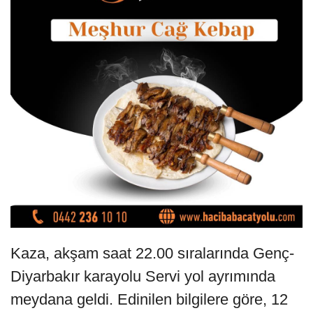
Kaza, akşam saat 22.00 sıralarında Genç-
Diyarbakır karayolu Servi yol ayrımında
meydana geldi. Edinilen bilgilere göre, 12