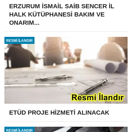
ERZURUM İSMAİL SAİB SENCER İL
HALK KÜTÜPHANESİ BAKIM VE
ONARIM...
RESMİ İLANDIR
ETÜD PROJE HİZMETİ ALINACAK
RESMİ İLANDIR