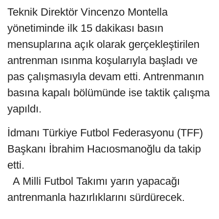
Teknik Direktör Vincenzo Montella
yönetiminde ilk 15 dakikası basın
mensuplarına açık olarak gerçekleştirilen
antrenman ısınma koşularıyla başladı ve
pas çalışmasıyla devam etti. Antrenmanın
basına kapalı bölümünde ise taktik çalışma
yapıldı.
İdmanı Türkiye Futbol Federasyonu (TFF)
Başkanı İbrahim Hacıosmanoğlu da takip
etti.
A Milli Futbol Takımı yarın yapacağı
antrenmanla hazırlıklarını sürdürecek.