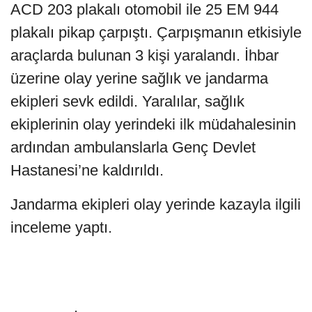
ACD 203 plakalı otomobil ile 25 EM 944
plakalı pikap çarpıştı. Çarpışmanın etkisiyle
araçlarda bulunan 3 kişi yaralandı. İhbar
üzerine olay yerine sağlık ve jandarma
ekipleri sevk edildi. Yaralılar, sağlık
ekiplerinin olay yerindeki ilk müdahalesinin
ardından ambulanslarla Genç Devlet
Hastanesi’ne kaldırıldı.
Jandarma ekipleri olay yerinde kazayla ilgili
inceleme yaptı.