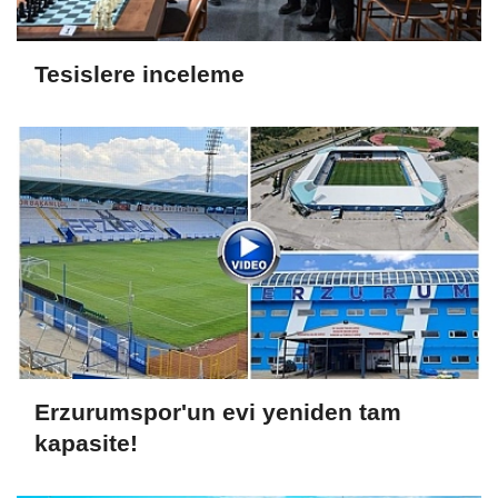
Tesislere inceleme
Erzurumspor'un evi yeniden tam
kapasite!