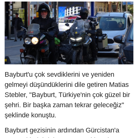
Bayburt'u çok sevdiklerini ve yeniden
gelmeyi düşündüklerini dile getiren Matias
Stebler, "Bayburt, Türkiye'nin çok güzel bir
şehri. Bir başka zaman tekrar geleceğiz"
şeklinde konuştu.
Bayburt gezisinin ardından Gürcistan'a