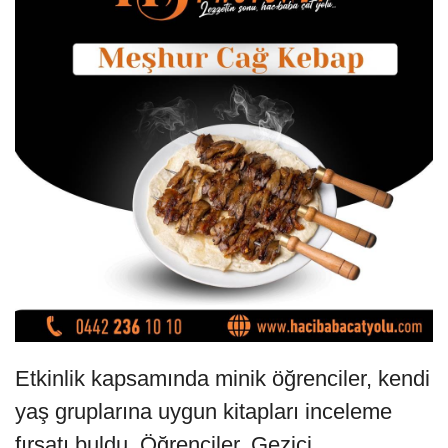
Etkinlik kapsamında minik öğrenciler, kendi
yaş gruplarına uygun kitapları inceleme
fırsatı buldu. Öğrenciler, Gezici