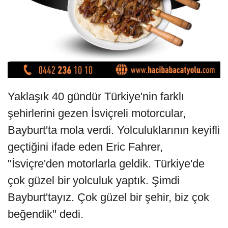
Yaklaşık 40 gündür Türkiye'nin farklı
şehirlerini gezen İsviçreli motorcular,
Bayburt'ta mola verdi. Yolculuklarının keyifli
geçtiğini ifade eden Eric Fahrer,
"İsviçre'den motorlarla geldik. Türkiye'de
çok güzel bir yolculuk yaptık. Şimdi
Bayburt'tayız. Çok güzel bir şehir, biz çok
beğendik" dedi.