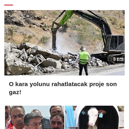
O kara yolunu rahatlatacak proje son
gaz!