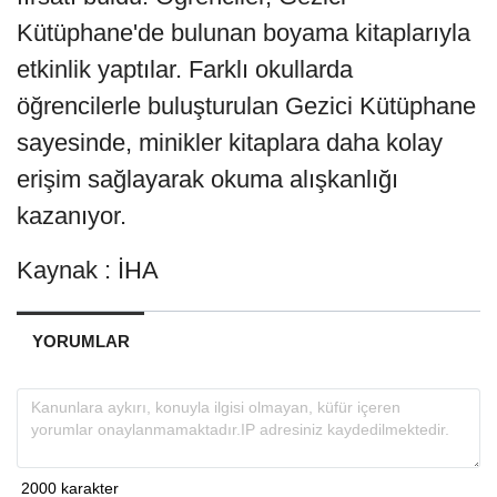
Kütüphane'de bulunan boyama kitaplarıyla
etkinlik yaptılar. Farklı okullarda
öğrencilerle buluşturulan Gezici Kütüphane
sayesinde, minikler kitaplara daha kolay
erişim sağlayarak okuma alışkanlığı
kazanıyor.
Kaynak : İHA
YORUMLAR