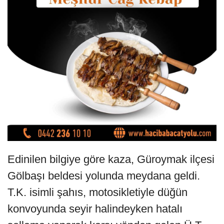
Edinilen bilgiye göre kaza, Güroymak ilçesi
Gölbaşı beldesi yolunda meydana geldi.
T.K. isimli şahıs, motosikletiyle düğün
konvoyunda seyir halindeyken hatalı