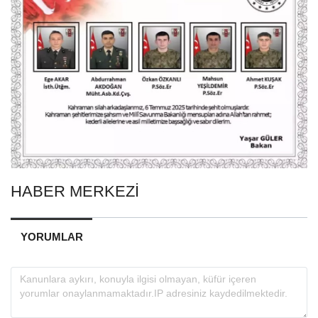
HABER MERKEZİ
YORUMLAR