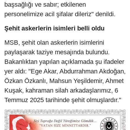
başsağlığı ve sabır; etkilenen
personelimize acil şifalar dileriz" denildi.
Şehit askerlerin isimleri belli oldu
MSB, şehit olan askerlerin isimlerini
paylaşarak taziye mesajında bulundu.
Bakanlıktan yapılan açıklamada şu ifadeler
yer aldı: "Ege Akar, Abdurrahman Akdoğan,
Özkan Özkanlı, Mahsun Yeşildemir, Ahmet
Kuşak, kahraman silah arkadaşlarımız, 6
Temmuz 2025 tarihinde şehit olmuşlardır."