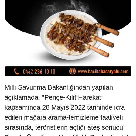
Milli Savunma Bakanlığından yapılan
açıklamada, "Pençe-Kilit Harekatı
kapsamında 28 Mayıs 2022 tarihinde icra
edilen mağara arama-temizleme faaliyeti
sırasında, teröristlerin açtığı ateş sonucu