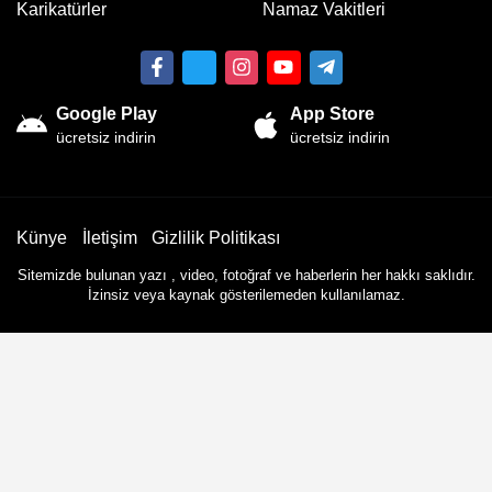
Karikatürler
Namaz Vakitleri
Google Play
App Store
ücretsiz indirin
ücretsiz indirin
Künye
İletişim
Gizlilik Politikası
Sitemizde bulunan yazı , video, fotoğraf ve haberlerin her hakkı saklıdır.
İzinsiz veya kaynak gösterilemeden kullanılamaz.