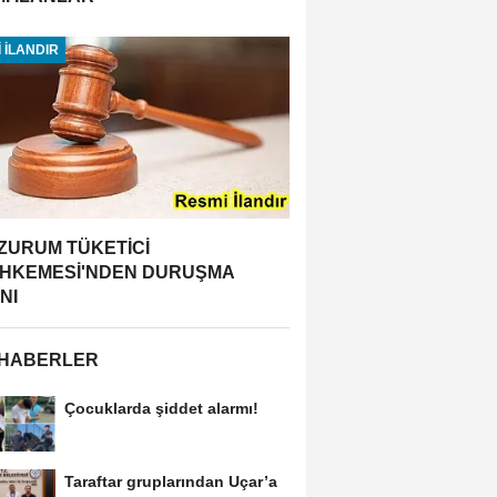
 İLANDIR
ZURUM TÜKETİCİ
HKEMESİ'NDEN DURUŞMA
NI
 HABERLER
Çocuklarda şiddet alarmı!
Taraftar gruplarından Uçar’a