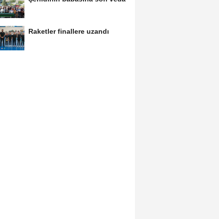
Raketler finallere uzandı