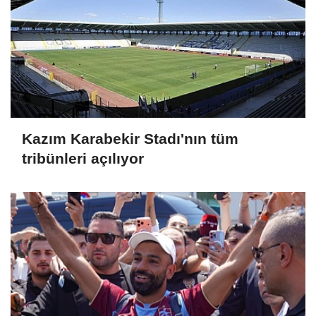
Kazım Karabekir Stadı'nın tüm
tribünleri açılıyor