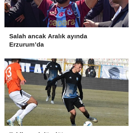
Salah ancak Aralık ayında
Erzurum’da