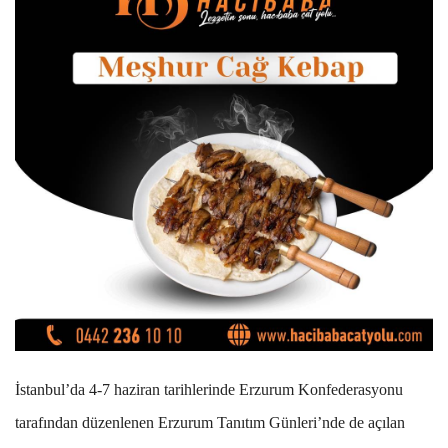
İstanbul’da 4-7 haziran tarihlerinde Erzurum Konfederasyonu
tarafından düzenlenen Erzurum Tanıtım Günleri’nde de açılan