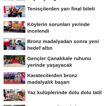
Tenisçilerden yarı final bileti
Köylerin sorunları yerinde
incelendi
Bronz madalyadan sonra yeni
hedef altın
Gençler Çanakkale ruhunu
yerinde yaşayacak
Karatecilerden bronz
madalyalık başarı
Yaz kulüplerinde dolu dolu tatil