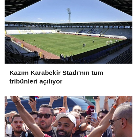
Kazım Karabekir Stadı'nın tüm
tribünleri açılıyor