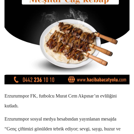
Erzurumspor FK, futbolcu Murat Cem Akpınar’ın evliliğini
kutladı.
Erzurumspor sosyal medya hesabından yayınlanan mesajda
“Genç çiftimizi gönülden tebrik ediyor; sevgi, saygı, huzur ve