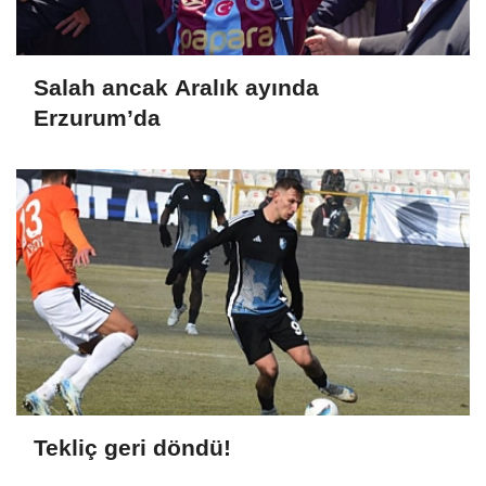
Salah ancak Aralık ayında
Erzurum’da
Tekliç geri döndü!