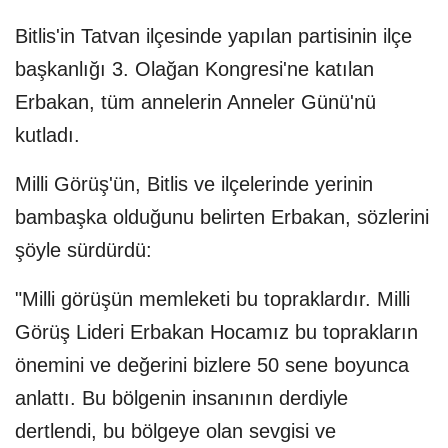
Bitlis'in Tatvan ilçesinde yapılan partisinin ilçe
başkanlığı 3. Olağan Kongresi'ne katılan
Erbakan, tüm annelerin Anneler Günü'nü
kutladı.
Milli Görüş'ün, Bitlis ve ilçelerinde yerinin
bambaşka olduğunu belirten Erbakan, sözlerini
şöyle sürdürdü:
"Milli görüşün memleketi bu topraklardır. Milli
Görüş Lideri Erbakan Hocamız bu toprakların
önemini ve değerini bizlere 50 sene boyunca
anlattı. Bu bölgenin insanının derdiyle
dertlendi, bu bölgeye olan sevgisi ve