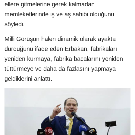
ellere gitmelerine gerek kalmadan
memleketlerinde iş ve aş sahibi olduğunu
söyledi.
Milli Görüşün halen dinamik olarak ayakta
durduğunu ifade eden Erbakan, fabrikaları
yeniden kurmaya, fabrika bacalarını yeniden
tüttürmeye ve daha da fazlasını yapmaya
geldiklerini anlattı.