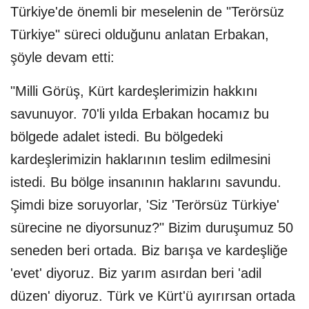
Türkiye'de önemli bir meselenin de "Terörsüz
Türkiye" süreci olduğunu anlatan Erbakan,
şöyle devam etti:
"Milli Görüş, Kürt kardeşlerimizin hakkını
savunuyor. 70'li yılda Erbakan hocamız bu
bölgede adalet istedi. Bu bölgedeki
kardeşlerimizin haklarının teslim edilmesini
istedi. Bu bölge insanının haklarını savundu.
Şimdi bize soruyorlar, 'Siz 'Terörsüz Türkiye'
sürecine ne diyorsunuz?" Bizim duruşumuz 50
seneden beri ortada. Biz barışa ve kardeşliğe
'evet' diyoruz. Biz yarım asırdan beri 'adil
düzen' diyoruz. Türk ve Kürt'ü ayırırsan ortada