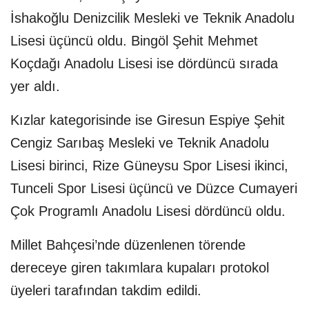
İshakoğlu Denizcilik Mesleki ve Teknik Anadolu
Lisesi üçüncü oldu. Bingöl Şehit Mehmet
Koçdağı Anadolu Lisesi ise dördüncü sırada
yer aldı.
Kızlar kategorisinde ise Giresun Espiye Şehit
Cengiz Sarıbaş Mesleki ve Teknik Anadolu
Lisesi birinci, Rize Güneysu Spor Lisesi ikinci,
Tunceli Spor Lisesi üçüncü ve Düzce Cumayeri
Çok Programlı Anadolu Lisesi dördüncü oldu.
Millet Bahçesi’nde düzenlenen törende
dereceye giren takımlara kupaları protokol
üyeleri tarafından takdim edildi.