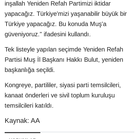
inşallah Yeniden Refah Partimizi iktidar
yapacağız. Türkiye'mizi yaşanabilir büyük bir
Türkiye yapacağız. Bu konuda Muş'a
güveniyoruz." ifadesini kullandı.
Tek listeyle yapılan seçimde Yeniden Refah
Partisi Muş İl Başkanı Hakkı Bulut, yeniden
başkanlığa seçildi.
Kongreye, partililer, siyasi parti temsilcileri,
kanaat önderleri ve sivil toplum kuruluşu
temsilcileri katıldı.
Kaynak: AA