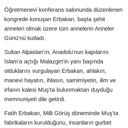
Öğretmenevi konferans salonunda düzenlenen
kongrede konuşan Erbakan, başta şehit
anneleri olmak üzere tüm annelerin Anneler
Günü'nü kutladı.
Sultan Alpaslan'ın, Anadolu'nun kapılarını
İslam'a açtığı Malazgirt'in yanı başında
olduklarını vurgulayan Erbakan, ahlakın,
manevi hayatın, ihlasın, samimiyetin, ilim ve
irfanın kalesi Muş'ta bulunmaktan duyduğu
memnuniyeti dile getirdi.
Fatih Erbakan, Milli Görüş döneminde Muş'ta
fabrikaların kurulduğunu, insanların gurbet