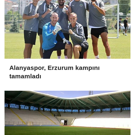
Alanyaspor, Erzurum kampını
tamamladı