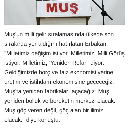
Muş'un milli gelir sıralamasında ülkede son
sıralarda yer aldığını hatırlatan Erbakan,
"Milletimiz değişim istiyor. Milletimiz, Milli Görüş
istiyor. Milletimiz, 'Yeniden Refah' diyor.
Geldiğimizde borç ve faiz ekonomisi yerine
üretim ve istihdam ekonomisine geçeceğiz.
Muş'ta yeniden fabrikaları açacağız. Muş
yeniden bolluk ve bereketin merkezi olacak.
Muş göç veren değil, göç alan bir ilimiz
olacak." diye konuştu.