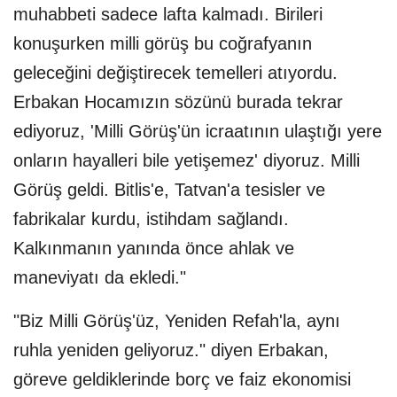
muhabbeti sadece lafta kalmadı. Birileri
konuşurken milli görüş bu coğrafyanın
geleceğini değiştirecek temelleri atıyordu.
Erbakan Hocamızın sözünü burada tekrar
ediyoruz, 'Milli Görüş'ün icraatının ulaştığı yere
onların hayalleri bile yetişemez' diyoruz. Milli
Görüş geldi. Bitlis'e, Tatvan'a tesisler ve
fabrikalar kurdu, istihdam sağlandı.
Kalkınmanın yanında önce ahlak ve
maneviyatı da ekledi."
"Biz Milli Görüş'üz, Yeniden Refah'la, aynı
ruhla yeniden geliyoruz." diyen Erbakan,
göreve geldiklerinde borç ve faiz ekonomisi