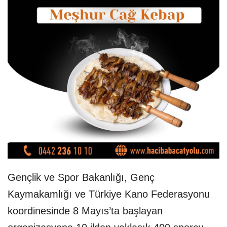
Gençlik ve Spor Bakanlığı, Genç
Kaymakamlığı ve Türkiye Kano Federasyonu
koordinesinde 8 Mayıs’ta başlayan