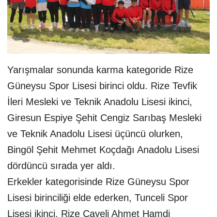
Yarışmalar sonunda karma kategoride Rize
Güneysu Spor Lisesi birinci oldu. Rize Tevfik
İleri Mesleki ve Teknik Anadolu Lisesi ikinci,
Giresun Espiye Şehit Cengiz Sarıbaş Mesleki
ve Teknik Anadolu Lisesi üçüncü olurken,
Bingöl Şehit Mehmet Koçdağı Anadolu Lisesi
dördüncü sırada yer aldı.
Erkekler kategorisinde Rize Güneysu Spor
Lisesi birinciliği elde ederken, Tunceli Spor
Lisesi ikinci, Rize Çayeli Ahmet Hamdi