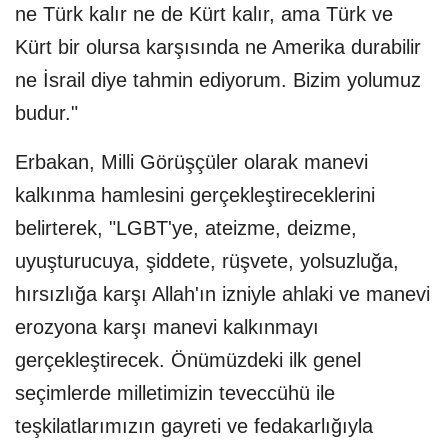
ne Türk kalır ne de Kürt kalır, ama Türk ve
Kürt bir olursa karşısında ne Amerika durabilir
ne İsrail diye tahmin ediyorum. Bizim yolumuz
budur."
Erbakan, Milli Görüşçüler olarak manevi
kalkınma hamlesini gerçekleştireceklerini
belirterek, "LGBT'ye, ateizme, deizme,
uyuşturucuya, şiddete, rüşvete, yolsuzluğa,
hırsızlığa karşı Allah'ın izniyle ahlaki ve manevi
erozyona karşı manevi kalkınmayı
gerçekleştirecek. Önümüzdeki ilk genel
seçimlerde milletimizin teveccühü ile
teşkilatlarımızın gayreti ve fedakarlığıyla