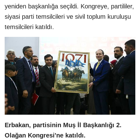
yeniden başkanlığa seçildi. Kongreye, partililer,
siyasi parti temsilcileri ve sivil toplum kuruluşu
temsilcileri katıldı.
Erbakan, partisinin Muş İl Başkanlığı 2.
Olağan Kongresi'ne katıldı.