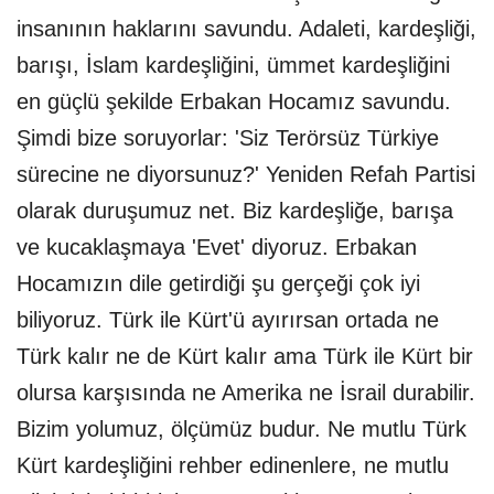
insanının haklarını savundu. Adaleti, kardeşliği,
barışı, İslam kardeşliğini, ümmet kardeşliğini
en güçlü şekilde Erbakan Hocamız savundu.
Şimdi bize soruyorlar: 'Siz Terörsüz Türkiye
sürecine ne diyorsunuz?' Yeniden Refah Partisi
olarak duruşumuz net. Biz kardeşliğe, barışa
ve kucaklaşmaya 'Evet' diyoruz. Erbakan
Hocamızın dile getirdiği şu gerçeği çok iyi
biliyoruz. Türk ile Kürt'ü ayırırsan ortada ne
Türk kalır ne de Kürt kalır ama Türk ile Kürt bir
olursa karşısında ne Amerika ne İsrail durabilir.
Bizim yolumuz, ölçümüz budur. Ne mutlu Türk
Kürt kardeşliğini rehber edinenlere, ne mutlu