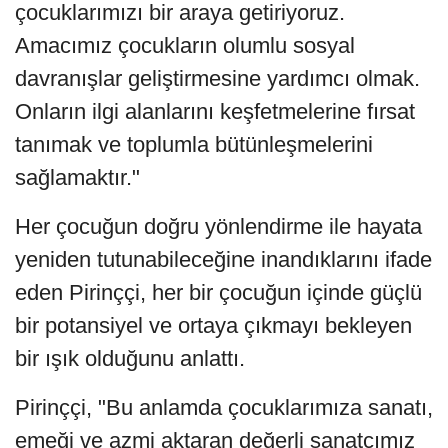
çocuklarımızı bir araya getiriyoruz.
Amacımız çocukların olumlu sosyal
davranışlar geliştirmesine yardımcı olmak.
Onların ilgi alanlarını keşfetmelerine fırsat
tanımak ve toplumla bütünleşmelerini
sağlamaktır."
Her çocuğun doğru yönlendirme ile hayata
yeniden tutunabileceğine inandıklarını ifade
eden Pirinççi, her bir çocuğun içinde güçlü
bir potansiyel ve ortaya çıkmayı bekleyen
bir ışık olduğunu anlattı.
Pirinççi, "Bu anlamda çocuklarımıza sanatı,
emeği ve azmi aktaran değerli sanatçımız