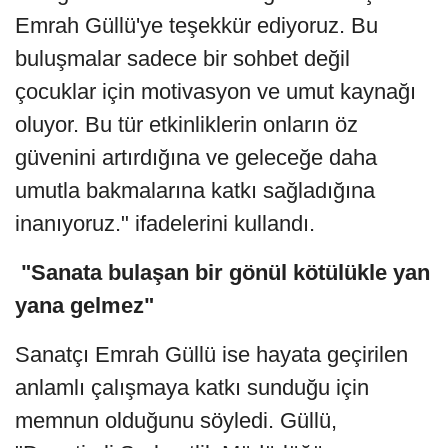
Emrah Güllü'ye teşekkür ediyoruz. Bu
buluşmalar sadece bir sohbet değil
çocuklar için motivasyon ve umut kaynağı
oluyor. Bu tür etkinliklerin onların öz
güvenini artırdığına ve geleceğe daha
umutla bakmalarına katkı sağladığına
inanıyoruz." ifadelerini kullandı.
"Sanata bulaşan bir gönül kötülükle yan
yana gelmez"
Sanatçı Emrah Güllü ise hayata geçirilen
anlamlı çalışmaya katkı sunduğu için
memnun olduğunu söyledi. Güllü,