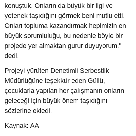
konuştuk. Onların da büyük bir ilgi ve
yetenek taşıdığını görmek beni mutlu etti.
Onları topluma kazandırmak hepimizin en
büyük sorumluluğu, bu nedenle böyle bir
projede yer almaktan gurur duyuyorum."
dedi.
Projeyi yürüten Denetimli Serbestlik
Müdürlüğüne teşekkür eden Güllü,
çocuklarla yapılan her çalışmanın onların
geleceği için büyük önem taşıdığını
sözlerine ekledi.
Kaynak: AA