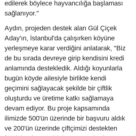
edilerek böylece hayvancılığa başlaması
sağlanıyor."
Aydın, projeden destek alan Gül Çiçek
Aday'ın, İstanbul'da çalışırken köyüne
yerleşmeye karar verdiğini anlatarak, "Biz
de bu sırada devreye girip kendisini kredi
anlamında destekledik. Aldığı koyunlarla
bugün köyde ailesiyle birlikte kendi
geçimini sağlayacak şekilde bir çiftlik
oluşturdu ve üretime katkı sağlamaya
devam ediyor. Bu proje kapsamında
ilimizde 500'ün üzerinde bir başvuru aldık
ve 200'ün üzerinde çiftçimizi destekten