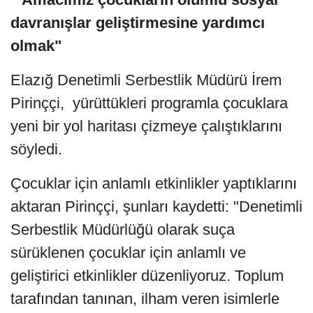
davranışlar geliştirmesine yardımcı
olmak"
Elazığ Denetimli Serbestlik Müdürü İrem
Pirinççi, yürüttükleri programla çocuklara
yeni bir yol haritası çizmeye çalıştıklarını
söyledi.
Çocuklar için anlamlı etkinlikler yaptıklarını
aktaran Pirinççi, şunları kaydetti: "Denetimli
Serbestlik Müdürlüğü olarak suça
sürüklenen çocuklar için anlamlı ve
geliştirici etkinlikler düzenliyoruz. Toplum
tarafından tanınan, ilham veren isimlerle