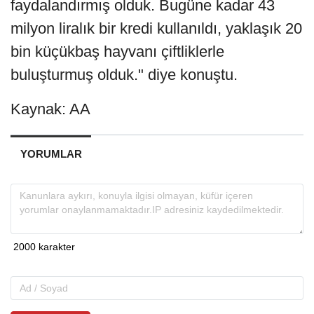
faydalandırmış olduk. Bugüne kadar 43
milyon liralık bir kredi kullanıldı, yaklaşık 20
bin küçükbaş hayvanı çiftliklerle
buluşturmuş olduk." diye konuştu.
Kaynak: AA
YORUMLAR