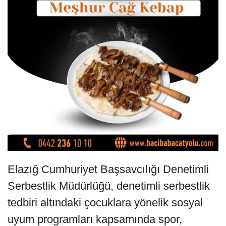
Elazığ Cumhuriyet Başsavcılığı Denetimli
Serbestlik Müdürlüğü, denetimli serbestlik
tedbiri altındaki çocuklara yönelik sosyal
uyum programları kapsamında spor,