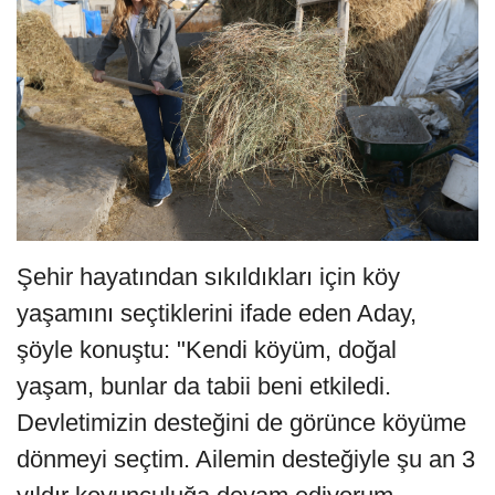
Şehir hayatından sıkıldıkları için köy
yaşamını seçtiklerini ifade eden Aday,
şöyle konuştu: "Kendi köyüm, doğal
yaşam, bunlar da tabii beni etkiledi.
Devletimizin desteğini de görünce köyüme
dönmeyi seçtim. Ailemin desteğiyle şu an 3