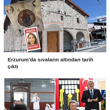
Erzurum'da sıvaların altından tarih
çıktı