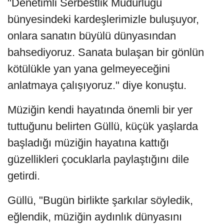
"Denetimli Serbestlik Müdürlüğü
bünyesindeki kardeşlerimizle buluşuyor,
onlara sanatın büyülü dünyasından
bahsediyoruz. Sanata bulaşan bir gönlün
kötülükle yan yana gelmeyeceğini
anlatmaya çalışıyoruz." diye konuştu.
Müziğin kendi hayatında önemli bir yer
tuttuğunu belirten Güllü, küçük yaşlarda
başladığı müziğin hayatına kattığı
güzellikleri çocuklarla paylaştığını dile
getirdi.
Güllü, "Bugün birlikte şarkılar söyledik,
eğlendik, müziğin aydınlık dünyasını