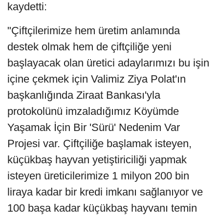
kaydetti:
"Çiftçilerimize hem üretim anlamında
destek olmak hem de çiftçiliğe yeni
başlayacak olan üretici adaylarımızı bu işin
içine çekmek için Valimiz Ziya Polat'ın
başkanlığında Ziraat Bankası'yla
protokolünü imzaladığımız Köyümde
Yaşamak İçin Bir 'Sürü' Nedenim Var
Projesi var. Çiftçiliğe başlamak isteyen,
küçükbaş hayvan yetiştiriciliği yapmak
isteyen üreticilerimize 1 milyon 200 bin
liraya kadar bir kredi imkanı sağlanıyor ve
100 başa kadar küçükbaş hayvanı temin