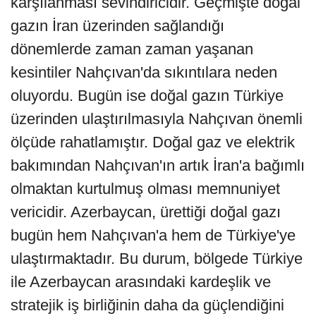
karşılanması sevindiricidir. Geçmişte doğal
gazın İran üzerinden sağlandığı
dönemlerde zaman zaman yaşanan
kesintiler Nahçıvan'da sıkıntılara neden
oluyordu. Bugün ise doğal gazın Türkiye
üzerinden ulaştırılmasıyla Nahçıvan önemli
ölçüde rahatlamıştır. Doğal gaz ve elektrik
bakımından Nahçıvan'ın artık İran'a bağımlı
olmaktan kurtulmuş olması memnuniyet
vericidir. Azerbaycan, ürettiği doğal gazı
bugün hem Nahçıvan'a hem de Türkiye'ye
ulaştırmaktadır. Bu durum, bölgede Türkiye
ile Azerbaycan arasındaki kardeşlik ve
stratejik iş birliğinin daha da güçlendiğini