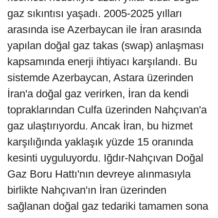
gaz sıkıntısı yaşadı. 2005-2025 yılları
arasında ise Azerbaycan ile İran arasında
yapılan doğal gaz takas (swap) anlaşması
kapsamında enerji ihtiyacı karşılandı. Bu
sistemde Azerbaycan, Astara üzerinden
İran'a doğal gaz verirken, İran da kendi
topraklarından Culfa üzerinden Nahçıvan'a
gaz ulaştırıyordu. Ancak İran, bu hizmet
karşılığında yaklaşık yüzde 15 oranında
kesinti uyguluyordu. Iğdır-Nahçıvan Doğal
Gaz Boru Hattı'nın devreye alınmasıyla
birlikte Nahçıvan'ın İran üzerinden
sağlanan doğal gaz tedariki tamamen sona