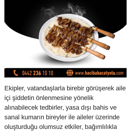
Ekipler, vatandaşlarla birebir görüşerek aile
içi şiddetin önlenmesine yönelik
alınabilecek tedbirler, yasa dışı bahis ve
sanal kumarın bireyler ile aileler üzerinde
oluşturduğu olumsuz etkiler, bağımlılıkla