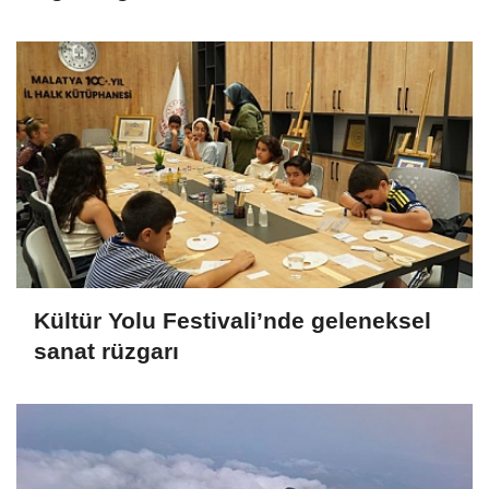
Kültür Yolu Festivali’nde geleneksel
sanat rüzgarı