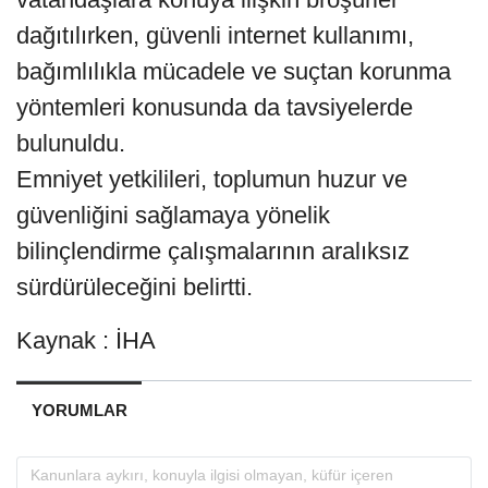
dağıtılırken, güvenli internet kullanımı,
bağımlılıkla mücadele ve suçtan korunma
yöntemleri konusunda da tavsiyelerde
bulunuldu.
Emniyet yetkilileri, toplumun huzur ve
güvenliğini sağlamaya yönelik
bilinçlendirme çalışmalarının aralıksız
sürdürüleceğini belirtti.
Kaynak : İHA
YORUMLAR