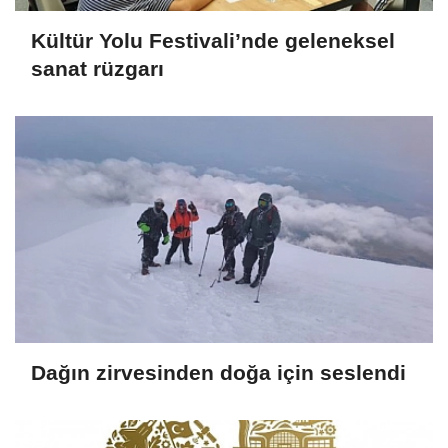
Kültür Yolu Festivali’nde geleneksel
sanat rüzgarı
Dağın zirvesinden doğa için seslendi