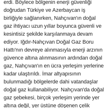
erdi. Böylece bölgenin enerji güvenliği
doğrudan Türkiye ve Azerbaycan iş
birliğiyle sağlanırken, Nahçıvan'ın doğal
gaz ihtiyacı uzun yıllar boyunca güvenli ve
kesintisiz şekilde karşılanmaya devam
ediyor. Iğdır-Nahçıvan Doğal Gaz Boru
Hattı'nın devreye alınmasıyla enerji arzının
güvence altına alınmasının ardından doğal
gaz, Nahçıvan'ın en ücra yerleşim yerlerine
kadar ulaştırıldı. İmar altyapısının
bulunmadığı bölgelerde dahi vatandaşlar
doğal gaz kullanabiliyor. Nahçıvan'da doğal
gaz şebekesi, birçok yerleşim yerinde yer
altına değil, yer üstüne döşenen çelik