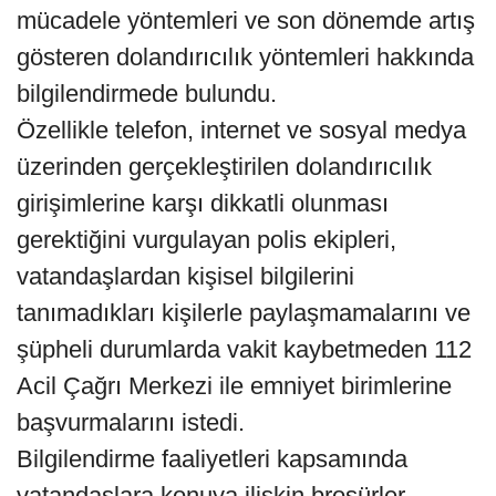
mücadele yöntemleri ve son dönemde artış
gösteren dolandırıcılık yöntemleri hakkında
bilgilendirmede bulundu.
Özellikle telefon, internet ve sosyal medya
üzerinden gerçekleştirilen dolandırıcılık
girişimlerine karşı dikkatli olunması
gerektiğini vurgulayan polis ekipleri,
vatandaşlardan kişisel bilgilerini
tanımadıkları kişilerle paylaşmamalarını ve
şüpheli durumlarda vakit kaybetmeden 112
Acil Çağrı Merkezi ile emniyet birimlerine
başvurmalarını istedi.
Bilgilendirme faaliyetleri kapsamında
vatandaşlara konuya ilişkin broşürler