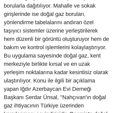
borularla dağıtılıyor. Mahalle ve sokak
girişlerinde ise doğal gaz boruları,
yönlendirme tabelalarını andıran özel
taşıyıcı sistemler üzerine yerleştirilerek
hem düzenli bir görüntü oluşturuyor hem de
bakım ve kontrol işlemlerini kolaylaştırıyor.
Bu uygulama sayesinde doğal gaz, kent
merkeziyle birlikte kırsal ve en uzak
yerleşim noktalarına kadar kesintisiz olarak
ulaştırılıyor. Konu ile ilgili bir açıklama
yapan Iğdır Azerbaycan Evi Derneği
Başkanı Serdar Ünsal, "Nahçıvan'ın doğal
gaz ihtiyacının Türkiye üzerinden