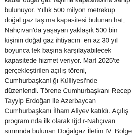
bulunuyor. Yıllık 500 milyon metreküp
doğal gaz taşıma kapasitesi bulunan hat,
Nahçıvan'da yaşayan yaklaşık 500 bin
kişinin doğal gaz ihtiyacını en az 30 yıl
boyunca tek başına karşılayabilecek
kapasitede hizmet veriyor. Mart 2025'te
gerçekleştirilen açılış töreni,
Cumhurbaşkanlığı Külliyesi'nde
düzenlendi. Törene Cumhurbaşkanı Recep
Tayyip Erdoğan ile Azerbaycan
Cumhurbaşkanı İlham Aliyev katıldı. Açılış
programında ilk olarak Iğdır-Nahçıvan
sınırında bulunan Doğalgaz İletim IV. Bölge