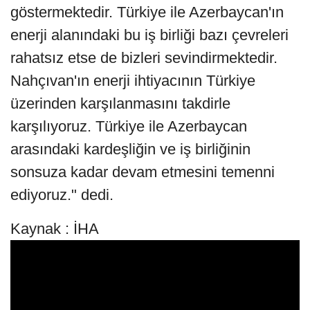
göstermektedir. Türkiye ile Azerbaycan'ın
enerji alanındaki bu iş birliği bazı çevreleri
rahatsız etse de bizleri sevindirmektedir.
Nahçıvan'ın enerji ihtiyacının Türkiye
üzerinden karşılanmasını takdirle
karşılıyoruz. Türkiye ile Azerbaycan
arasındaki kardeşliğin ve iş birliğinin
sonsuza kadar devam etmesini temenni
ediyoruz." dedi.
Kaynak : İHA