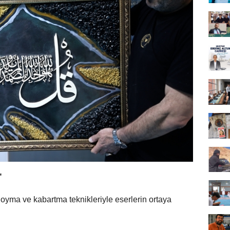
"
oyma ve kabartma teknikleriyle eserlerin ortaya