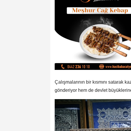
Çalışmalarının bir kısmını satarak ka
gönderiyor hem de devlet büyüklerin