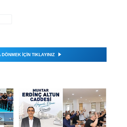
DÖNMEK İÇİN TIKLAYINIZ