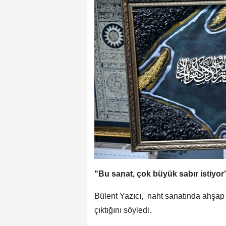
"Bu sanat, çok büyük sabır istiyor
Bülent Yazıcı, naht sanatında ahşap 
çıktığını söyledi.