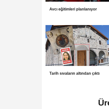
Avcı eğitimleri planlanıyor
Tarih sıvaların altından çıktı
Ür