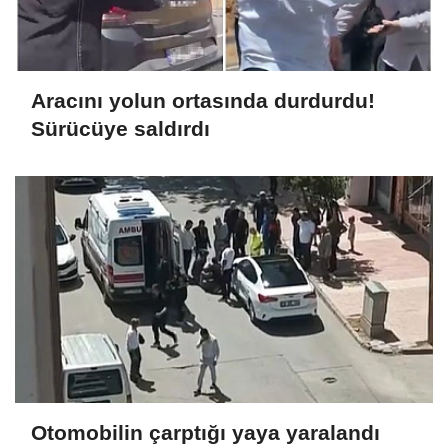
Aracını yolun ortasında durdurdu!
Sürücüye saldırdı
Otomobilin çarptığı yaya yaralandı