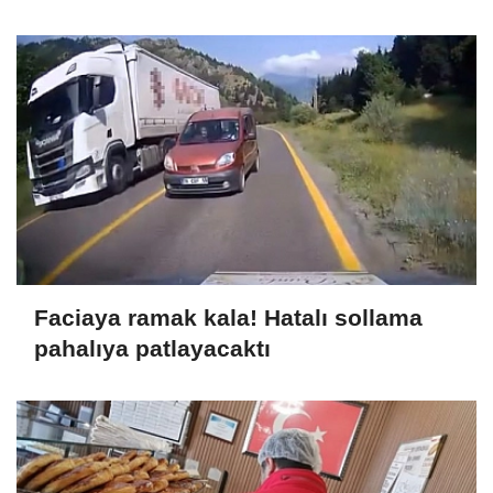
Faciaya ramak kala! Hatalı sollama
pahalıya patlayacaktı