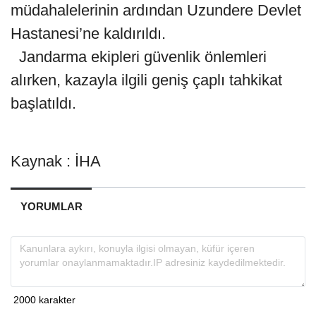
müdahalelerinin ardından Uzundere Devlet
Hastanesi’ne kaldırıldı.
Jandarma ekipleri güvenlik önlemleri
alırken, kazayla ilgili geniş çaplı tahkikat
başlatıldı.
Kaynak : İHA
YORUMLAR