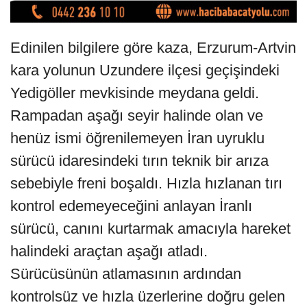
Edinilen bilgilere göre kaza, Erzurum-Artvin
kara yolunun Uzundere ilçesi geçişindeki
Yedigöller mevkisinde meydana geldi.
Rampadan aşağı seyir halinde olan ve
henüz ismi öğrenilemeyen İran uyruklu
sürücü idaresindeki tırın teknik bir arıza
sebebiyle freni boşaldı. Hızla hızlanan tırı
kontrol edemeyeceğini anlayan İranlı
sürücü, canını kurtarmak amacıyla hareket
halindeki araçtan aşağı atladı.
Sürücüsünün atlamasının ardından
kontrolsüz ve hızla üzerlerine doğru gelen