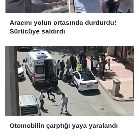
Aracını yolun ortasında durdurdu!
Sürücüye saldırdı
Otomobilin çarptığı yaya yaralandı