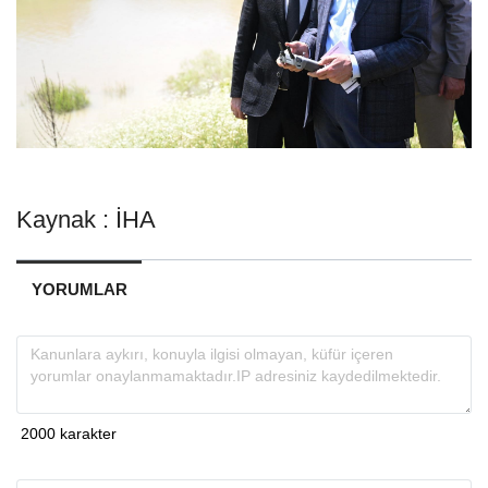
Kaynak : İHA
YORUMLAR