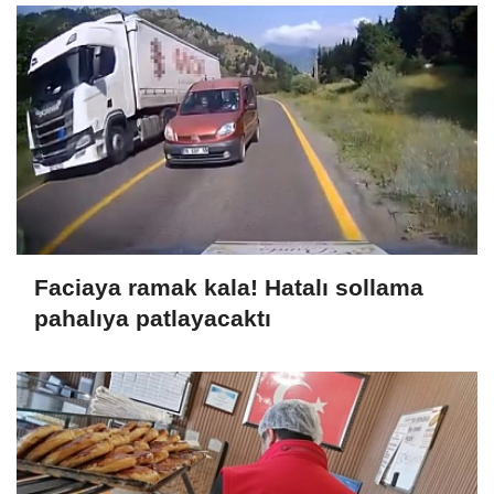
Faciaya ramak kala! Hatalı sollama
pahalıya patlayacaktı