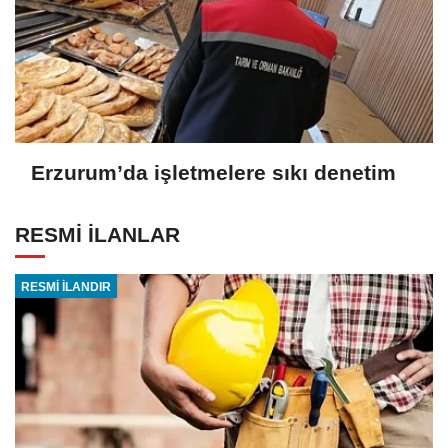
Erzurum’da işletmelere sıkı denetim
RESMİ İLANLAR
RESMİ İLANDIR