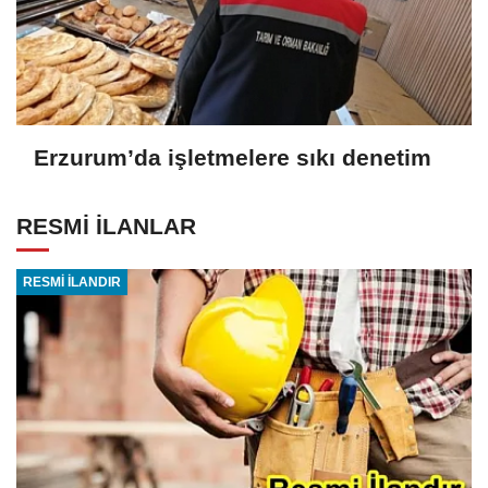
Erzurum’da işletmelere sıkı denetim
RESMİ İLANLAR
RESMİ İLANDIR