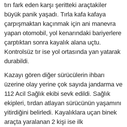
tırı fark eden karşı şeritteki araçtakiler
büyük panik yaşadı. Tırla kafa kafaya
çarpışmaktan kaçınmak için ani manevra
yapan otomobil, yol kenarındaki bariyerlere
çarptıktan sonra kayalık alana uçtu.
Kontrolsüz tır ise yol ortasında yan yatarak
durabildi.
Kazayı gören diğer sürücülerin ihbarı
üzerine olay yerine çok sayıda jandarma ve
112 Acil Sağlık ekibi sevk edildi. Sağlık
ekipleri, tırdan atlayan sürücünün yaşamını
yitirdiğini belirledi. Kayalıklara uçan binek
araçta yaralanan 2 kişi ise ilk