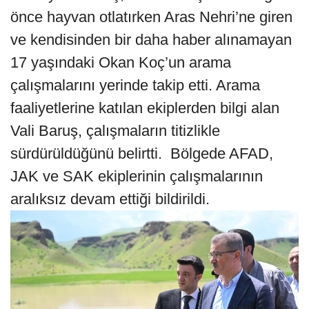
önce hayvan otlatırken Aras Nehri’ne giren
ve kendisinden bir daha haber alınamayan
17 yaşındaki Okan Koç’un arama
çalışmalarını yerinde takip etti. Arama
faaliyetlerine katılan ekiplerden bilgi alan
Vali Baruş, çalışmaların titizlikle
sürdürüldüğünü belirtti. Bölgede AFAD,
JAK ve SAK ekiplerinin çalışmalarının
aralıksız devam ettiği bildirildi.