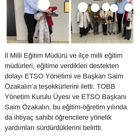
İl Milli Eğitim Müdürü ve ilçe milli eğitim
müdürleri, eğitime verdikleri destekten
dolayı ETSO Yönetimi ve Başkan Saim
Özakalın’a teşekkürlerini iletti. TOBB
Yönetim Kurulu Üyesi ve ETSO Başkanı
Saim Özakalın, bu eğitim-öğretim yılında
da ihtiyaç sahibi öğrencilere yönelik
yardımları sürdürdüklerini belirtti.