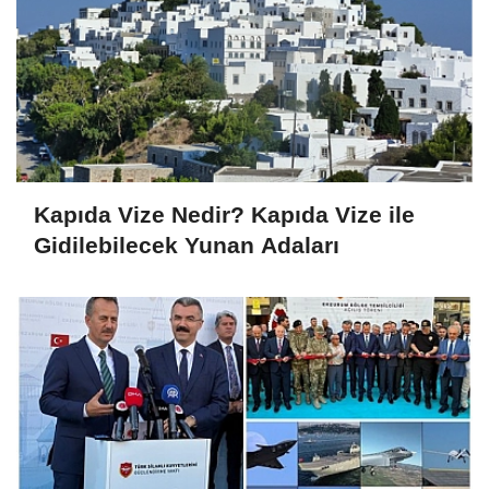
Kapıda Vize Nedir? Kapıda Vize ile
Gidilebilecek Yunan Adaları