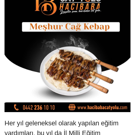
Her yıl geleneksel olarak yapılan eğitim
yardımları, bu yıl da İl Milli Eğitim