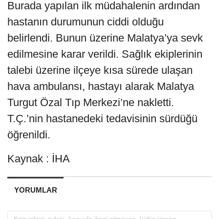
Burada yapılan ilk müdahalenin ardından
hastanın durumunun ciddi olduğu
belirlendi. Bunun üzerine Malatya’ya sevk
edilmesine karar verildi. Sağlık ekiplerinin
talebi üzerine ilçeye kısa sürede ulaşan
hava ambulansı, hastayı alarak Malatya
Turgut Özal Tıp Merkezi’ne nakletti.
T.Ç.’nin hastanedeki tedavisinin sürdüğü
öğrenildi.
Kaynak : İHA
YORUMLAR