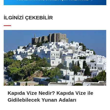
İLGINIZI ÇEKEBILIR
Kapıda Vize Nedir? Kapıda Vize ile
Gidilebilecek Yunan Adaları