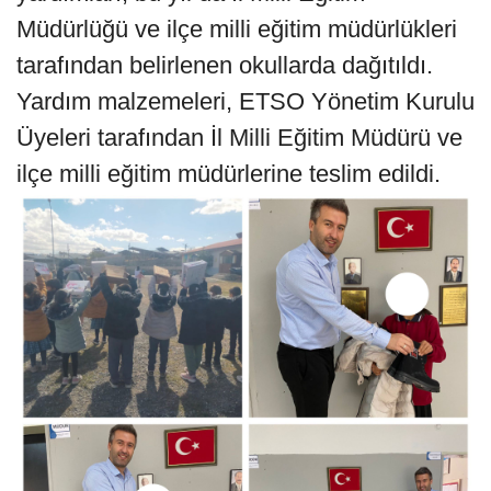
Müdürlüğü ve ilçe milli eğitim müdürlükleri
tarafından belirlenen okullarda dağıtıldı.
Yardım malzemeleri, ETSO Yönetim Kurulu
Üyeleri tarafından İl Milli Eğitim Müdürü ve
ilçe milli eğitim müdürlerine teslim edildi.