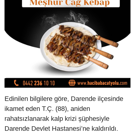
Edinilen bilgilere göre, Darende ilçesinde
ikamet eden T.Ç. (88), aniden
rahatsızlanarak kalp krizi şüphesiyle
Darende Devlet Hastanesi’ne kaldırıldı.