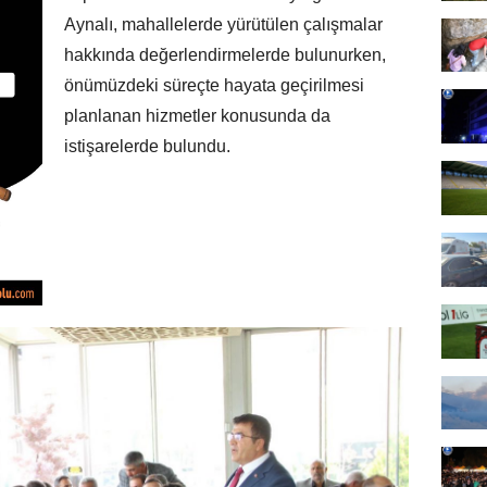
Aynalı, mahallelerde yürütülen çalışmalar
hakkında değerlendirmelerde bulunurken,
önümüzdeki süreçte hayata geçirilmesi
planlanan hizmetler konusunda da
istişarelerde bulundu.