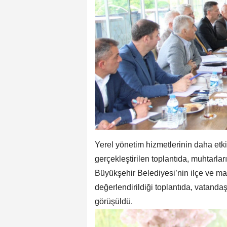
Yerel yönetim hizmetlerinin daha etk
gerçekleştirilen toplantıda, muhtarları
Büyükşehir Belediyesi’nin ilçe ve ma
değerlendirildiği toplantıda, vatandaş
görüşüldü.