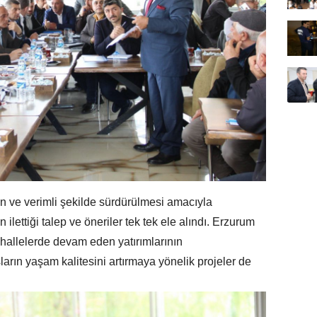
in ve verimli şekilde sürdürülmesi amacıyla
n ilettiği talep ve öneriler tek tek ele alındı. Erzurum
hallelerde devam eden yatırımlarının
ların yaşam kalitesini artırmaya yönelik projeler de