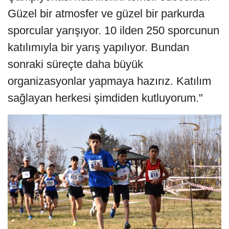
Güzel bir atmosfer ve güzel bir parkurda
sporcular yarışıyor. 10 ilden 250 sporcunun
katılımıyla bir yarış yapılıyor. Bundan
sonraki süreçte daha büyük
organizasyonlar yapmaya hazırız. Katılım
sağlayan herkesi şimdiden kutluyorum."