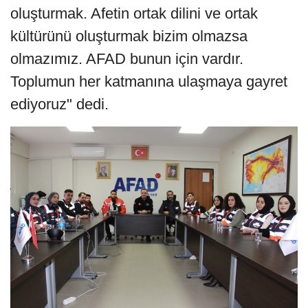
oluşturmak. Afetin ortak dilini ve ortak
kültürünü oluşturmak bizim olmazsa
olmazımız. AFAD bunun için vardır.
Toplumun her katmanına ulaşmaya gayret
ediyoruz" dedi.