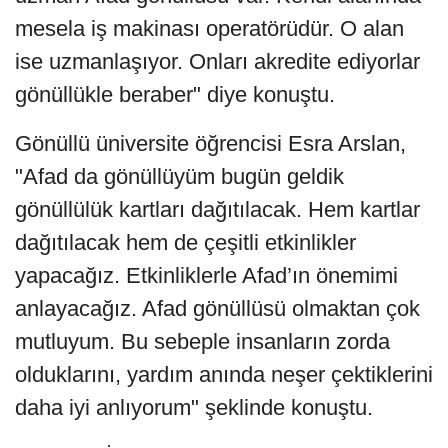
mesela iş makinası operatörüdür. O alan
ise uzmanlaşıyor. Onları akredite ediyorlar
gönüllükle beraber" diye konuştu.
Gönüllü üniversite öğrencisi Esra Arslan,
"Afad da gönüllüyüm bugün geldik
gönüllülük kartları dağıtılacak. Hem kartlar
dağıtılacak hem de çeşitli etkinlikler
yapacağız. Etkinliklerle Afad’ın önemimi
anlayacağız. Afad gönüllüsü olmaktan çok
mutluyum. Bu sebeple insanların zorda
olduklarını, yardım anında neşer çektiklerini
daha iyi anlıyorum" şeklinde konuştu.