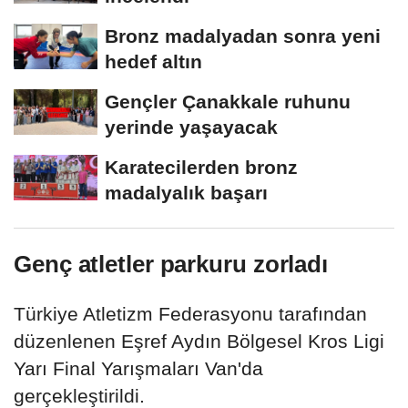
Bronz madalyadan sonra yeni
hedef altın
Gençler Çanakkale ruhunu
yerinde yaşayacak
Karatecilerden bronz
madalyalık başarı
Genç atletler parkuru zorladı
Türkiye Atletizm Federasyonu tarafından
düzenlenen Eşref Aydın Bölgesel Kros Ligi
Yarı Final Yarışmaları Van'da
gerçekleştirildi.