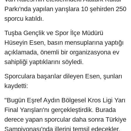
Parkı'nda yapılan yarışlara 10 şehirden 250
sporcu katıldı.
Tuşba Gençlik ve Spor İlçe Müdürü
Hüseyin Esen, basın mensuplarına yaptığı
açıklamada, önemli bir organizasyona ev
sahipliği yaptıklarını söyledi.
Sporculara başarılar dileyen Esen, şunları
kaydetti:
"Bugün Eşref Aydın Bölgesel Kros Ligi Yarı
Final Yarışları'nı gerçekleştirdik. Burada
derece yapan sporcular daha sonra Türkiye
Şampiyonası'nda illerini temsil edecekler.