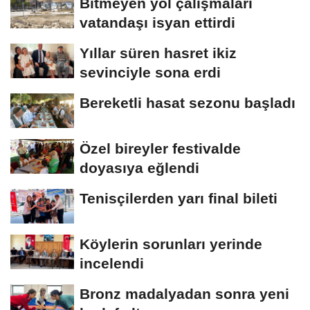
Bitmeyen yol çalışmaları
vatandaşı isyan ettirdi
Yıllar süren hasret ikiz
sevinciyle sona erdi
Bereketli hasat sezonu başladı
Özel bireyler festivalde
doyasıya eğlendi
Tenisçilerden yarı final bileti
Köylerin sorunları yerinde
incelendi
Bronz madalyadan sonra yeni