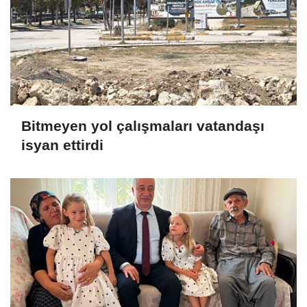
Bitmeyen yol çalışmaları vatandaşı
isyan ettirdi