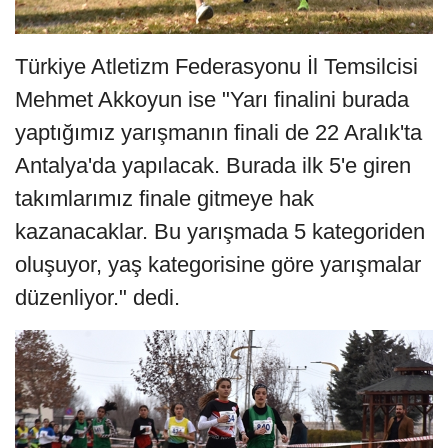
Türkiye Atletizm Federasyonu İl Temsilcisi
Mehmet Akkoyun ise "Yarı finalini burada
yaptığımız yarışmanın finali de 22 Aralık'ta
Antalya'da yapılacak. Burada ilk 5'e giren
takımlarımız finale gitmeye hak
kazanacaklar. Bu yarışmada 5 kategoriden
oluşuyor, yaş kategorisine göre yarışmalar
düzenliyor." dedi.