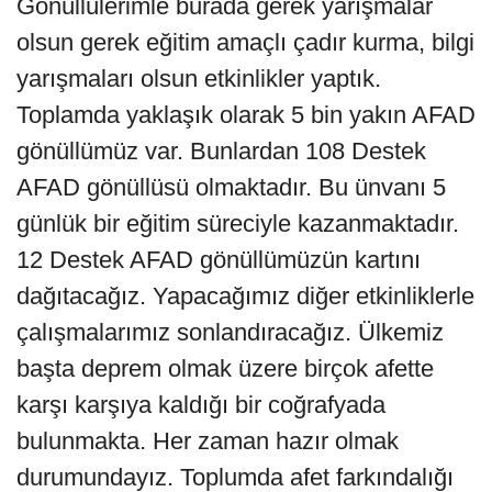
Gönüllülerimle burada gerek yarışmalar
olsun gerek eğitim amaçlı çadır kurma, bilgi
yarışmaları olsun etkinlikler yaptık.
Toplamda yaklaşık olarak 5 bin yakın AFAD
gönüllümüz var. Bunlardan 108 Destek
AFAD gönüllüsü olmaktadır. Bu ünvanı 5
günlük bir eğitim süreciyle kazanmaktadır.
12 Destek AFAD gönüllümüzün kartını
dağıtacağız. Yapacağımız diğer etkinliklerle
çalışmalarımız sonlandıracağız. Ülkemiz
başta deprem olmak üzere birçok afette
karşı karşıya kaldığı bir coğrafyada
bulunmakta. Her zaman hazır olmak
durumundayız. Toplumda afet farkındalığı