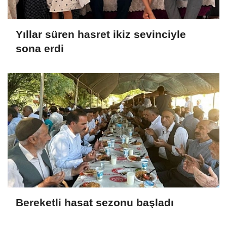
Yıllar süren hasret ikiz sevinciyle
sona erdi
Bereketli hasat sezonu başladı