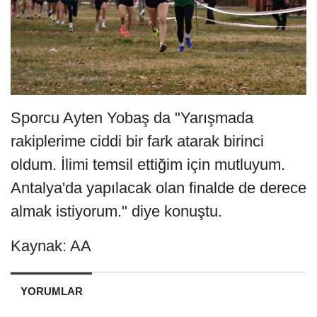
Sporcu Ayten Yobaş da "Yarışmada
rakiplerime ciddi bir fark atarak birinci
oldum. İlimi temsil ettiğim için mutluyum.
Antalya'da yapılacak olan finalde de derece
almak istiyorum." diye konuştu.
Kaynak: AA
YORUMLAR