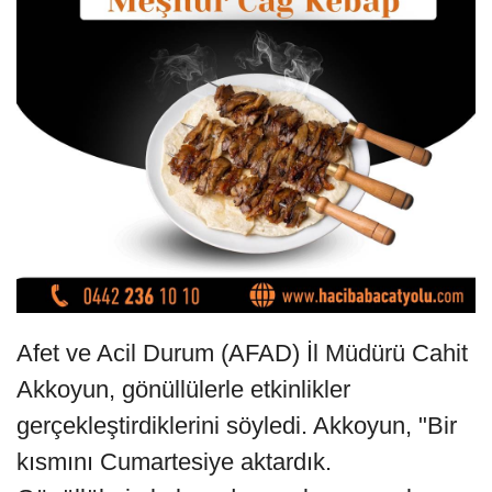
Afet ve Acil Durum (AFAD) İl Müdürü Cahit
Akkoyun, gönüllülerle etkinlikler
gerçekleştirdiklerini söyledi. Akkoyun, "Bir
kısmını Cumartesiye aktardık.