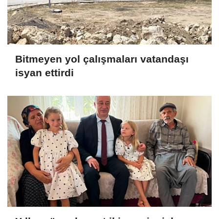
Bitmeyen yol çalışmaları vatandaşı
isyan ettirdi