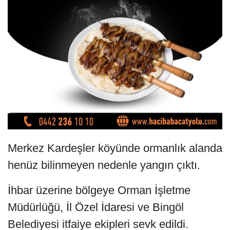
Merkez Kardeşler köyünde ormanlık alanda
henüz bilinmeyen nedenle yangın çıktı.
İhbar üzerine bölgeye Orman İşletme
Müdürlüğü, İl Özel İdaresi ve Bingöl
Belediyesi itfaiye ekipleri sevk edildi.