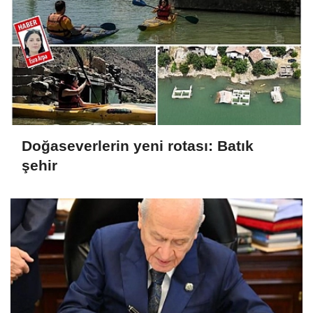
Doğaseverlerin yeni rotası: Batık
şehir