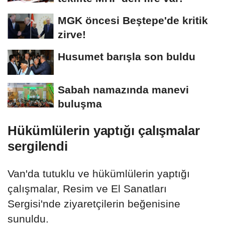
MGK öncesi Beştepe'de kritik
zirve!
Husumet barışla son buldu
Sabah namazında manevi
buluşma
Hükümlülerin yaptığı çalışmalar
sergilendi
Van'da tutuklu ve hükümlülerin yaptığı
çalışmalar, Resim ve El Sanatları
Sergisi'nde ziyaretçilerin beğenisine
sunuldu.