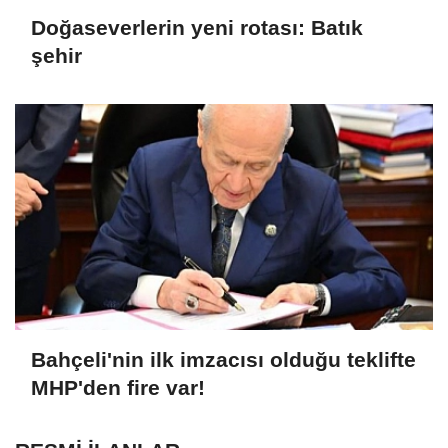
Doğaseverlerin yeni rotası: Batık
şehir
Bahçeli'nin ilk imzacısı olduğu teklifte
MHP'den fire var!