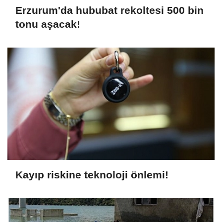
Erzurum'da hububat rekoltesi 500 bin
tonu aşacak!
Kayıp riskine teknoloji önlemi!