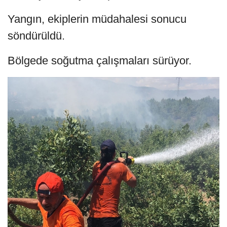
Yangın, ekiplerin müdahalesi sonucu
söndürüldü.
Bölgede soğutma çalışmaları sürüyor.