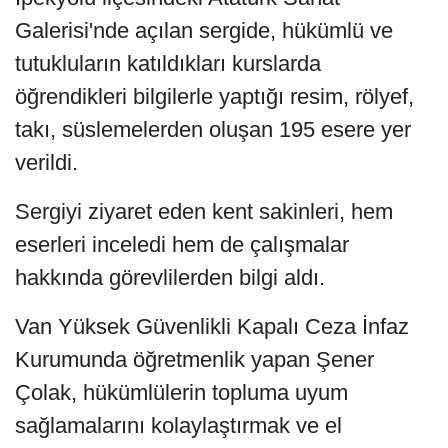
Galerisi'nde açılan sergide, hükümlü ve
tutukluların katıldıkları kurslarda
öğrendikleri bilgilerle yaptığı resim, rölyef,
takı, süslemelerden oluşan 195 esere yer
verildi.
Sergiyi ziyaret eden kent sakinleri, hem
eserleri inceledi hem de çalışmalar
hakkında görevlilerden bilgi aldı.
Van Yüksek Güvenlikli Kapalı Ceza İnfaz
Kurumunda öğretmenlik yapan Şener
Çolak, hükümlülerin topluma uyum
sağlamalarını kolaylaştırmak ve el