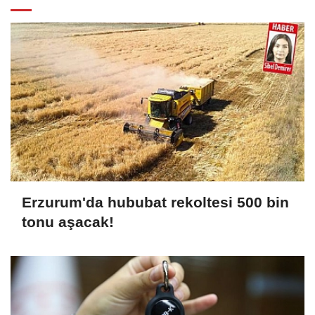
Erzurum'da hububat rekoltesi 500 bin
tonu aşacak!