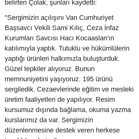
belirten Çolak, şunları kaydetti:
"Sergimizin açılışını Van Cumhuriyet
Başsavcı Vekili Sami Kılıç, Ceza İnfaz
Kurumları Savcısı Hacı Kocaaslan'ın
katılımıyla yaptık. Tutuklu ve hükümlülerin
yaptığı ürünleri halkımızla buluşturduk.
Güzel tepkiler alıyoruz. Bunun
memnuniyetini yaşıyoruz. 195 ürünü
sergiledik. Cezaevlerinde eğitim ve mesleki
üretim faaliyetleri de yapılıyor. Resim
kursumuz dışında bağlama, okuma yazma
kurslarımız da var. Sergimizin
düzenlenmesine destek veren herkese