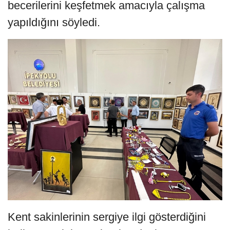
becerilerini keşfetmek amacıyla çalışma
yapıldığını söyledi.
Kent sakinlerinin sergiye ilgi gösterdiğini