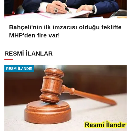
Bahçeli'nin ilk imzacısı olduğu teklifte
MHP'den fire var!
RESMİ İLANLAR
RESMİ İLANDIR