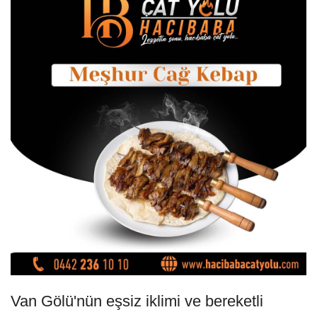
Van Gölü'nün eşsiz iklimi ve bereketli