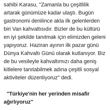
sahibi Karasu, "Zamanla bu çeşitlilik
artarak günümüze kadar ulaştı. Bugün
gastronomi denilince akla ilk gelenlerden
biri Van kahvaltısıdır. Bizler de bu kültürü
en iyi şekilde tanıtmak için elimizden geleni
yapıyoruz. Haziran ayının ilk pazar günü
Dünya Kahvaltı Günü olarak kutlanıyor. Biz
de bu vesileyle kahvaltımızı daha geniş
kitlelere tanıtabilmek adına çeşitli sosyal
aktiviteler düzenliyoruz" dedi.
"Türkiye'nin her yerinden misafir
ağırlıyoruz"