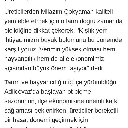
Üreticilerden Milazım Çokyaman kaliteli
yem elde etmek için otların doğru zamanda
biçildiğine dikkat çekerek, "Kışlık yem
ihtiyacımızın büyük bölümünü bu dönemde
karşılıyoruz. Verimin yüksek olması hem
hayvancılık hem de aile ekonomimiz
açısından büyük önem taşıyor" dedi.
Tarım ve hayvancılığın iç içe yürütüldüğü
Adilcevaz'da başlayan ot biçme
sezonunun, ilçe ekonomisine önemli katkı
sağlaması beklenirken, üreticiler bereketli
bir hasat dönemi geçirmek için