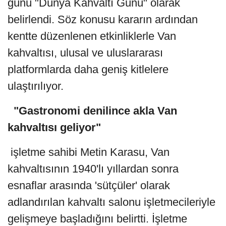
günü "Dünya Kahvaltı Günü" olarak
belirlendi. Söz konusu kararın ardından
kentte düzenlenen etkinliklerle Van
kahvaltısı, ulusal ve uluslararası
platformlarda daha geniş kitlelere
ulaştırılıyor.
"Gastronomi denilince akla Van
kahvaltısı geliyor"
işletme sahibi Metin Karasu, Van
kahvaltısının 1940'lı yıllardan sonra
esnaflar arasında 'sütçüler' olarak
adlandırılan kahvaltı salonu işletmecileriyle
gelişmeye başladığını belirtti. İşletme