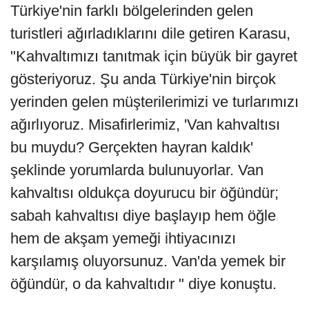
Türkiye'nin farklı bölgelerinden gelen
turistleri ağırladıklarını dile getiren Karasu,
"Kahvaltımızı tanıtmak için büyük bir gayret
gösteriyoruz. Şu anda Türkiye'nin birçok
yerinden gelen müşterilerimizi ve turlarımızı
ağırlıyoruz. Misafirlerimiz, 'Van kahvaltısı
bu muydu? Gerçekten hayran kaldık'
şeklinde yorumlarda bulunuyorlar. Van
kahvaltısı oldukça doyurucu bir öğündür;
sabah kahvaltısı diye başlayıp hem öğle
hem de akşam yemeği ihtiyacınızı
karşılamış oluyorsunuz. Van'da yemek bir
öğündür, o da kahvaltıdır " diye konuştu.