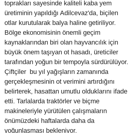
toprakları sayesinde kaliteli kaba yem
üretiminin yapıldığı Adilcevaz'da, biçilen
otlar kurutularak balya haline getiriliyor.
Bölge ekonomisinin önemli geçim
kaynaklarından biri olan hayvancılık için
büyük önem taşıyan ot hasadı, üreticiler
tarafından yoğun bir tempoyla sürdürülüyor.
Çiftçiler bu yıl yağışların zamanında
gerçekleşmesinin ot verimini artırdığını
belirterek, hasattan umutlu olduklarını ifade
etti. Tarlalarda traktörler ve biçme
makineleriyle yürütülen çalışmaların
önümüzdeki haftalarda daha da
yoğunlaşması bekleniyor.