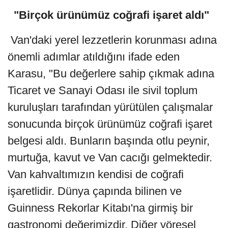
"Birçok ürünümüz coğrafi işaret aldı"
Van'daki yerel lezzetlerin korunması adına
önemli adımlar atıldığını ifade eden
Karasu, "Bu değerlere sahip çıkmak adına
Ticaret ve Sanayi Odası ile sivil toplum
kuruluşları tarafından yürütülen çalışmalar
sonucunda birçok ürünümüz coğrafi işaret
belgesi aldı. Bunların başında otlu peynir,
murtuğa, kavut ve Van cacığı gelmektedir.
Van kahvaltımızın kendisi de coğrafi
işaretlidir. Dünya çapında bilinen ve
Guinness Rekorlar Kitabı'na girmiş bir
gastronomi değerimizdir. Diğer yöresel