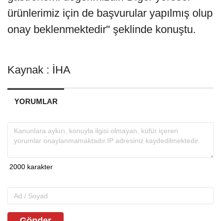
ürünlerimiz için de başvurular yapılmış olup
onay beklenmektedir" şeklinde konuştu.
Kaynak : İHA
YORUMLAR
Gönder