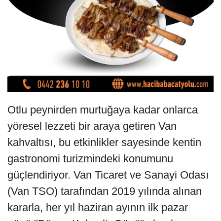
Otlu peynirden murtuğaya kadar onlarca
yöresel lezzeti bir araya getiren Van
kahvaltısı, bu etkinlikler sayesinde kentin
gastronomi turizmindeki konumunu
güçlendiriyor. Van Ticaret ve Sanayi Odası
(Van TSO) tarafından 2019 yılında alınan
kararla, her yıl haziran ayının ilk pazar