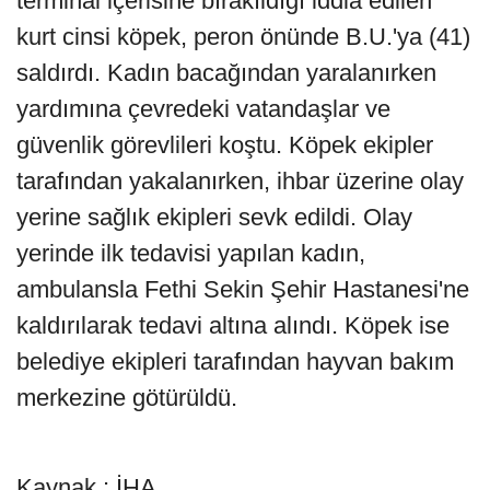
terminal içerisine bırakıldığı iddia edilen
kurt cinsi köpek, peron önünde B.U.'ya (41)
saldırdı. Kadın bacağından yaralanırken
yardımına çevredeki vatandaşlar ve
güvenlik görevlileri koştu. Köpek ekipler
tarafından yakalanırken, ihbar üzerine olay
yerine sağlık ekipleri sevk edildi. Olay
yerinde ilk tedavisi yapılan kadın,
ambulansla Fethi Sekin Şehir Hastanesi'ne
kaldırılarak tedavi altına alındı. Köpek ise
belediye ekipleri tarafından hayvan bakım
merkezine götürüldü.
Kaynak : İHA