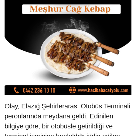
Olay, Elazığ Şehirlerarası Otobüs Terminali
peronlarında meydana geldi. Edinilen
bilgiye göre, bir otobüsle getirildiği ve