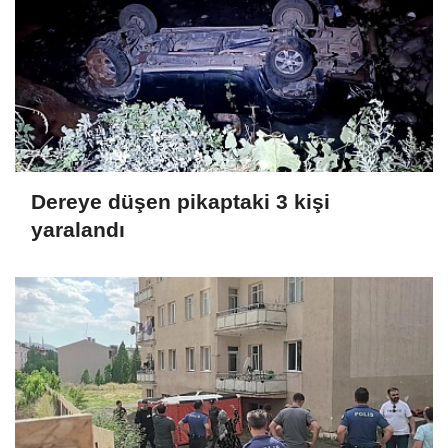
Dereye düşen pikaptaki 3 kişi
yaralandı