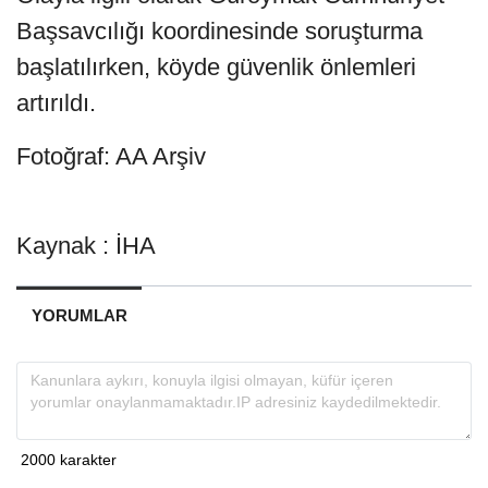
Başsavcılığı koordinesinde soruşturma
başlatılırken, köyde güvenlik önlemleri
artırıldı.
Fotoğraf: AA Arşiv
Kaynak : İHA
YORUMLAR