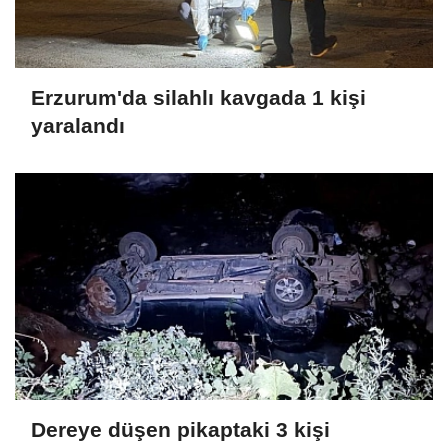
Erzurum'da silahlı kavgada 1 kişi
yaralandı
Dereye düşen pikaptaki 3 kişi