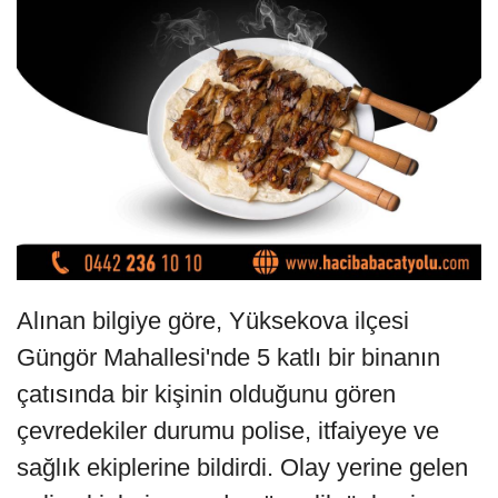
Alınan bilgiye göre, Yüksekova ilçesi
Güngör Mahallesi'nde 5 katlı bir binanın
çatısında bir kişinin olduğunu gören
çevredekiler durumu polise, itfaiyeye ve
sağlık ekiplerine bildirdi. Olay yerine gelen