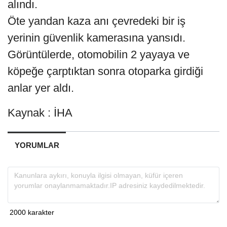
alındı.
Öte yandan kaza anı çevredeki bir iş
yerinin güvenlik kamerasına yansıdı.
Görüntülerde, otomobilin 2 yayaya ve
köpeğe çarptıktan sonra otoparka girdiği
anlar yer aldı.
Kaynak : İHA
YORUMLAR