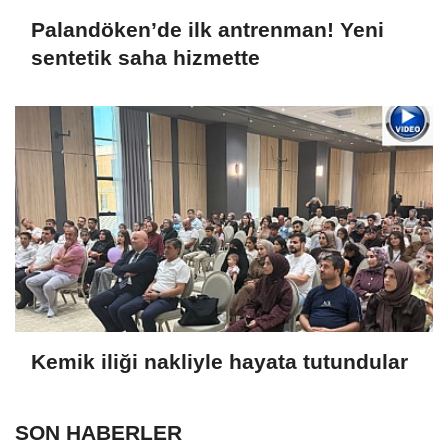
Palandöken’de ilk antrenman! Yeni
sentetik saha hizmette
Kemik iliği nakliyle hayata tutundular
SON HABERLER