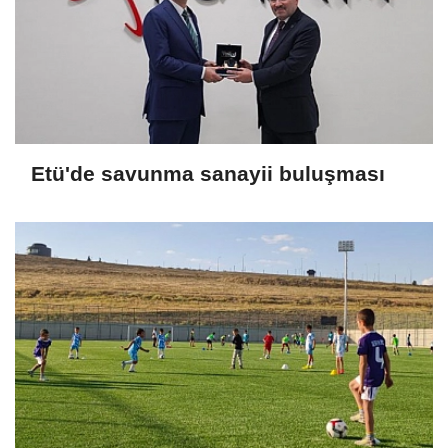
Etü'de savunma sanayii buluşması