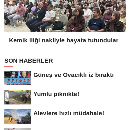
Kemik iliği nakliyle hayata tutundular
SON HABERLER
Güneş ve Ovacıklı iz bıraktı
Yumlu piknikte!
Alevlere hızlı müdahale!