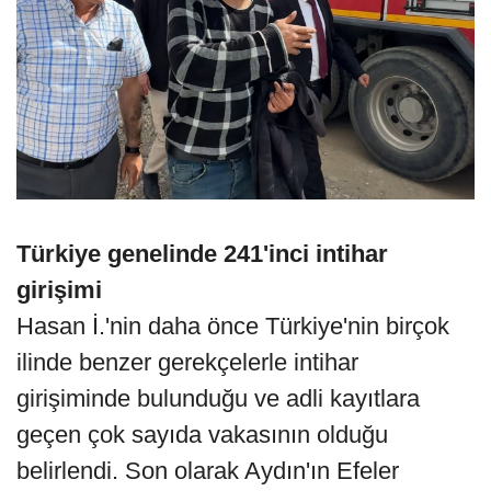
Türkiye genelinde 241'inci intihar
girişimi
Hasan İ.'nin daha önce Türkiye'nin birçok
ilinde benzer gerekçelerle intihar
girişiminde bulunduğu ve adli kayıtlara
geçen çok sayıda vakasının olduğu
belirlendi. Son olarak Aydın'ın Efeler