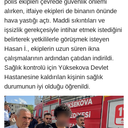
polis ekipleri çevrede güvenlik önlemi
alırken, itfaiye ekipleri de binanın önünde
hava yastığı açtı. Maddi sıkıntıları ve
işsizlik gerekçesiyle intihar etmek istediğini
belirterek yetkililerle görüşmek isteyen
Hasan İ., ekiplerin uzun süren ikna
çalışmalarının ardından çatıdan indirildi.
Sağlık kontrolü için Yüksekova Devlet
Hastanesine kaldırılan kişinin sağlık
durumunun iyi olduğu öğrenildi.