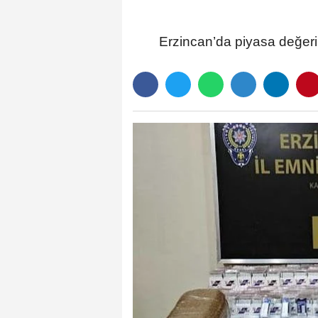
Erzincan’da piyasa değeri 