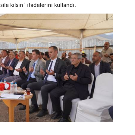
le kılsın” ifadelerini kullandı.