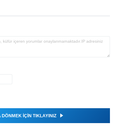
DÖNMEK İÇİN TIKLAYINIZ