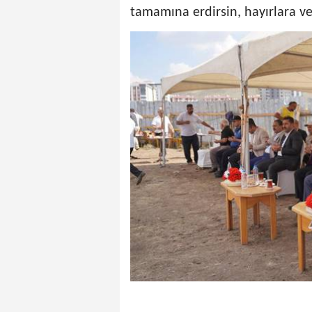
tamamına erdirsin, hayırlara vesi