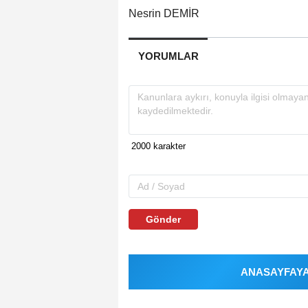
Nesrin DEMİR
YORUMLAR
Gönder
ANASAYFAYA 