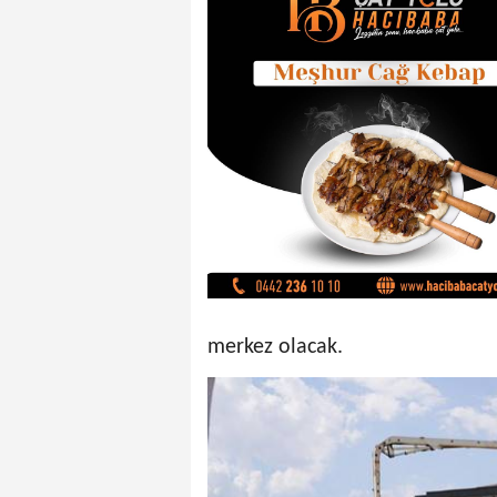
merkez olacak.