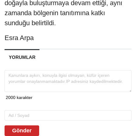
doğayla buluşturmaya devam ettiği, aynı
zamanda bölgenin tanıtımına katkı
sunduğu belirtildi.
Esra Arpa
YORUMLAR
Gönder