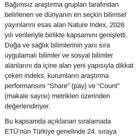
Bağımsız araştırma grupları tarafından
belirlenen ve dünyanın en seçkin bilimsel
yayınlarını esas alan Nature Index, 2026
yılı verileriyle birlikte kapsamını genişletti.
Doğa ve sağlık bilimlerinin yanı sıra
uygulamalı bilimler ve sosyal bilimler
alanlarını da içine alan yeni yapısıyla dikkat
çeken indeks, kurumların araştırma
performansını “Share” (pay) ve “Count”
(makale sayısı) metrikleri üzerinden
değerlendiriyor.
Bu kapsamda açıklanan sıralamada
ETÜ’nün Türkiye genelinde 24. sıraya