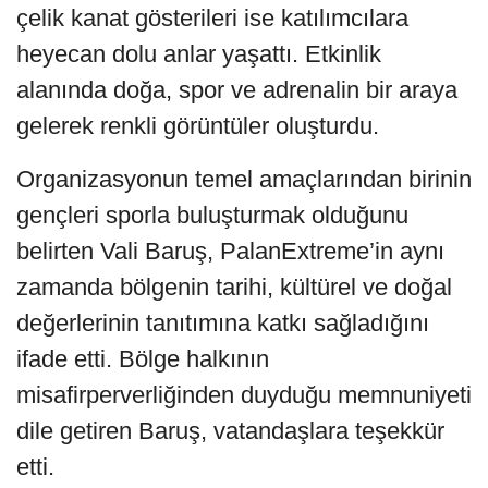
çelik kanat gösterileri ise katılımcılara
heyecan dolu anlar yaşattı. Etkinlik
alanında doğa, spor ve adrenalin bir araya
gelerek renkli görüntüler oluşturdu.
Organizasyonun temel amaçlarından birinin
gençleri sporla buluşturmak olduğunu
belirten Vali Baruş, PalanExtreme’in aynı
zamanda bölgenin tarihi, kültürel ve doğal
değerlerinin tanıtımına katkı sağladığını
ifade etti. Bölge halkının
misafirperverliğinden duyduğu memnuniyeti
dile getiren Baruş, vatandaşlara teşekkür
etti.