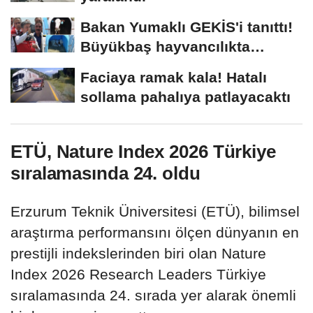
Bakan Yumaklı GEKİS'i tanıttı!
Büyükbaş hayvancılıkta
"dijital...
Faciaya ramak kala! Hatalı
sollama pahalıya patlayacaktı
ETÜ, Nature Index 2026 Türkiye
sıralamasında 24. oldu
Erzurum Teknik Üniversitesi (ETÜ), bilimsel
araştırma performansını ölçen dünyanın en
prestijli indekslerinden biri olan Nature
Index 2026 Research Leaders Türkiye
sıralamasında 24. sırada yer alarak önemli