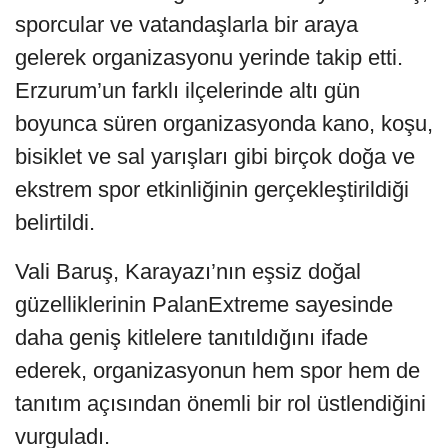
sporcular ve vatandaşlarla bir araya
gelerek organizasyonu yerinde takip etti.
Erzurum’un farklı ilçelerinde altı gün
boyunca süren organizasyonda kano, koşu,
bisiklet ve sal yarışları gibi birçok doğa ve
ekstrem spor etkinliğinin gerçekleştirildiği
belirtildi.
Vali Baruş, Karayazı’nın eşsiz doğal
güzelliklerinin PalanExtreme sayesinde
daha geniş kitlelere tanıtıldığını ifade
ederek, organizasyonun hem spor hem de
tanıtım açısından önemli bir rol üstlendiğini
vurguladı.