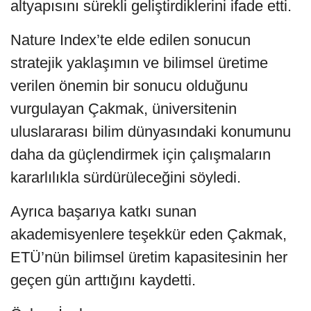
altyapısını sürekli geliştirdiklerini ifade etti.
Nature Index’te elde edilen sonucun
stratejik yaklaşımın ve bilimsel üretime
verilen önemin bir sonucu olduğunu
vurgulayan Çakmak, üniversitenin
uluslararası bilim dünyasındaki konumunu
daha da güçlendirmek için çalışmaların
kararlılıkla sürdürüleceğini söyledi.
Ayrıca başarıya katkı sunan
akademisyenlere teşekkür eden Çakmak,
ETÜ’nün bilimsel üretim kapasitesinin her
geçen gün arttığını kaydetti.