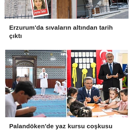
Erzurum'da sıvaların altından tarih
çıktı
Palandöken'de yaz kursu coşkusu