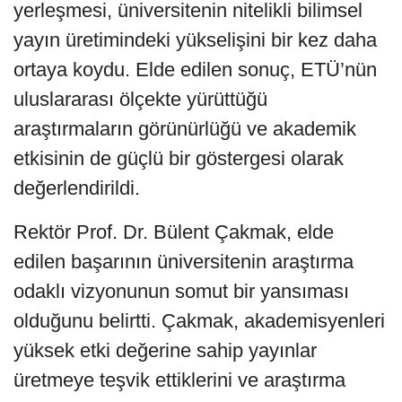
yerleşmesi, üniversitenin nitelikli bilimsel
yayın üretimindeki yükselişini bir kez daha
ortaya koydu. Elde edilen sonuç, ETÜ’nün
uluslararası ölçekte yürüttüğü
araştırmaların görünürlüğü ve akademik
etkisinin de güçlü bir göstergesi olarak
değerlendirildi.
Rektör Prof. Dr. Bülent Çakmak, elde
edilen başarının üniversitenin araştırma
odaklı vizyonunun somut bir yansıması
olduğunu belirtti. Çakmak, akademisyenleri
yüksek etki değerine sahip yayınlar
üretmeye teşvik ettiklerini ve araştırma