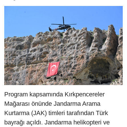
Program kapsamında Kırkpencereler
Mağarası önünde Jandarma Arama
Kurtarma (JAK) timleri tarafından Türk
bayrağı açıldı. Jandarma helikopteri ve