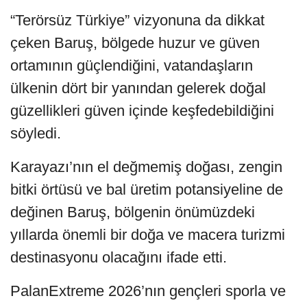
“Terörsüz Türkiye” vizyonuna da dikkat
çeken Baruş, bölgede huzur ve güven
ortamının güçlendiğini, vatandaşların
ülkenin dört bir yanından gelerek doğal
güzellikleri güven içinde keşfedebildiğini
söyledi.
Karayazı’nın el değmemiş doğası, zengin
bitki örtüsü ve bal üretim potansiyeline de
değinen Baruş, bölgenin önümüzdeki
yıllarda önemli bir doğa ve macera turizmi
destinasyonu olacağını ifade etti.
PalanExtreme 2026’nın gençleri sporla ve