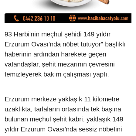
93 Harbi'nin meçhul şehidi 149 yıldır
Erzurum Ovası'nda nöbet tutuyor" başlıklı
haberinin ardından harekete geçen
vatandaşlar, şehit mezarının çevresini
temizleyerek bakım çalışması yaptı.
Erzurum merkeze yaklaşık 11 kilometre
uzaklıkta, tarlaların ortasında tek başına
bulunan meçhul şehit kabri, yaklaşık 149
yıldır Erzurum Ovası'nda sessiz nöbetini