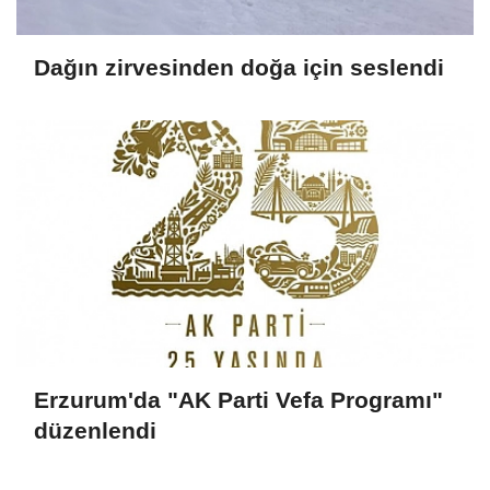
Dağın zirvesinden doğa için seslendi
Erzurum'da "AK Parti Vefa Programı"
düzenlendi