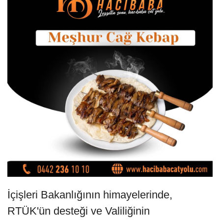
İçişleri Bakanlığının himayelerinde,
RTÜK'ün desteği ve Valiliğinin