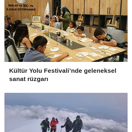
Kültür Yolu Festivali’nde geleneksel
sanat rüzgarı