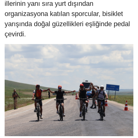
illerinin yanı sıra yurt dışından
organizasyona katılan sporcular, bisiklet
yarışında doğal güzellikleri eşliğinde pedal
çevirdi.