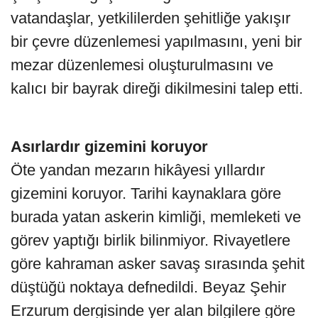
vatandaşlar, yetkililerden şehitliğe yakışır
bir çevre düzenlemesi yapılmasını, yeni bir
mezar düzenlemesi oluşturulmasını ve
kalıcı bir bayrak direği dikilmesini talep etti.
Asırlardır gizemini koruyor
Öte yandan mezarın hikâyesi yıllardır
gizemini koruyor. Tarihi kaynaklara göre
burada yatan askerin kimliği, memleketi ve
görev yaptığı birlik bilinmiyor. Rivayetlere
göre kahraman asker savaş sırasında şehit
düştüğü noktaya defnedildi. Beyaz Şehir
Erzurum dergisinde yer alan bilgilere göre