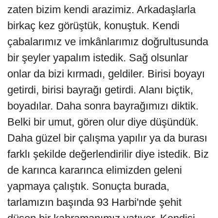
zaten bizim kendi arazimiz. Arkadaşlarla
birkaç kez görüştük, konuştuk. Kendi
çabalarımız ve imkânlarımız doğrultusunda
bir şeyler yapalım istedik. Sağ olsunlar
onlar da bizi kırmadı, geldiler. Birisi boyayı
getirdi, birisi bayrağı getirdi. Alanı biçtik,
boyadılar. Daha sonra bayrağımızı diktik.
Belki bir umut, gören olur diye düşündük.
Daha güzel bir çalışma yapılır ya da burası
farklı şekilde değerlendirilir diye istedik. Biz
de karınca kararınca elimizden geleni
yapmaya çalıştık. Sonuçta burada,
tarlamızın başında 93 Harbi'nde şehit