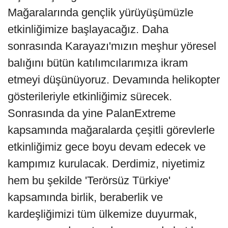
Mağaralarında gençlik yürüyüşümüzle
etkinliğimize başlayacağız. Daha
sonrasında Karayazı'mızın meşhur yöresel
balığını bütün katılımcılarımıza ikram
etmeyi düşünüyoruz. Devamında helikopter
gösterileriyle etkinliğimiz sürecek.
Sonrasında da yine PalanExtreme
kapsamında mağaralarda çeşitli görevlerle
etkinliğimiz gece boyu devam edecek ve
kampımız kurulacak. Derdimiz, niyetimiz
hem bu şekilde 'Terörsüz Türkiye'
kapsamında birlik, beraberlik ve
kardeşliğimizi tüm ülkemize duyurmak,