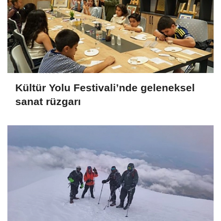
Kültür Yolu Festivali’nde geleneksel
sanat rüzgarı