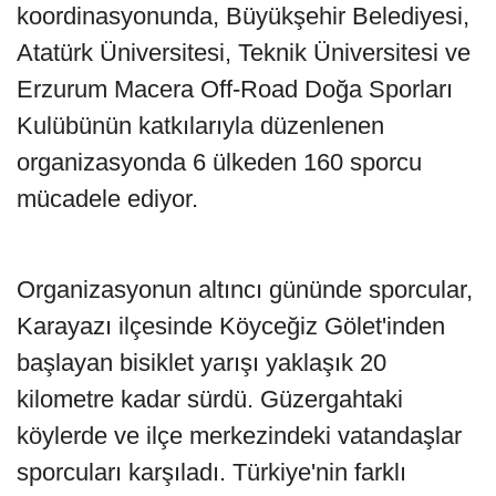
koordinasyonunda, Büyükşehir Belediyesi,
Atatürk Üniversitesi, Teknik Üniversitesi ve
Erzurum Macera Off-Road Doğa Sporları
Kulübünün katkılarıyla düzenlenen
organizasyonda 6 ülkeden 160 sporcu
mücadele ediyor.
Organizasyonun altıncı gününde sporcular,
Karayazı ilçesinde Köyceğiz Gölet'inden
başlayan bisiklet yarışı yaklaşık 20
kilometre kadar sürdü. Güzergahtaki
köylerde ve ilçe merkezindeki vatandaşlar
sporcuları karşıladı. Türkiye'nin farklı