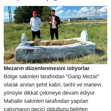
Mezarın düzenlenmesini istiyorlar
Bölge sakinleri tarafından "Garip Mezar"
olarak anılan şehit kabri, tarihi ve manevi
yönüyle dikkat çekmeye devam ediyor.
Mahalle sakinleri tarafından yapılan
çalışmanın geçici olduğunu belirten