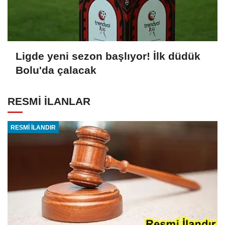
Ligde yeni sezon başlıyor! İlk düdük
Bolu'da çalacak
RESMİ İLANLAR
RESMİ İLANDIR