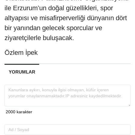
ile Erzurum’un doğal güzellikleri, spor
altyapısı ve misafirperverliği dünyanın dört
bir yanından gelecek sporcular ve
ziyaretçilerle buluşacak.
Özlem İpek
YORUMLAR