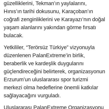
güzelliklerini, Tekman’ın yaylalarını,
Hınıs’ın tarihi dokusunu, Karaçoban’ın
coğrafi zenginliklerini ve Karayazı’nın doğal
yaşam alanlarını yakından görme fırsatı
bulacak.
Yetkililer, “Terörsüz Türkiye” vizyonuyla
düzenlenen PalanExtreme’in birlik,
beraberlik ve kardeşlik duygularını
güçlendireceğini belirterek, organizasyonun
Erzurum’un uluslararası spor turizmi
merkezi olma hedeflerine önemli katkılar
sağlayacağını vurguladı.
Uluslararası PalanExtreme Organizasyonu