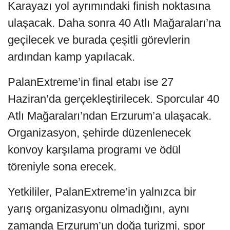
Karayazı yol ayrımındaki finish noktasına
ulaşacak. Daha sonra 40 Atlı Mağaraları’na
geçilecek ve burada çeşitli görevlerin
ardından kamp yapılacak.
PalanExtreme’in final etabı ise 27
Haziran’da gerçekleştirilecek. Sporcular 40
Atlı Mağaraları’ndan Erzurum’a ulaşacak.
Organizasyon, şehirde düzenlenecek
konvoy karşılama programı ve ödül
töreniyle sona erecek.
Yetkililer, PalanExtreme’in yalnızca bir
yarış organizasyonu olmadığını, aynı
zamanda Erzurum’un doğa turizmi, spor