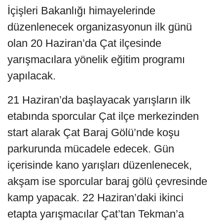
İçişleri Bakanlığı himayelerinde
düzenlenecek organizasyonun ilk günü
olan 20 Haziran’da Çat ilçesinde
yarışmacılara yönelik eğitim programı
yapılacak.
21 Haziran’da başlayacak yarışların ilk
etabında sporcular Çat ilçe merkezinden
start alarak Çat Baraj Gölü’nde koşu
parkurunda mücadele edecek. Gün
içerisinde kano yarışları düzenlenecek,
akşam ise sporcular baraj gölü çevresinde
kamp yapacak. 22 Haziran’daki ikinci
etapta yarışmacılar Çat’tan Tekman’a