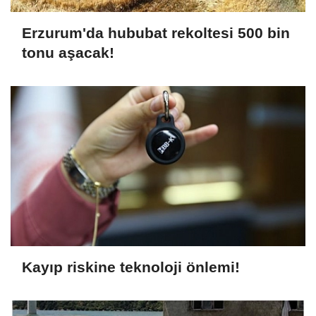
Erzurum'da hububat rekoltesi 500 bin
tonu aşacak!
Kayıp riskine teknoloji önlemi!