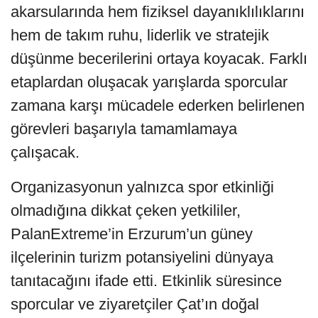
akarsularında hem fiziksel dayanıklılıklarını
hem de takım ruhu, liderlik ve stratejik
düşünme becerilerini ortaya koyacak. Farklı
etaplardan oluşacak yarışlarda sporcular
zamana karşı mücadele ederken belirlenen
görevleri başarıyla tamamlamaya
çalışacak.
Organizasyonun yalnızca spor etkinliği
olmadığına dikkat çeken yetkililer,
PalanExtreme’in Erzurum’un güney
ilçelerinin turizm potansiyelini dünyaya
tanıtacağını ifade etti. Etkinlik süresince
sporcular ve ziyaretçiler Çat’ın doğal