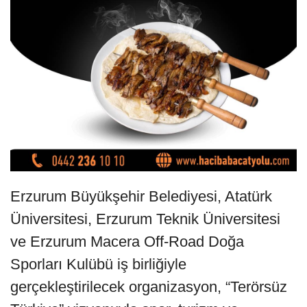
Erzurum Büyükşehir Belediyesi, Atatürk
Üniversitesi, Erzurum Teknik Üniversitesi
ve Erzurum Macera Off-Road Doğa
Sporları Kulübü iş birliğiyle
gerçekleştirilecek organizasyon, “Terörsüz