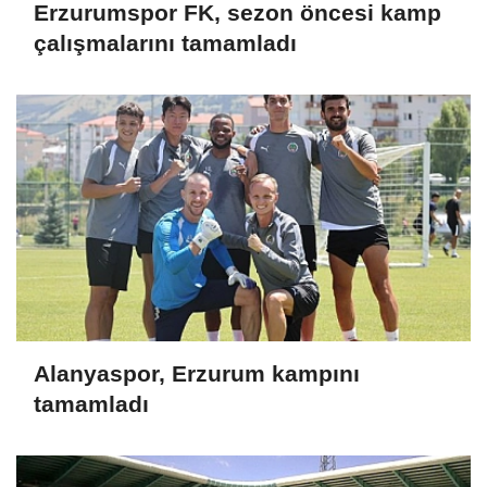
Erzurumspor FK, sezon öncesi kamp
çalışmalarını tamamladı
Alanyaspor, Erzurum kampını
tamamladı