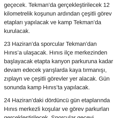
geçecek. Tekman’da gerçekleştirilecek 12
kilometrelik koşunun ardından çeşitli görev
etapları yapılacak ve kamp Tekman’da
kurulacak.
23 Haziran’da sporcular Tekman’dan
Hınıs’a ulaşacak. Hınıs ilçe merkezinden
başlayacak etapta kanyon parkuruna kadar
devam edecek yarışlarda kaya tırmanışı,
zıplayn ve çeşitli görevler yer alacak. Gün
sonunda kamp Hınıs’ta yapılacak.
24 Haziran’daki dördüncü gün etaplarında
Hınıs merkezli koşular ve görev parkurları
gerçekleştirilecek. Sporcular geceyi