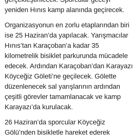
yeniden Hınıs kamp alanında geçirecek.
Organizasyonun en zorlu etaplarından biri
ise 25 Haziran’da yapılacak. Yarışmacılar
Hınıs’tan Karaçoban’a kadar 35
kilometrelik bisiklet parkurunda mücadele
edecek. Ardından Karaçoban’dan Karayazı
Köyceğiz Göleti’ne geçilecek. Gölette
düzenlenecek sal yarışlarının ardından
çeşitli görevler tamamlanacak ve kamp
Karayazı’da kurulacak.
26 Haziran’da sporcular Köyceğiz
Gölü’nden bisikletle hareket ederek