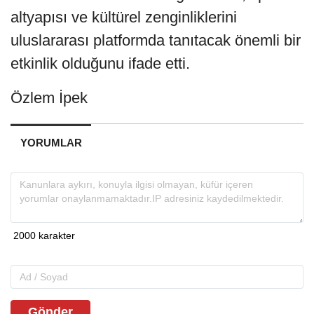
altyapısı ve kültürel zenginliklerini
uluslararası platformda tanıtacak önemli bir
etkinlik olduğunu ifade etti.
Özlem İpek
YORUMLAR
Gönder