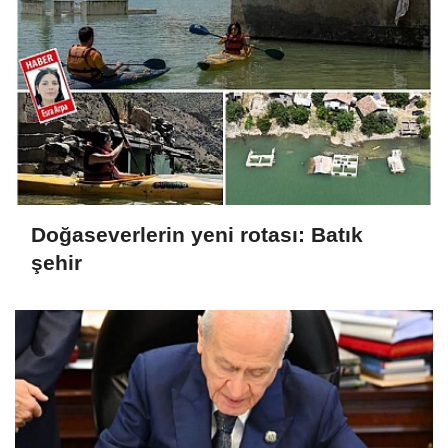
Doğaseverlerin yeni rotası: Batık
şehir