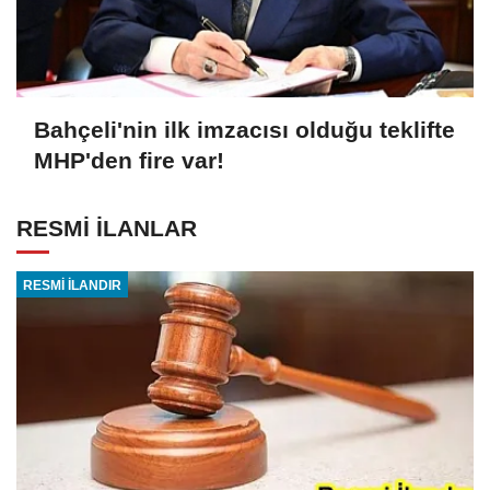
Bahçeli'nin ilk imzacısı olduğu teklifte
MHP'den fire var!
RESMİ İLANLAR
RESMİ İLANDIR