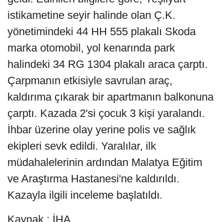
istikametine seyir halinde olan Ç.K.
yönetimindeki 44 HH 555 plakalı Skoda
marka otomobil, yol kenarında park
halindeki 34 RG 1304 plakalı araca çarptı.
Çarpmanın etkisiyle savrulan araç,
kaldırıma çıkarak bir apartmanın balkonuna
çarptı. Kazada 2'si çocuk 3 kişi yaralandı.
İhbar üzerine olay yerine polis ve sağlık
ekipleri sevk edildi. Yaralılar, ilk
müdahalelerinin ardından Malatya Eğitim
ve Araştırma Hastanesi'ne kaldırıldı.
Kazayla ilgili inceleme başlatıldı.
Kaynak : İHA