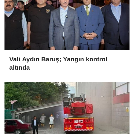
Vali Aydın Baruş; Yangın kontrol
altında