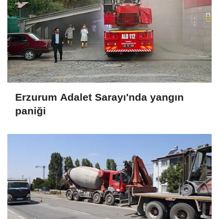
Erzurum Adalet Sarayı'nda yangın
paniği