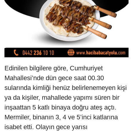
Edinilen bilgilere göre, Cumhuriyet
Mahallesi’nde dün gece saat 00.30
sularında kimliği henüz belirlenemeyen kişi
ya da kişiler, mahallede yapımı süren bir
inşaattan 5 katlı binaya doğru ateş açtı.
Mermiler, binanın 3, 4 ve 5’inci katlarına
isabet etti. Olayın gece yarısı