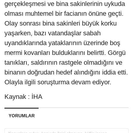
gerçekleşmesi ve bina sakinlerinin uykuda
olması muhtemel bir facianın önüne geçti.
Olay sonrası bina sakinleri büyük korku
yaşarken, bazı vatandaşlar sabah
uyandıklarında yataklarının üzerinde boş
mermi kovanları bulduklarını belirtti. Görgü
tanıkları, saldırının rastgele olmadığını ve
binanın doğrudan hedef alındığını iddia etti.
Olayla ilgili soruşturma devam ediyor.
Kaynak : İHA
YORUMLAR