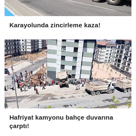
Karayolunda zincirleme kaza!
Hafriyat kamyonu bahçe duvarına
çarptı!