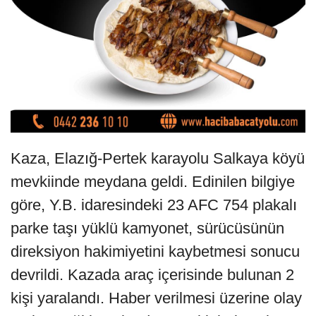
Kaza, Elazığ-Pertek karayolu Salkaya köyü
mevkiinde meydana geldi. Edinilen bilgiye
göre, Y.B. idaresindeki 23 AFC 754 plakalı
parke taşı yüklü kamyonet, sürücüsünün
direksiyon hakimiyetini kaybetmesi sonucu
devrildi. Kazada araç içerisinde bulunan 2
kişi yaralandı. Haber verilmesi üzerine olay