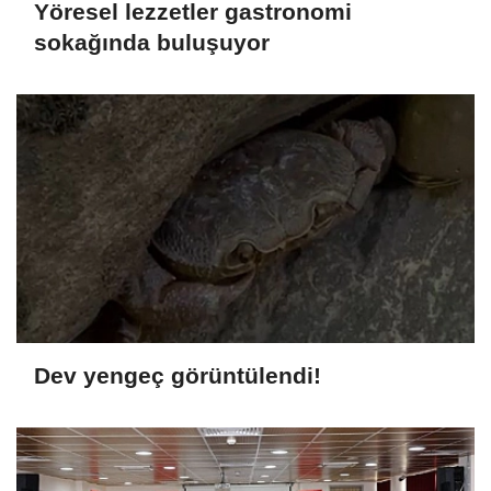
Yöresel lezzetler gastronomi
sokağında buluşuyor
Dev yengeç görüntülendi!