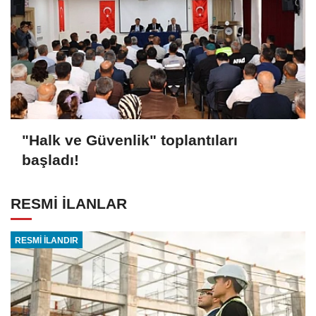
"Halk ve Güvenlik" toplantıları
başladı!
RESMİ İLANLAR
RESMİ İLANDIR