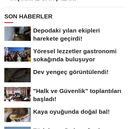
SON HABERLER
Depodaki yılan ekipleri
harekete geçirdi!
Yöresel lezzetler gastronomi
sokağında buluşuyor
Dev yengeç görüntülendi!
"Halk ve Güvenlik" toplantıları
başladı!
Kaya oyuğunda doğal bal!