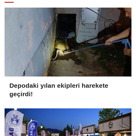
Depodaki yılan ekipleri harekete
geçirdi!