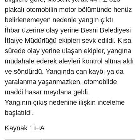
plakalı otomobilin motor bölümünde henüz
belirlenemeyen nedenle yangın çıktı.
İhbar üzerine olay yerine Besni Belediyesi
İtfaiye Müdürlüğü ekipleri sevk edildi. Kısa
sürede olay yerine ulaşan ekipler, yangına
müdahale ederek alevleri kontrol altına aldı
ve söndürdü. Yangında can kaybı ya da
yaralanma yaşanmazken, otomobilde
maddi hasar meydana geldi.
Yangının çıkış nedenine ilişkin inceleme
başlatıldı.
Kaynak : İHA