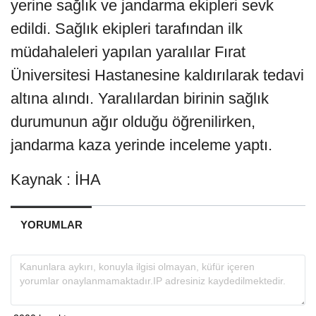
yerine sağlık ve jandarma ekipleri sevk
edildi. Sağlık ekipleri tarafından ilk
müdahaleleri yapılan yaralılar Fırat
Üniversitesi Hastanesine kaldırılarak tedavi
altına alındı. Yaralılardan birinin sağlık
durumunun ağır olduğu öğrenilirken,
jandarma kaza yerinde inceleme yaptı.
Kaynak : İHA
YORUMLAR