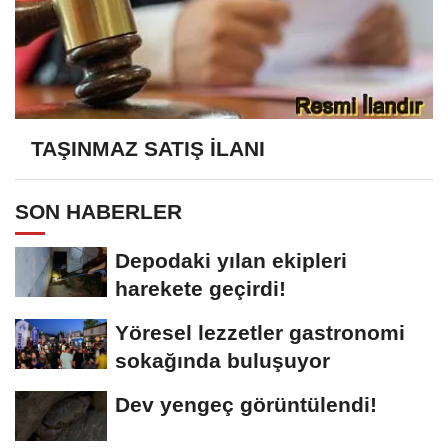
TAŞINMAZ SATIŞ İLANI
SON HABERLER
Depodaki yılan ekipleri
harekete geçirdi!
Yöresel lezzetler gastronomi
sokağında buluşuyor
Dev yengeç görüntülendi!