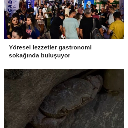
Yöresel lezzetler gastronomi
sokağında buluşuyor