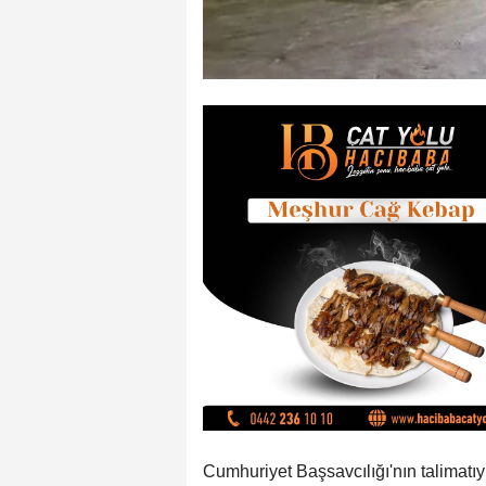
Cumhuriyet Başsavcılığı'nın talimat